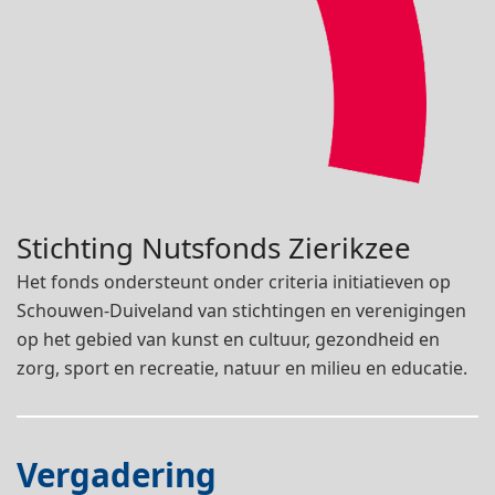
Stichting Nutsfonds Zierikzee
Het fonds ondersteunt onder criteria initiatieven op
Schouwen-Duiveland van stichtingen en verenigingen
op het gebied van kunst en cultuur, gezondheid en
zorg, sport en recreatie, natuur en milieu en educatie.
Vergadering