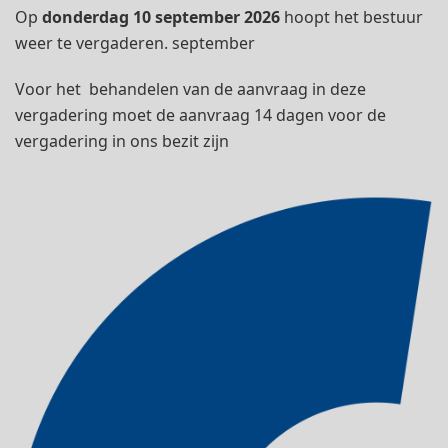
Op
donderdag 10 september 2026
hoopt het bestuur
weer te vergaderen. september
Voor het behandelen van de aanvraag in deze
vergadering moet de aanvraag 14 dagen voor de
vergadering in ons bezit zijn