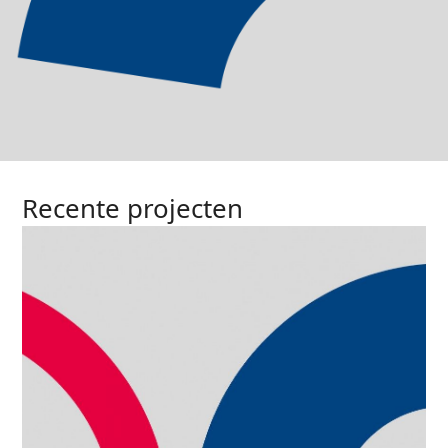
Recente projecten