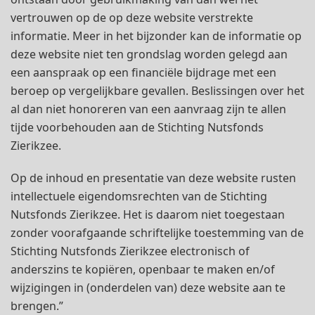
vertrouwen op de op deze website verstrekte
informatie. Meer in het bijzonder kan de informatie op
deze website niet ten grondslag worden gelegd aan
een aanspraak op een financiële bijdrage met een
beroep op vergelijkbare gevallen. Beslissingen over het
al dan niet honoreren van een aanvraag zijn te allen
tijde voorbehouden aan de Stichting Nutsfonds
Zierikzee.
Op de inhoud en presentatie van deze website rusten
intellectuele eigendomsrechten van de Stichting
Nutsfonds Zierikzee. Het is daarom niet toegestaan
zonder voorafgaande schriftelijke toestemming van de
Stichting Nutsfonds Zierikzee electronisch of
anderszins te kopiëren, openbaar te maken en/of
wijzigingen in (onderdelen van) deze website aan te
brengen.”