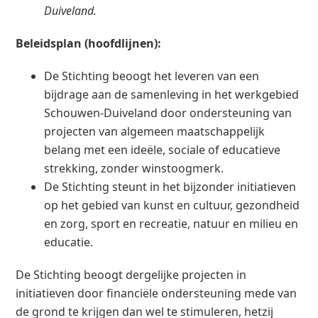
Duiveland.
Beleidsplan (hoofdlijnen):
De Stichting beoogt het leveren van een
bijdrage aan de samenleving in het werkgebied
Schouwen-Duiveland door ondersteuning van
projecten van algemeen maatschappelijk
belang met een ideële, sociale of educatieve
strekking, zonder winstoogmerk.
De Stichting steunt in het bijzonder initiatieven
op het gebied van kunst en cultuur, gezondheid
en zorg, sport en recreatie, natuur en milieu en
educatie.
De Stichting beoogt dergelijke projecten in
initiatieven door financiële ondersteuning mede van
de grond te krijgen dan wel te stimuleren, hetzij