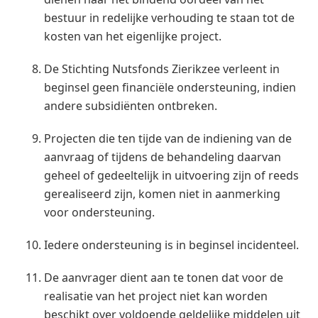
bestuur in redelijke verhouding te staan tot de
kosten van het eigenlijke project.
De Stichting Nutsfonds Zierikzee verleent in
beginsel geen financiële ondersteuning, indien
andere subsidiënten ontbreken.
Projecten die ten tijde van de indiening van de
aanvraag of tijdens de behandeling daarvan
geheel of gedeeltelijk in uitvoering zijn of reeds
gerealiseerd zijn, komen niet in aanmerking
voor ondersteuning.
Iedere ondersteuning is in beginsel incidenteel.
De aanvrager dient aan te tonen dat voor de
realisatie van het project niet kan worden
beschikt over voldoende geldelijke middelen uit