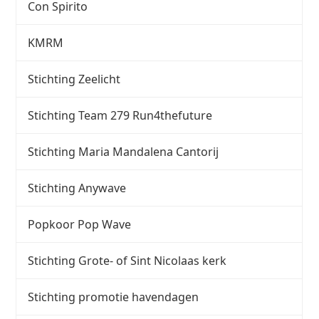
Con Spirito
KMRM
Stichting Zeelicht
Stichting Team 279 Run4thefuture
Stichting Maria Mandalena Cantorij
Stichting Anywave
Popkoor Pop Wave
Stichting Grote- of Sint Nicolaas kerk
Stichting promotie havendagen