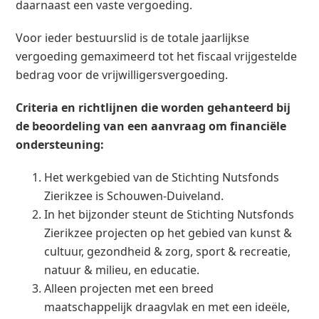
daarnaast een vaste vergoeding.
Voor ieder bestuurslid is de totale jaarlijkse
vergoeding gemaximeerd tot het fiscaal vrijgestelde
bedrag voor de vrijwilligersvergoeding.
Criteria en richtlijnen die worden gehanteerd bij
de beoordeling van een aanvraag om financiële
ondersteuning:
Het werkgebied van de Stichting Nutsfonds
Zierikzee is Schouwen-Duiveland.
In het bijzonder steunt de Stichting Nutsfonds
Zierikzee projecten op het gebied van kunst &
cultuur, gezondheid & zorg, sport & recreatie,
natuur & milieu, en educatie.
Alleen projecten met een breed
maatschappelijk draagvlak en met een ideële,