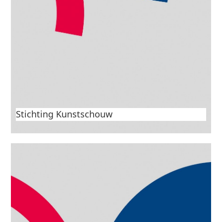
Stichting Kunstschouw