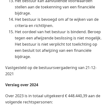
Het bestuur kan aanvullende voorwaarden
stellen aan de toekenning van een financiële
bijdrage.
Het bestuur is bevoegd om af te wijken van de
criteria en richtlijnen.
Het oordeel van het bestuur is bindend. Beroep
tegen een afwijzende beslissing is niet mogelijk.
Het bestuur is niet verplicht tot toelichting op
een besluit tot afwijzing van een financiële
bijdrage.
Vastgesteld op de bestuursvergadering van 21-12-
2021
Verslag over 2024
Over 2023 is in totaal uitgekeerd € 448.440,39 aan de
volgende rechtspersonen: