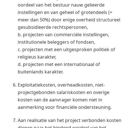
oordeel van het bestuur nauw gelieerde
instellingen en van geheel of grotendeels (=
meer dan 50%) door enige overheid structureel
gesubsidieerde rechtspersonen,
b. projecten van commerciële instellingen,
institutionele beleggers of fondsen,
c. projecten met een uitgesproken politiek of
religieus karakter,
d. projecten met een internationaal of
buitenlands karakter.
Exploitatiekosten, overheadkosten, niet-
projectgebonden salariskosten en overige
kosten van de aanvrager komen niet in
aanmerking voor financiële ondersteuning.
Aan realisatie van het project verbonden kosten
dienen naar het bindend oordeel van het