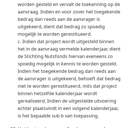
worden gesteld en vervalt de toekenning op de
aanvraag. Indien en voor zover het toegekende
bedrag dan reeds aan de aanvrager is
uitgekeerd, dient dat bedrag zo spoedig
mogelijk te worden gerestitueerd.
c. Indien dat project wordt uitgesteld binnen
het in de aanvraag vermelde kalenderjaar, dient
de Stichting Nutsfonds hiervan eveneens zo
spoedig mogelijk in kennis te worden gesteld.
Indien het toegekende bedrag dan reeds aan
de aanvrager is uitgekeerd, behoeft dat bedrag
niet te worden gerestitueerd, mits dat project
binnen hetzelfde kalenderjaar wordt
gerealiseerd. Indien de uitgestelde uitvoering
echter plaatsvindt in een volgend kalenderjaar,
is het bepaalde sub b van toepassing.