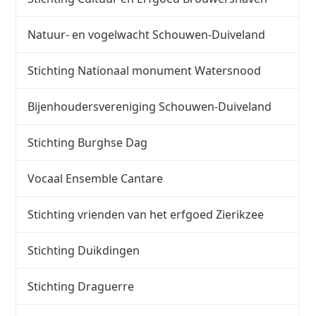
Natuur- en vogelwacht Schouwen-Duiveland
Stichting Nationaal monument Watersnood
Bijenhoudersvereniging Schouwen-Duiveland
Stichting Burghse Dag
Vocaal Ensemble Cantare
Stichting vrienden van het erfgoed Zierikzee
Stichting Duikdingen
Stichting Draguerre