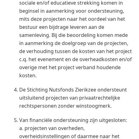
sociale en/of educatieve strekking komen in
beginsel in aanmerking voor ondersteuning,
mits deze projecten naar het oordeel van het
bestuur een bijdrage leveren aan de
samenleving. Bij die beoordeling komen mede
in aanmerking de doelgroep van de projecten,
de verhouding tussen de kosten van het project
c.q. het evenement en de overheadkosten en/of
overige met het project verband houdende
kosten.
De Stichting Nutsfonds Zierikzee ondersteunt
uitsluitend projecten van privaatrechtelijke
rechtspersonen zonder winstoogmerk.
Van financiële ondersteuning zijn uitgesloten:
a. projecten van overheden,
overheidsinstellingen of daarmee naar het