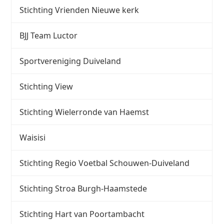
Stichting Vrienden Nieuwe kerk
BJJ Team Luctor
Sportvereniging Duiveland
Stichting View
Stichting Wielerronde van Haemst
Waisisi
Stichting Regio Voetbal Schouwen-Duiveland
Stichting Stroa Burgh-Haamstede
Stichting Hart van Poortambacht