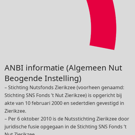
ANBI informatie (Algemeen Nut
Beogende Instelling)
– Stichting Nutsfonds Zierikzee (voorheen genaamd:
Stichting SNS Fonds ’t Nut Zierikzee) is opgericht bij
akte van 10 februari 2000 en sedertdien gevestigd in
Zierikzee.
– Per 6 oktober 2010 is de Nutsstichting Zierikzee door
juridische fusie opgegaan in de Stichting SNS Fonds ’t
Nut Zierikzee.