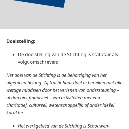
Doelstelling:
De doelstelling van de Stichting is statutair als
volgt omschreven:
Het doel van de Stichting is de behartiging van het
algemeen belang. Zij tracht haar doel te bereiken met alle
wettige middelen door het verlenen van ondersteuning –
al dan niet financieel – van activiteiten met een
charitatief, cultureel, wetenschappelijk of ander ideëel
karakter.
Het werkgebied van de Stichting is Schouwen-