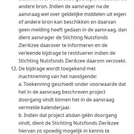
andere bron. Indien de aanvrager na de
aanvraag wel over geldelijke middelen uit eigen
of andere bron kan beschikken en daarvan
geen melding heeft gedaan in de aanvraag, dan
dient aanvrager de Stichting Nutsfonds
Zierikzee daarover te informeren en de
verleende bijdrage te restitueren indien de
Stichting Nutsfonds Zierikzee daarom verzoekt.
De bijdrage wordt toegekend met
inachtneming van het navolgende:
a. Toekenning geschiedt onder voorwaarde dat
het in de aanvraag beschreven project
doorgang vindt binnen het in de aanvraag
vermelde kalenderjaar.
b. Indien dat project alsdan géén doorgang
vindt, dient de Stichting Nutsfonds Zierikzee
hiervan zo spoedig mogelijk in kennis te