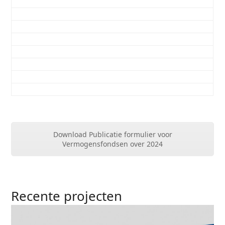
Download Publicatie formulier voor
Vermogensfondsen over 2024
Recente projecten