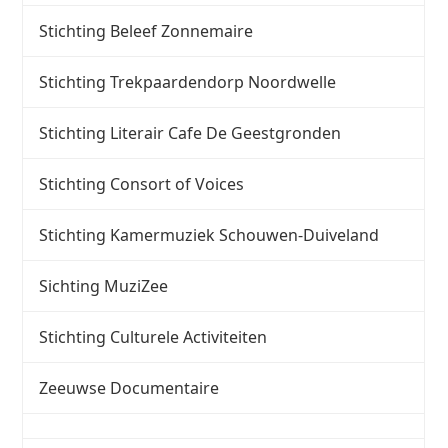
Stichting Beleef Zonnemaire
Stichting Trekpaardendorp Noordwelle
Stichting Literair Cafe De Geestgronden
Stichting Consort of Voices
Stichting Kamermuziek Schouwen-Duiveland
Sichting MuziZee
Stichting Culturele Activiteiten
Zeeuwse Documentaire