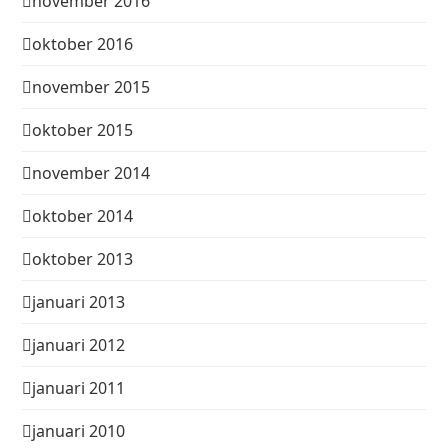
november 2016
oktober 2016
november 2015
oktober 2015
november 2014
oktober 2014
oktober 2013
januari 2013
januari 2012
januari 2011
januari 2010