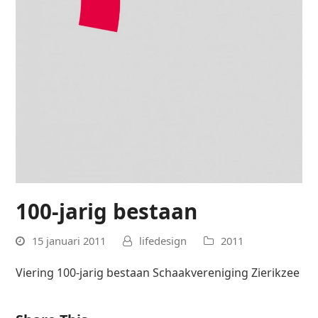
100-jarig bestaan
15 januari 2011
lifedesign
2011
Viering 100-jarig bestaan Schaakvereniging Zierikzee