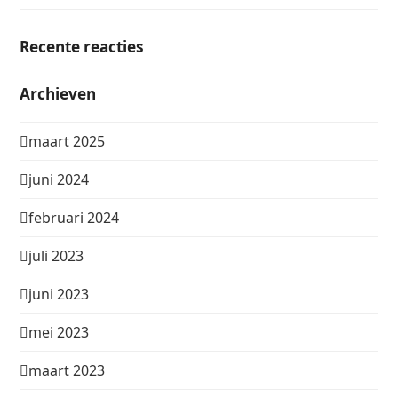
Recente reacties
Archieven
maart 2025
juni 2024
februari 2024
juli 2023
juni 2023
mei 2023
maart 2023