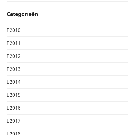
Categorieën
2010
2011
2012
2013
2014
2015
2016
2017
2018