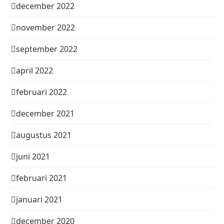
december 2022
november 2022
september 2022
april 2022
februari 2022
december 2021
augustus 2021
juni 2021
februari 2021
januari 2021
december 2020