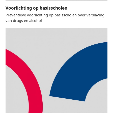
Voorlichting op basisscholen
Preventieve voorlichting op basisscholen over verslaving
van drugs en alcohol