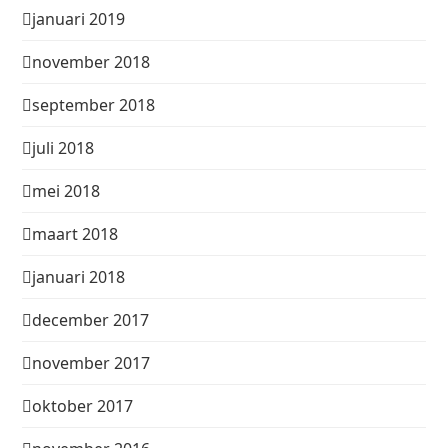
januari 2019
november 2018
september 2018
juli 2018
mei 2018
maart 2018
januari 2018
december 2017
november 2017
oktober 2017