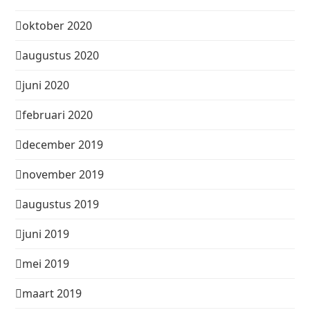
oktober 2020
augustus 2020
juni 2020
februari 2020
december 2019
november 2019
augustus 2019
juni 2019
mei 2019
maart 2019