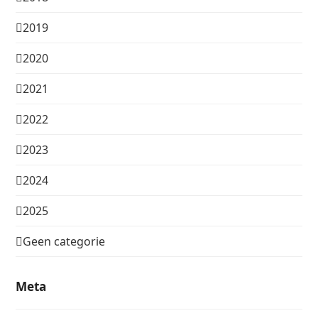
2019
2020
2021
2022
2023
2024
2025
Geen categorie
Meta