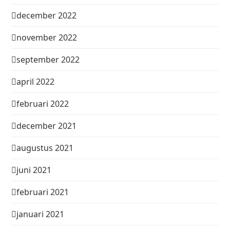
december 2022
november 2022
september 2022
april 2022
februari 2022
december 2021
augustus 2021
juni 2021
februari 2021
januari 2021