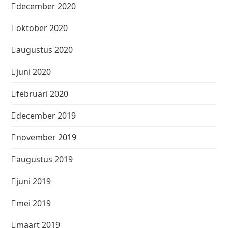
december 2020
oktober 2020
augustus 2020
juni 2020
februari 2020
december 2019
november 2019
augustus 2019
juni 2019
mei 2019
maart 2019