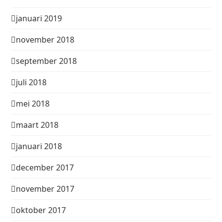
januari 2019
november 2018
september 2018
juli 2018
mei 2018
maart 2018
januari 2018
december 2017
november 2017
oktober 2017