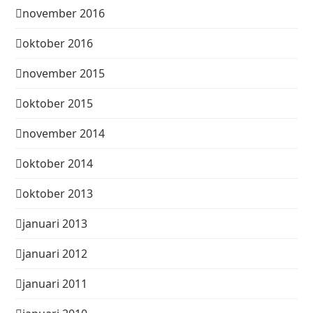
november 2016
oktober 2016
november 2015
oktober 2015
november 2014
oktober 2014
oktober 2013
januari 2013
januari 2012
januari 2011