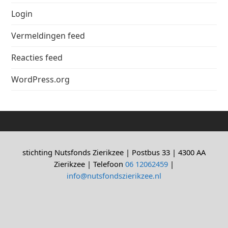
Login
Vermeldingen feed
Reacties feed
WordPress.org
stichting Nutsfonds Zierikzee | Postbus 33 | 4300 AA
Zierikzee | Telefoon
06 12062459
|
info@nutsfondszierikzee.nl