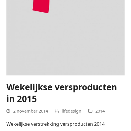
Wekelijkse versproducten
in 2015
2 november 2014
lifedesign
2014
Wekelijkse verstrekking versproducten 2014