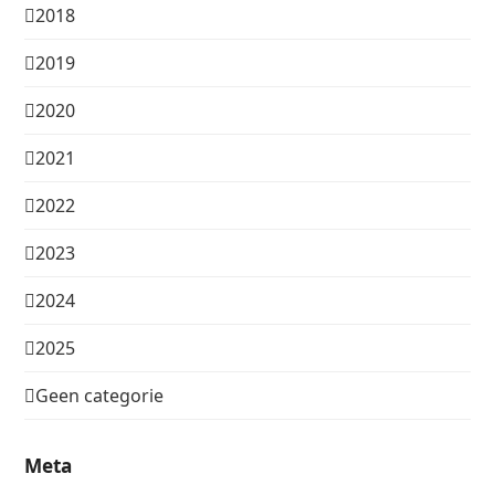
2018
2019
2020
2021
2022
2023
2024
2025
Geen categorie
Meta