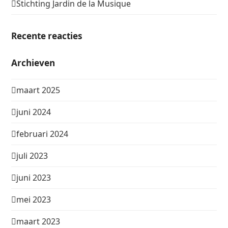
Stichting Jardin de la Musique
Recente reacties
Archieven
maart 2025
juni 2024
februari 2024
juli 2023
juni 2023
mei 2023
maart 2023