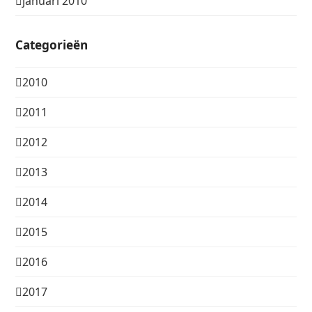
januari 2010
Categorieën
2010
2011
2012
2013
2014
2015
2016
2017