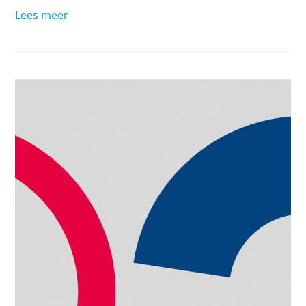
Lees meer