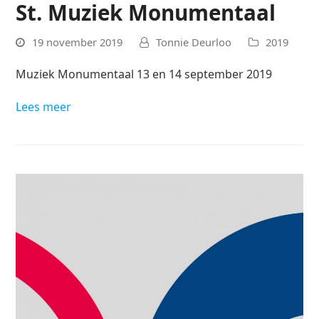
St. Muziek Monumentaal
19 november 2019
Tonnie Deurloo
2019
Muziek Monumentaal 13 en 14 september 2019
Lees meer