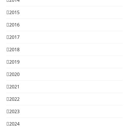
2014
2015
2016
2017
2018
2019
2020
2021
2022
2023
2024