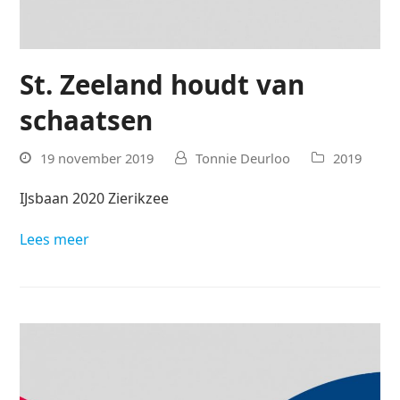
St. Zeeland houdt van
schaatsen
19 november 2019
Tonnie Deurloo
2019
IJsbaan 2020 Zierikzee
Lees meer