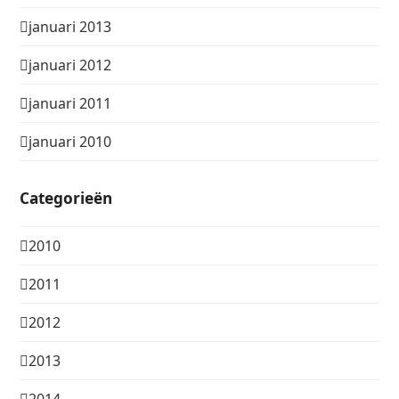
januari 2013
januari 2012
januari 2011
januari 2010
Categorieën
2010
2011
2012
2013