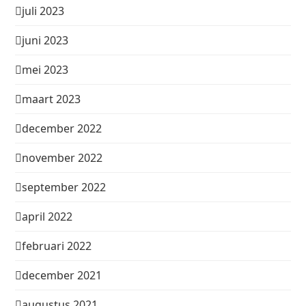
juli 2023
juni 2023
mei 2023
maart 2023
december 2022
november 2022
september 2022
april 2022
februari 2022
december 2021
augustus 2021