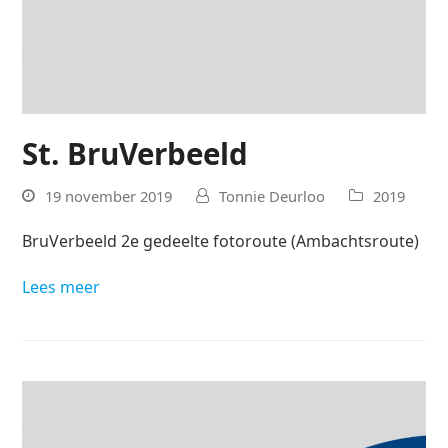
St. BruVerbeeld
19 november 2019
Tonnie Deurloo
2019
BruVerbeeld 2e gedeelte fotoroute (Ambachtsroute)
Lees meer