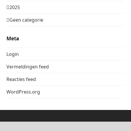
2025
Geen categorie
Meta
Login
Vermeldingen feed
Reacties feed
WordPress.org