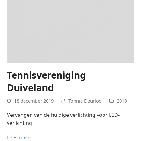
Tennisvereniging
Duiveland
18 december 2019
Tonnie Deurloo
2019
Vervangen van de huidige verlichting voor LED-
verlichting
Lees meer