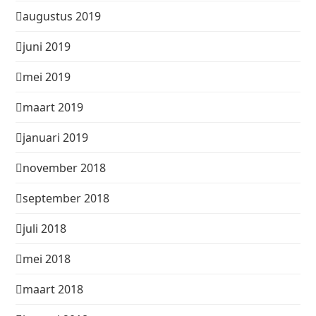
augustus 2019
juni 2019
mei 2019
maart 2019
januari 2019
november 2018
september 2018
juli 2018
mei 2018
maart 2018