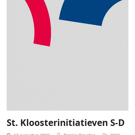
St. Kloosterinitiatieven S-D