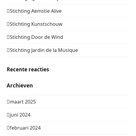
Stichting Aemstie Alive
Stichting Kunstschouw
Stichting Door de Wind
Stichting Jardin de la Musique
Recente reacties
Archieven
maart 2025
juni 2024
februari 2024