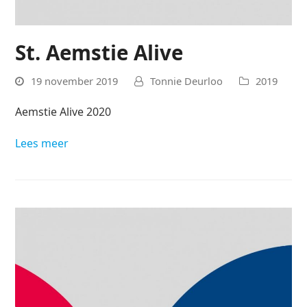
St. Aemstie Alive
19 november 2019
Tonnie Deurloo
2019
Aemstie Alive 2020
Lees meer