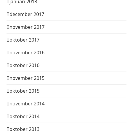
januari 2018
december 2017
november 2017
oktober 2017
november 2016
oktober 2016
november 2015
oktober 2015
november 2014
oktober 2014
oktober 2013