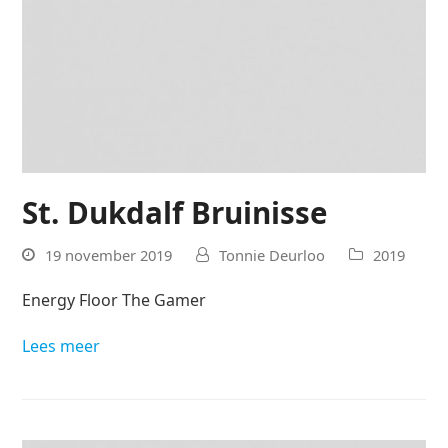
St. Dukdalf Bruinisse
19 november 2019
Tonnie Deurloo
2019
Energy Floor The Gamer
Lees meer