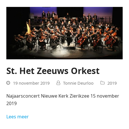
St. Het Zeeuws Orkest
19 november 2019
Tonnie Deurloo
2019
Najaarsconcert Nieuwe Kerk Zierikzee 15 november
2019
Lees meer