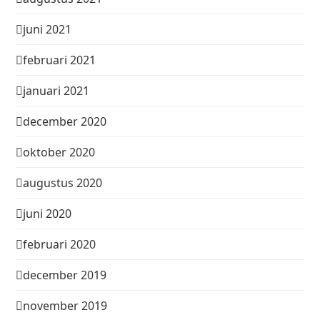
juni 2021
februari 2021
januari 2021
december 2020
oktober 2020
augustus 2020
juni 2020
februari 2020
december 2019
november 2019