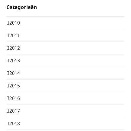
Categorieën
2010
2011
2012
2013
2014
2015
2016
2017
2018