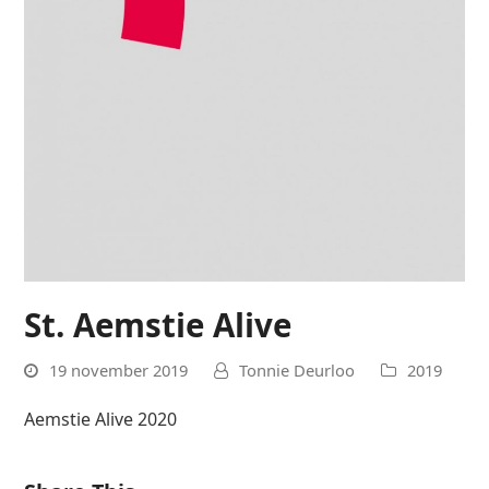
St. Aemstie Alive
19 november 2019
Tonnie Deurloo
2019
Aemstie Alive 2020