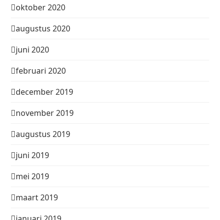
oktober 2020
augustus 2020
juni 2020
februari 2020
december 2019
november 2019
augustus 2019
juni 2019
mei 2019
maart 2019
januari 2019