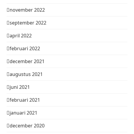
november 2022
september 2022
april 2022
februari 2022
december 2021
augustus 2021
juni 2021
februari 2021
januari 2021
december 2020