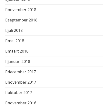
november 2018
september 2018
juli 2018
mei 2018
maart 2018
januari 2018
december 2017
november 2017
oktober 2017
november 2016