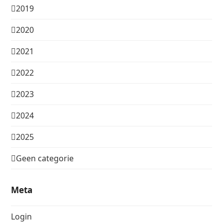
2019
2020
2021
2022
2023
2024
2025
Geen categorie
Meta
Login