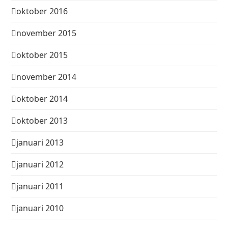
oktober 2016
november 2015
oktober 2015
november 2014
oktober 2014
oktober 2013
januari 2013
januari 2012
januari 2011
januari 2010