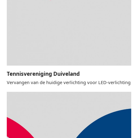
Tennisvereniging Duiveland
Vervangen van de huidige verlichting voor LED-verlichting