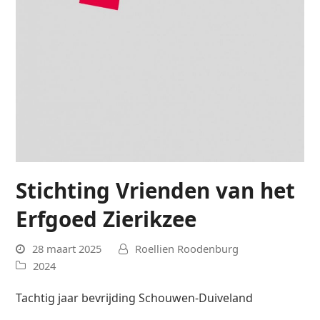
Stichting Vrienden van het
Erfgoed Zierikzee
28 maart 2025
Roellien Roodenburg
2024
Tachtig jaar bevrijding Schouwen-Duiveland