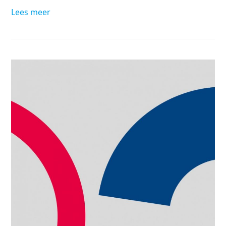
Lees meer