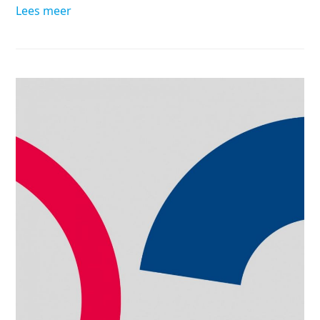
Lees meer