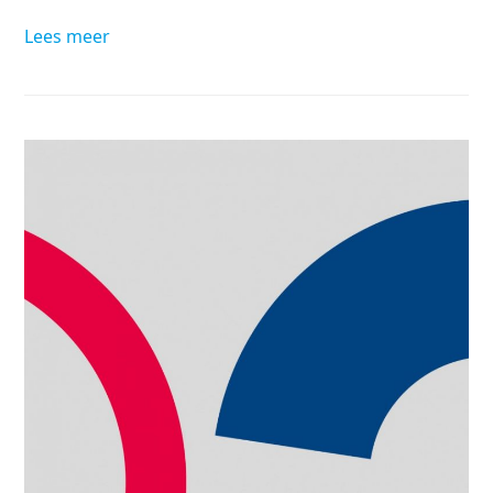
Lees meer