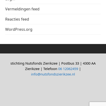
Vermeldingen feed
Reacties feed
WordPress.org
stichting Nutsfonds Zierikzee | Postbus 33 | 4300 AA
Zierikzee | Telefoon
06 12062459
|
info@nutsfondszierikzee.nl