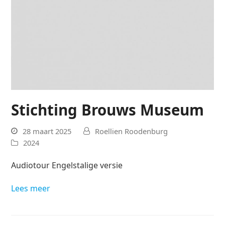
Stichting Brouws Museum
28 maart 2025
Roellien Roodenburg
2024
Audiotour Engelstalige versie
Lees meer