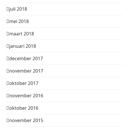
juli 2018
mei 2018
maart 2018
januari 2018
december 2017
november 2017
oktober 2017
november 2016
oktober 2016
november 2015