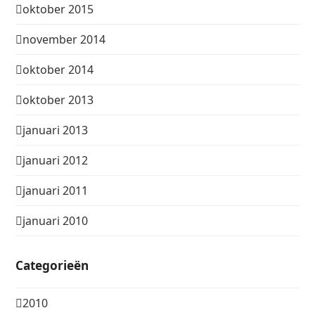
oktober 2015
november 2014
oktober 2014
oktober 2013
januari 2013
januari 2012
januari 2011
januari 2010
Categorieën
2010