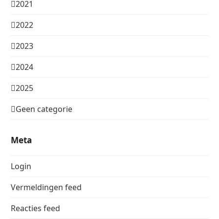
2021
2022
2023
2024
2025
Geen categorie
Meta
Login
Vermeldingen feed
Reacties feed