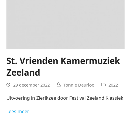
St. Vrienden Kamermuziek
Zeeland
29 december 2022
Tonnie Deurloo
2022
Uitvoering in Zierikzee door Festival Zeeland Klassiek
Lees meer