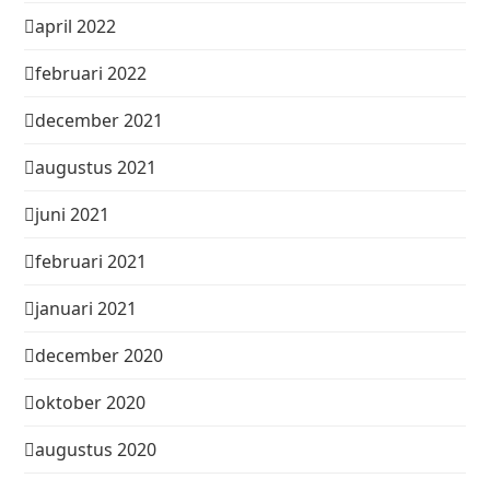
april 2022
februari 2022
december 2021
augustus 2021
juni 2021
februari 2021
januari 2021
december 2020
oktober 2020
augustus 2020