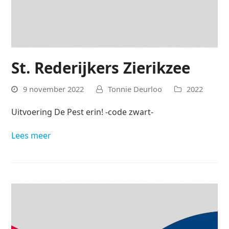
St. Rederijkers Zierikzee
9 november 2022
Tonnie Deurloo
2022
Uitvoering De Pest erin! -code zwart-
Lees meer