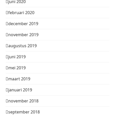
juni 2020
februari 2020
december 2019
november 2019
augustus 2019
juni 2019
mei 2019
maart 2019
januari 2019
november 2018
september 2018