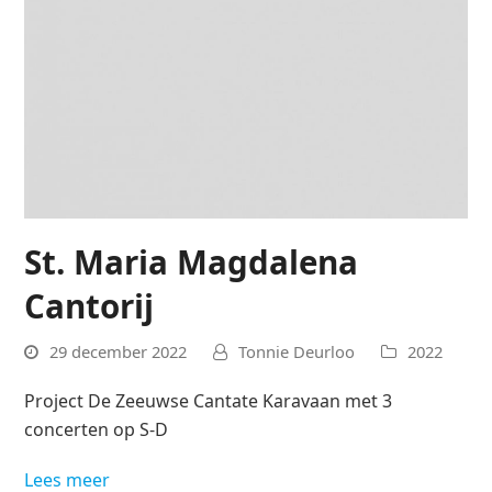
St. Maria Magdalena
Cantorij
29 december 2022
Tonnie Deurloo
2022
Project De Zeeuwse Cantate Karavaan met 3
concerten op S-D
Lees meer