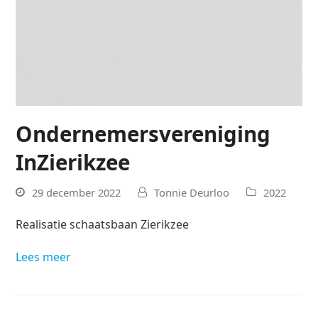
Ondernemersvereniging
InZierikzee
29 december 2022
Tonnie Deurloo
2022
Realisatie schaatsbaan Zierikzee
Lees meer