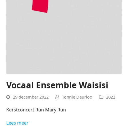
Vocaal Ensemble Waisisi
29 december 2022
Tonnie Deurloo
2022
Kerstconcert Run Mary Run
Lees meer