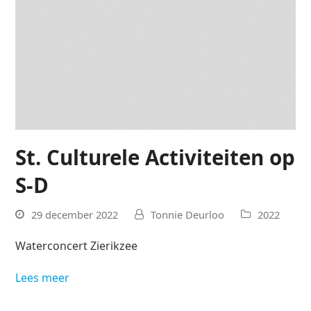
St. Culturele Activiteiten op
S-D
29 december 2022
Tonnie Deurloo
2022
Waterconcert Zierikzee
Lees meer