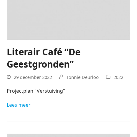
Literair Café “De
Geestgronden”
29 december 2022
Tonnie Deurloo
2022
Projectplan "Verstuiving"
Lees meer