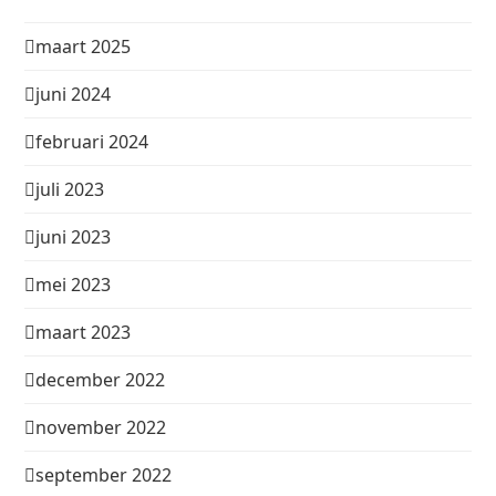
maart 2025
juni 2024
februari 2024
juli 2023
juni 2023
mei 2023
maart 2023
december 2022
november 2022
september 2022