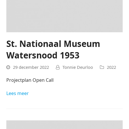
St. Nationaal Museum
Watersnood 1953
29 december 2022
Tonnie Deurloo
2022
Projectplan Open Call
Lees meer