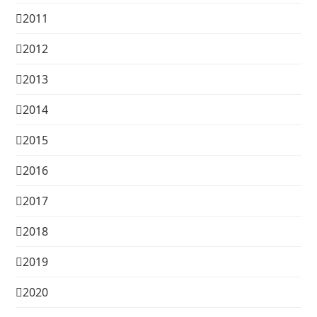
2011
2012
2013
2014
2015
2016
2017
2018
2019
2020