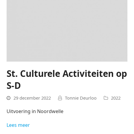
St. Culturele Activiteiten op
S-D
29 december 2022
Tonnie Deurloo
2022
Uitvoering in Noordwelle
Lees meer