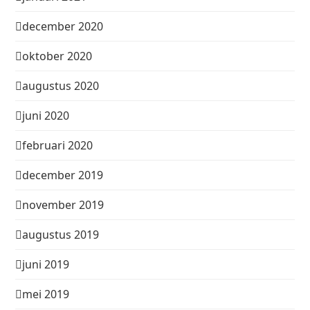
december 2020
oktober 2020
augustus 2020
juni 2020
februari 2020
december 2019
november 2019
augustus 2019
juni 2019
mei 2019