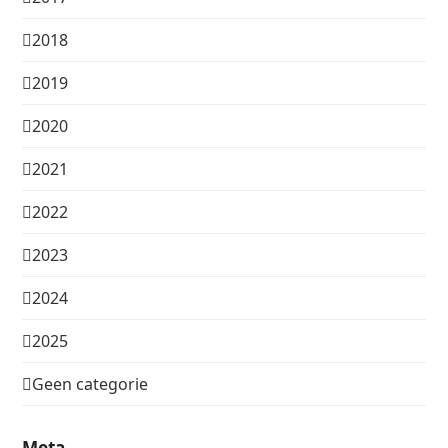
2018
2019
2020
2021
2022
2023
2024
2025
Geen categorie
Meta