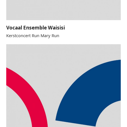
Vocaal Ensemble Waisisi
Kerstconcert Run Mary Run