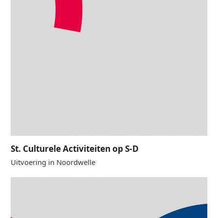
St. Culturele Activiteiten op S-D
Uitvoering in Noordwelle