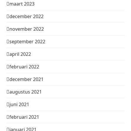
maart 2023
december 2022
november 2022
september 2022
april 2022
februari 2022
december 2021
augustus 2021
juni 2021
februari 2021
januari 2021