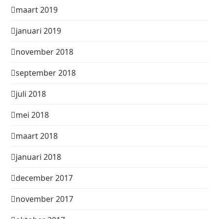
maart 2019
januari 2019
november 2018
september 2018
juli 2018
mei 2018
maart 2018
januari 2018
december 2017
november 2017