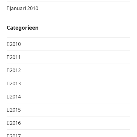
januari 2010
Categorieën
2010
2011
2012
2013
2014
2015
2016
2017