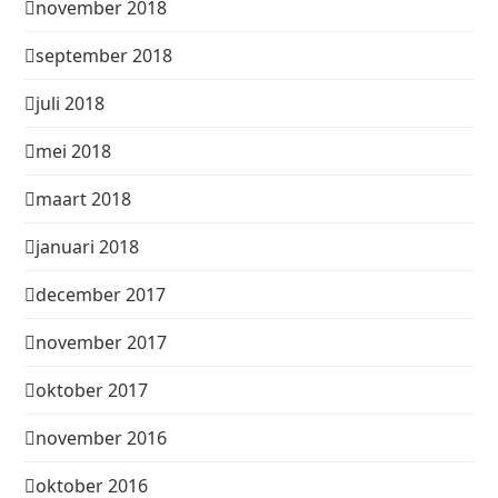
november 2018
september 2018
juli 2018
mei 2018
maart 2018
januari 2018
december 2017
november 2017
oktober 2017
november 2016
oktober 2016