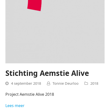
Stichting Aemstie Alive
4 september 2018
Tonnie Deurloo
2018
Project Aemstie Alive 2018
Lees meer