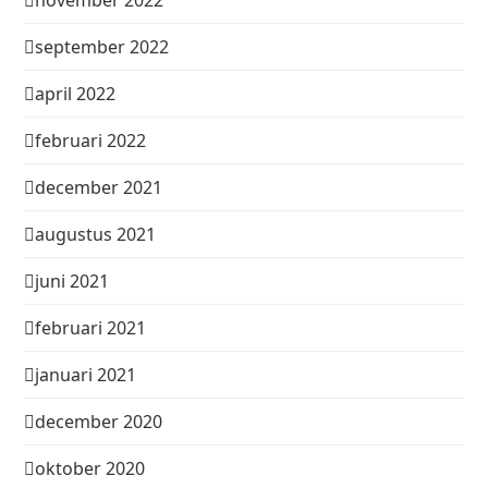
september 2022
april 2022
februari 2022
december 2021
augustus 2021
juni 2021
februari 2021
januari 2021
december 2020
oktober 2020