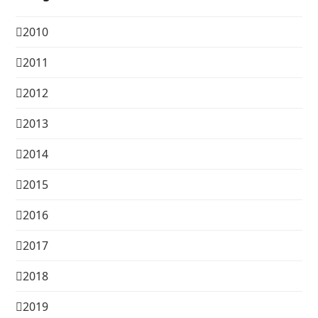
2010
2011
2012
2013
2014
2015
2016
2017
2018
2019