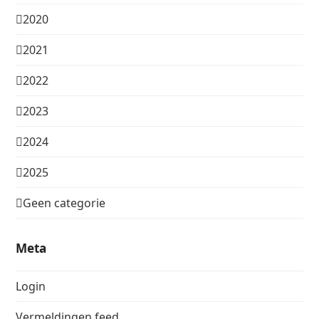
2020
2021
2022
2023
2024
2025
Geen categorie
Meta
Login
Vermeldingen feed