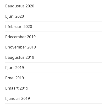
augustus 2020
juni 2020
februari 2020
december 2019
november 2019
augustus 2019
juni 2019
mei 2019
maart 2019
januari 2019