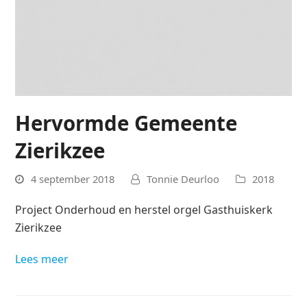
Hervormde Gemeente
Zierikzee
4 september 2018
Tonnie Deurloo
2018
Project Onderhoud en herstel orgel Gasthuiskerk
Zierikzee
Lees meer