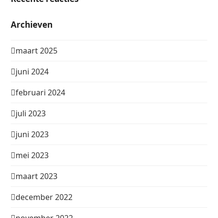
Archieven
maart 2025
juni 2024
februari 2024
juli 2023
juni 2023
mei 2023
maart 2023
december 2022
november 2022