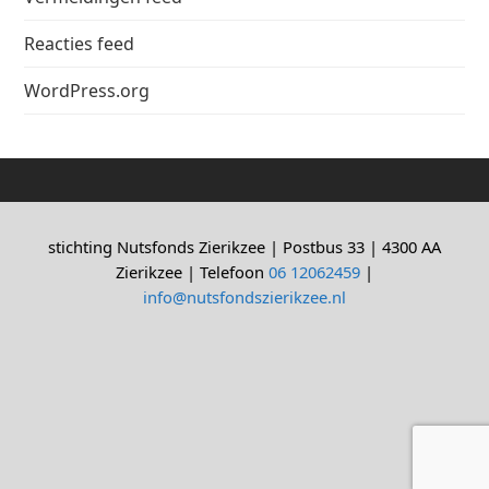
Reacties feed
WordPress.org
stichting Nutsfonds Zierikzee | Postbus 33 | 4300 AA
Zierikzee | Telefoon
06 12062459
|
info@nutsfondszierikzee.nl