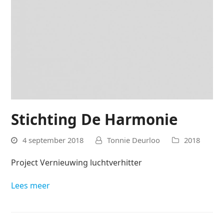
Stichting De Harmonie
4 september 2018
Tonnie Deurloo
2018
Project Vernieuwing luchtverhitter
Lees meer