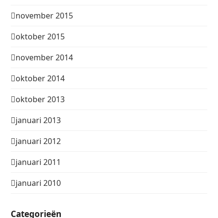
november 2015
oktober 2015
november 2014
oktober 2014
oktober 2013
januari 2013
januari 2012
januari 2011
januari 2010
Categorieën