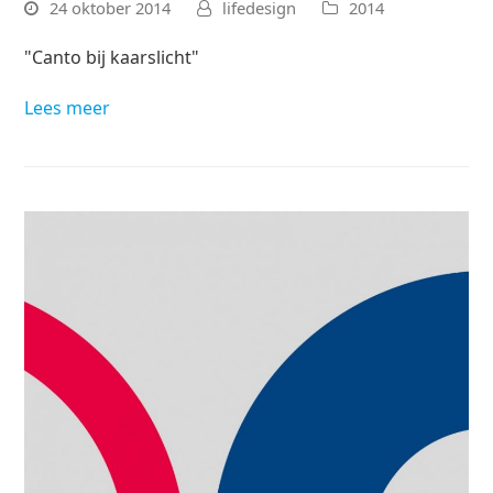
24 oktober 2014
lifedesign
2014
"Canto bij kaarslicht"
Lees meer