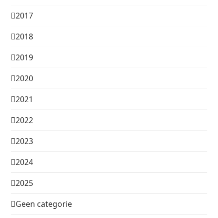
2017
2018
2019
2020
2021
2022
2023
2024
2025
Geen categorie