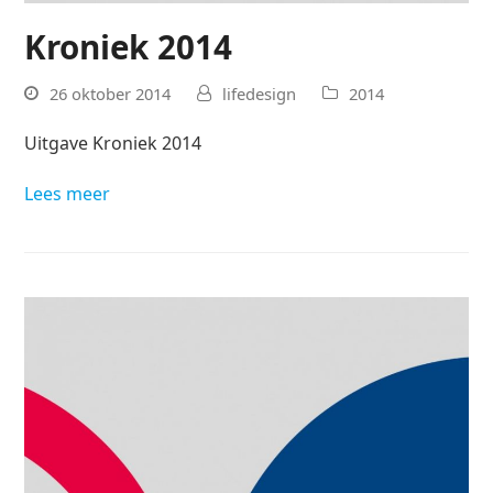
Kroniek 2014
26 oktober 2014
lifedesign
2014
Uitgave Kroniek 2014
Lees meer