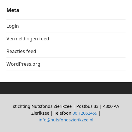
Meta
Login
Vermeldingen feed
Reacties feed
WordPress.org
stichting Nutsfonds Zierikzee | Postbus 33 | 4300 AA
Zierikzee | Telefoon
06 12062459
|
info@nutsfondszierikzee.nl