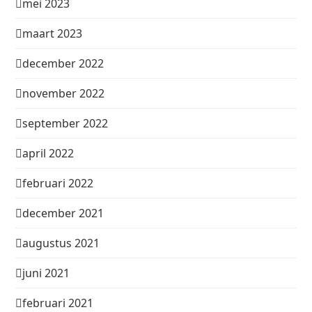
mei 2023
maart 2023
december 2022
november 2022
september 2022
april 2022
februari 2022
december 2021
augustus 2021
juni 2021
februari 2021