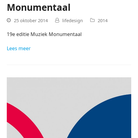
Monumentaal
25 oktober 2014
lifedesign
2014
19e editie Muziek Monumentaal
Lees meer