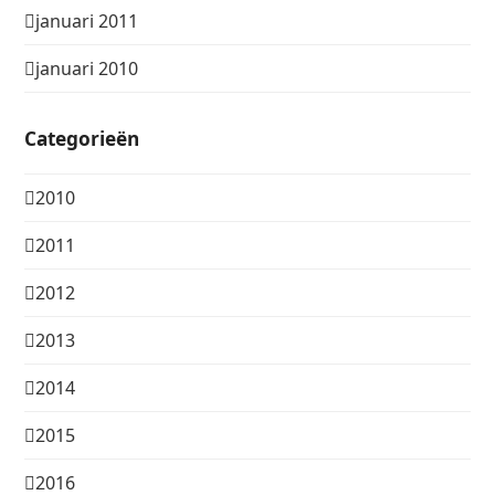
januari 2011
januari 2010
Categorieën
2010
2011
2012
2013
2014
2015
2016