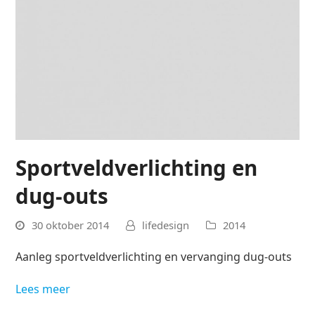
Sportveldverlichting en
dug-outs
30 oktober 2014
lifedesign
2014
Aanleg sportveldverlichting en vervanging dug-outs
Lees meer