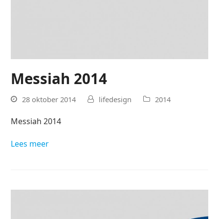
Messiah 2014
28 oktober 2014
lifedesign
2014
Messiah 2014
Lees meer