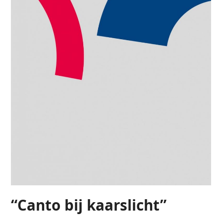
“Canto bij kaarslicht”