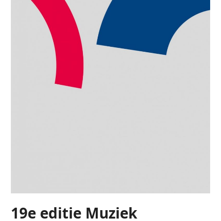
19e editie Muziek