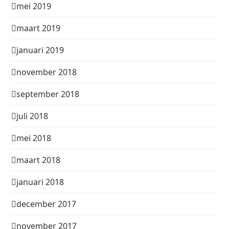
mei 2019
maart 2019
januari 2019
november 2018
september 2018
juli 2018
mei 2018
maart 2018
januari 2018
december 2017
november 2017