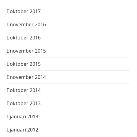
oktober 2017
november 2016
oktober 2016
november 2015
oktober 2015
november 2014
oktober 2014
oktober 2013
januari 2013
januari 2012