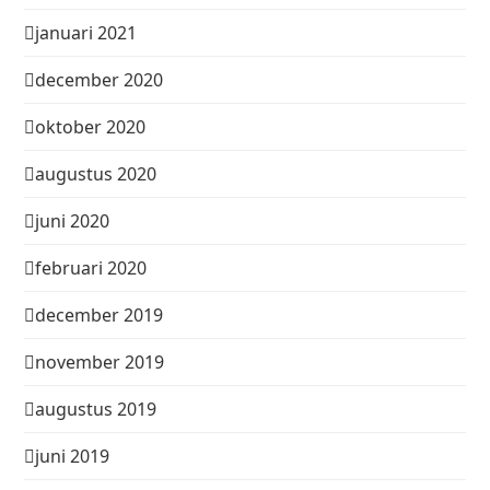
januari 2021
december 2020
oktober 2020
augustus 2020
juni 2020
februari 2020
december 2019
november 2019
augustus 2019
juni 2019