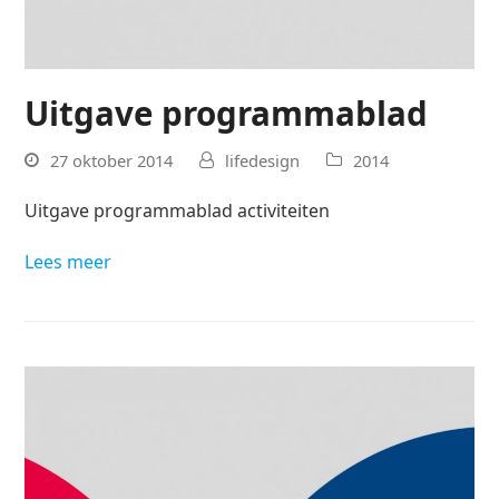
Uitgave programmablad
27 oktober 2014
lifedesign
2014
Uitgave programmablad activiteiten
Lees meer