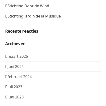
Stichting Door de Wind
Stichting Jardin de la Musique
Recente reacties
Archieven
maart 2025
juni 2024
februari 2024
juli 2023
juni 2023