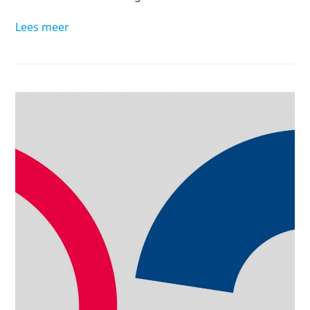
Lees meer