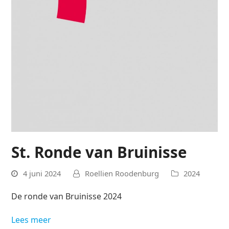
St. Ronde van Bruinisse
4 juni 2024
Roellien Roodenburg
2024
De ronde van Bruinisse 2024
Lees meer