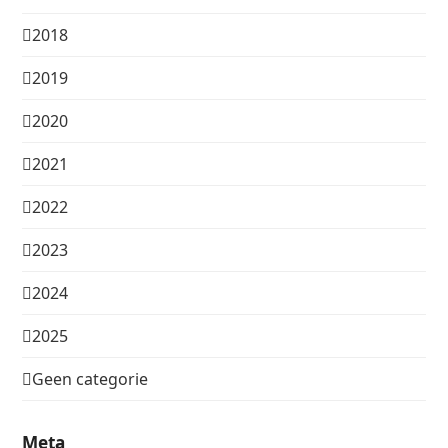
2018
2019
2020
2021
2022
2023
2024
2025
Geen categorie
Meta