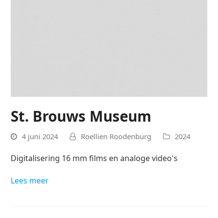
St. Brouws Museum
4 juni 2024
Roellien Roodenburg
2024
Digitalisering 16 mm films en analoge video's
Lees meer