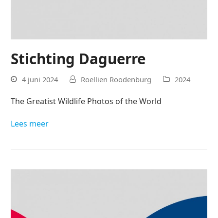
Stichting Daguerre
4 juni 2024
Roellien Roodenburg
2024
The Greatist Wildlife Photos of the World
Lees meer