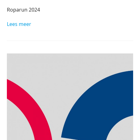
Roparun 2024
Lees meer