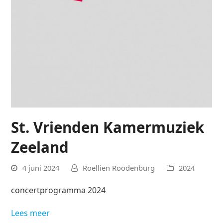
St. Vrienden Kamermuziek
Zeeland
4 juni 2024
Roellien Roodenburg
2024
concertprogramma 2024
Lees meer