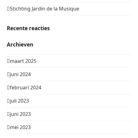
Stichting Jardin de la Musique
Recente reacties
Archieven
maart 2025
juni 2024
februari 2024
juli 2023
juni 2023
mei 2023