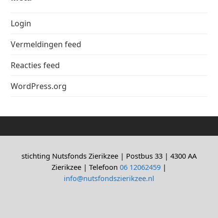
Login
Vermeldingen feed
Reacties feed
WordPress.org
stichting Nutsfonds Zierikzee | Postbus 33 | 4300 AA
Zierikzee | Telefoon
06 12062459
|
info@nutsfondszierikzee.nl