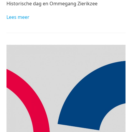
Historische dag en Ommegang Zierikzee
Lees meer