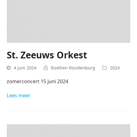
St. Zeeuws Orkest
4 juni 2024
Roellien Roodenburg
2024
zomerconcert 15 juni 2024
Lees meer