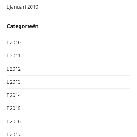
januari 2010
Categorieën
2010
2011
2012
2013
2014
2015
2016
2017