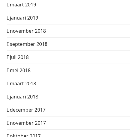
maart 2019
januari 2019
november 2018
september 2018
juli 2018
mei 2018
maart 2018
januari 2018
december 2017
november 2017
oktober 2017