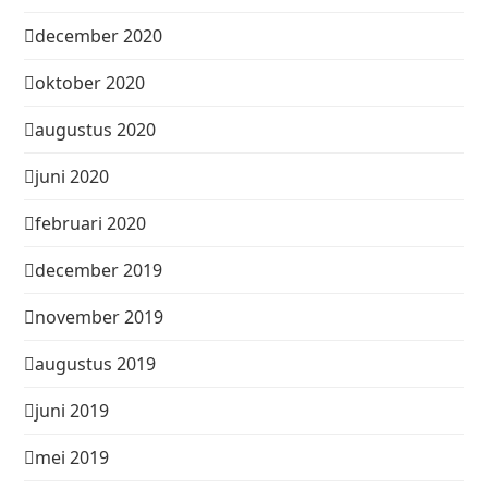
december 2020
oktober 2020
augustus 2020
juni 2020
februari 2020
december 2019
november 2019
augustus 2019
juni 2019
mei 2019