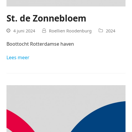
St. de Zonnebloem
4 juni 2024
Roellien Roodenburg
2024
Boottocht Rotterdamse haven
Lees meer