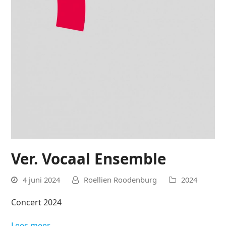
Ver. Vocaal Ensemble
4 juni 2024
Roellien Roodenburg
2024
Concert 2024
Lees meer