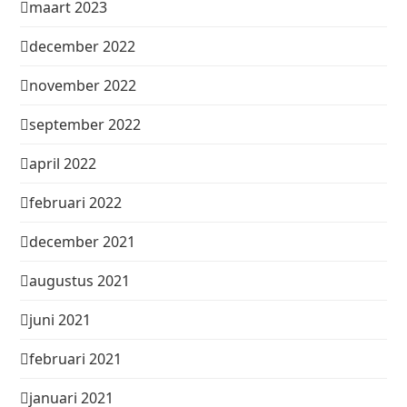
maart 2023
december 2022
november 2022
september 2022
april 2022
februari 2022
december 2021
augustus 2021
juni 2021
februari 2021
januari 2021