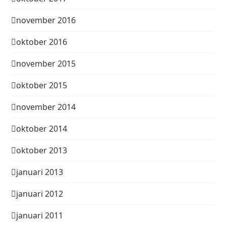
november 2016
oktober 2016
november 2015
oktober 2015
november 2014
oktober 2014
oktober 2013
januari 2013
januari 2012
januari 2011