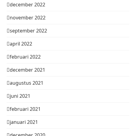
december 2022
november 2022
september 2022
april 2022
februari 2022
december 2021
augustus 2021
juni 2021
februari 2021
januari 2021
december 2020