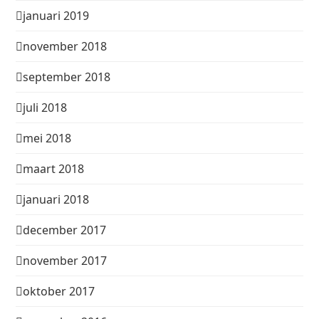
januari 2019
november 2018
september 2018
juli 2018
mei 2018
maart 2018
januari 2018
december 2017
november 2017
oktober 2017