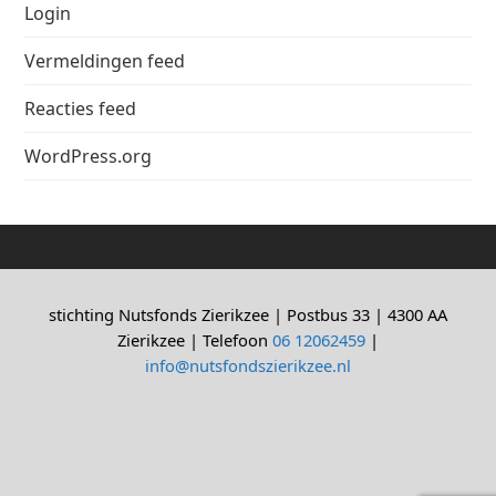
Login
Vermeldingen feed
Reacties feed
WordPress.org
stichting Nutsfonds Zierikzee | Postbus 33 | 4300 AA
Zierikzee | Telefoon
06 12062459
|
info@nutsfondszierikzee.nl