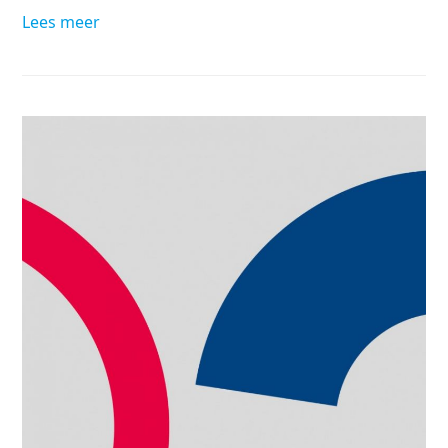
Lees meer