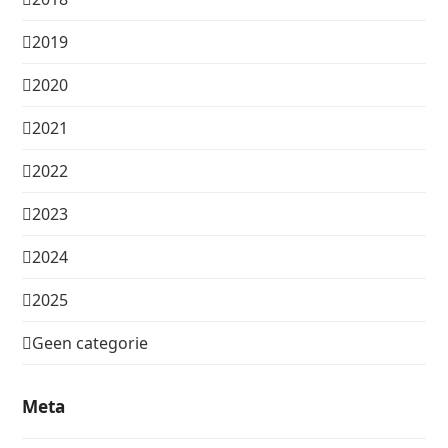
2019
2020
2021
2022
2023
2024
2025
Geen categorie
Meta