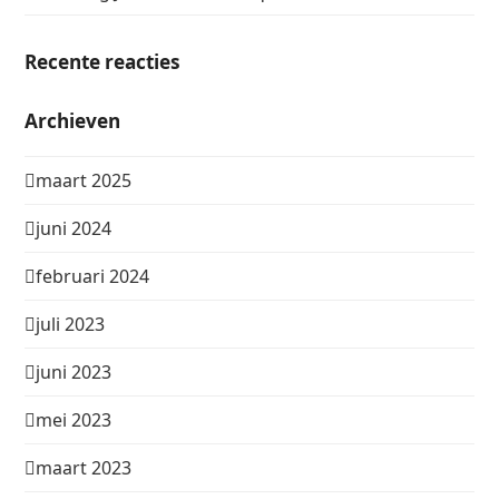
Recente reacties
Archieven
maart 2025
juni 2024
februari 2024
juli 2023
juni 2023
mei 2023
maart 2023