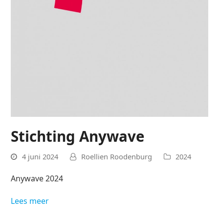
Stichting Anywave
4 juni 2024
Roellien Roodenburg
2024
Anywave 2024
Lees meer