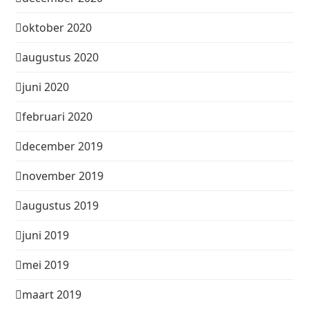
oktober 2020
augustus 2020
juni 2020
februari 2020
december 2019
november 2019
augustus 2019
juni 2019
mei 2019
maart 2019