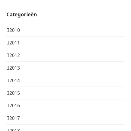
Categorieën
2010
2011
2012
2013
2014
2015
2016
2017
2018