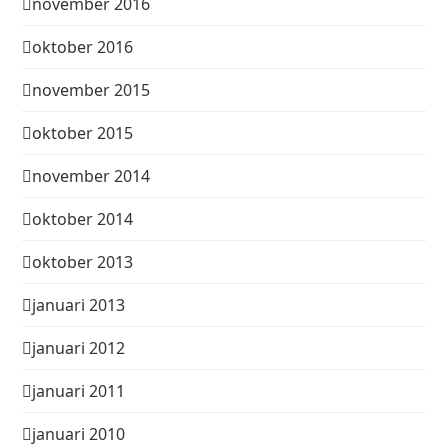
november 2016
oktober 2016
november 2015
oktober 2015
november 2014
oktober 2014
oktober 2013
januari 2013
januari 2012
januari 2011
januari 2010