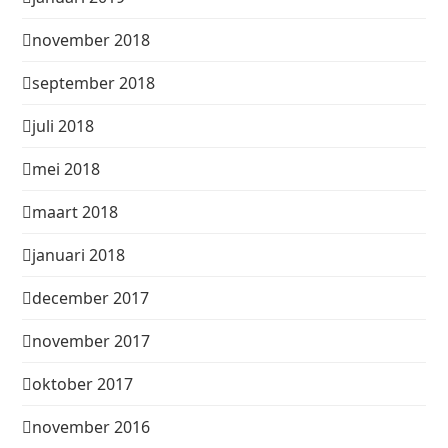
november 2018
september 2018
juli 2018
mei 2018
maart 2018
januari 2018
december 2017
november 2017
oktober 2017
november 2016