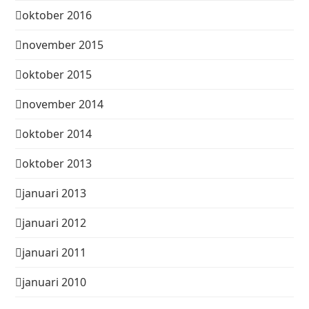
oktober 2016
november 2015
oktober 2015
november 2014
oktober 2014
oktober 2013
januari 2013
januari 2012
januari 2011
januari 2010