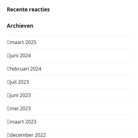
Recente reacties
Archieven
maart 2025
juni 2024
februari 2024
juli 2023
juni 2023
mei 2023
maart 2023
december 2022