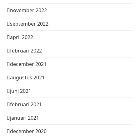
november 2022
september 2022
april 2022
februari 2022
december 2021
augustus 2021
juni 2021
februari 2021
januari 2021
december 2020