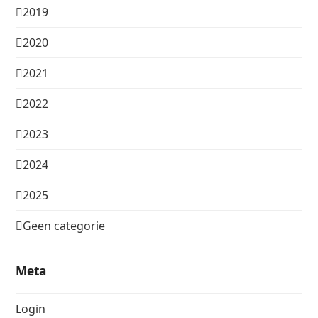
2019
2020
2021
2022
2023
2024
2025
Geen categorie
Meta
Login