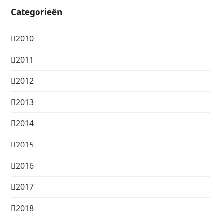
Categorieën
2010
2011
2012
2013
2014
2015
2016
2017
2018