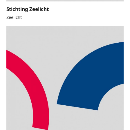
Stichting Zeelicht
Zeelicht