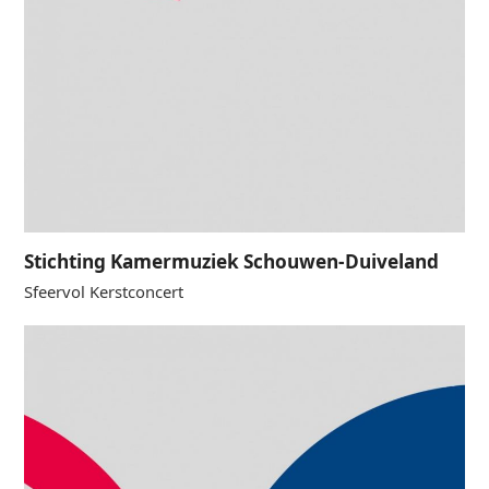
Stichting Kamermuziek Schouwen-Duiveland
Sfeervol Kerstconcert