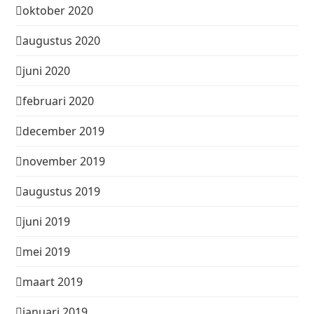
oktober 2020
augustus 2020
juni 2020
februari 2020
december 2019
november 2019
augustus 2019
juni 2019
mei 2019
maart 2019
januari 2019