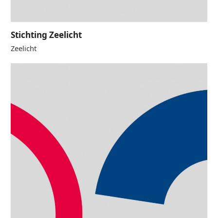
Stichting Zeelicht
Zeelicht