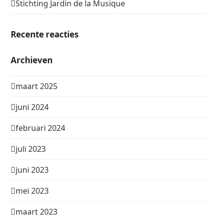
Stichting Jardin de la Musique
Recente reacties
Archieven
maart 2025
juni 2024
februari 2024
juli 2023
juni 2023
mei 2023
maart 2023