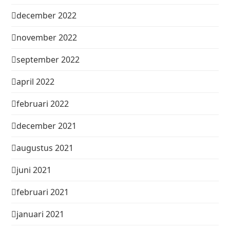
december 2022
november 2022
september 2022
april 2022
februari 2022
december 2021
augustus 2021
juni 2021
februari 2021
januari 2021