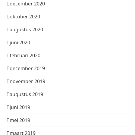
december 2020
oktober 2020
augustus 2020
juni 2020
februari 2020
december 2019
november 2019
augustus 2019
juni 2019
mei 2019
maart 2019