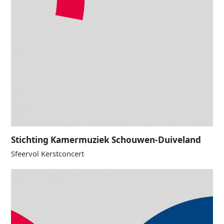
Stichting Kamermuziek Schouwen-Duiveland
Sfeervol Kerstconcert