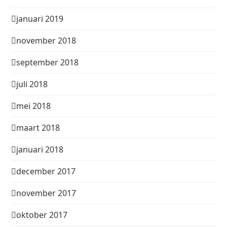
januari 2019
november 2018
september 2018
juli 2018
mei 2018
maart 2018
januari 2018
december 2017
november 2017
oktober 2017