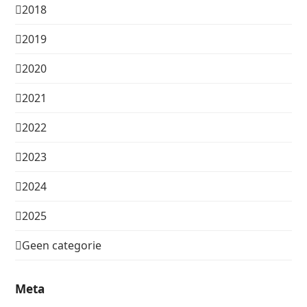
2018
2019
2020
2021
2022
2023
2024
2025
Geen categorie
Meta