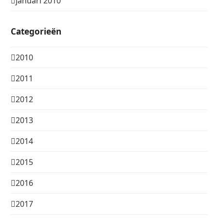
januari 2010
Categorieën
2010
2011
2012
2013
2014
2015
2016
2017