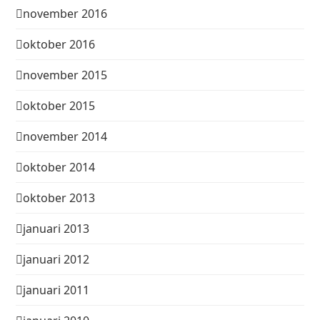
november 2016
oktober 2016
november 2015
oktober 2015
november 2014
oktober 2014
oktober 2013
januari 2013
januari 2012
januari 2011