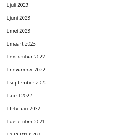
juli 2023
juni 2023
mei 2023
maart 2023
december 2022
november 2022
september 2022
april 2022
februari 2022
december 2021
augustus 2021