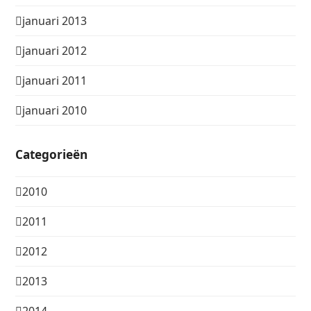
januari 2013
januari 2012
januari 2011
januari 2010
Categorieën
2010
2011
2012
2013