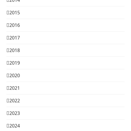
2014
2015
2016
2017
2018
2019
2020
2021
2022
2023
2024