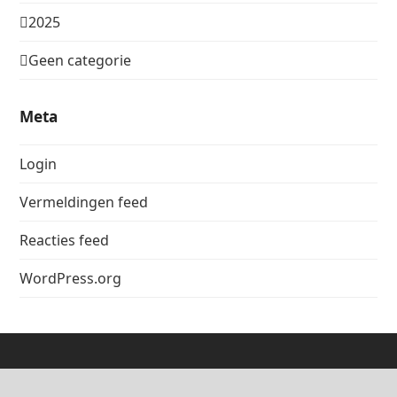
2025
Geen categorie
Meta
Login
Vermeldingen feed
Reacties feed
WordPress.org