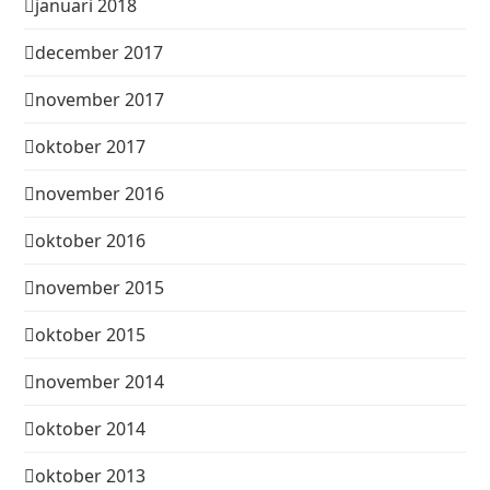
januari 2018
december 2017
november 2017
oktober 2017
november 2016
oktober 2016
november 2015
oktober 2015
november 2014
oktober 2014
oktober 2013