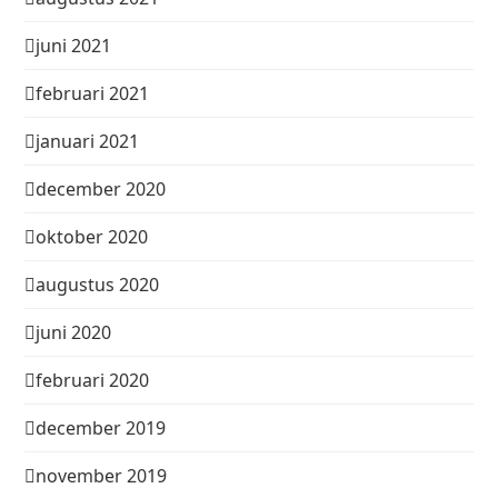
juni 2021
februari 2021
januari 2021
december 2020
oktober 2020
augustus 2020
juni 2020
februari 2020
december 2019
november 2019