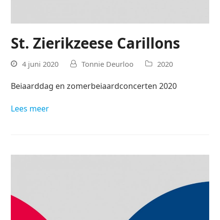
St. Zierikzeese Carillons
4 juni 2020
Tonnie Deurloo
2020
Beiaarddag en zomerbeiaardconcerten 2020
Lees meer