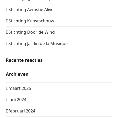
Stichting Aemstie Alive
Stichting Kunstschouw
Stichting Door de Wind
Stichting Jardin de la Musique
Recente reacties
Archieven
maart 2025
juni 2024
februari 2024