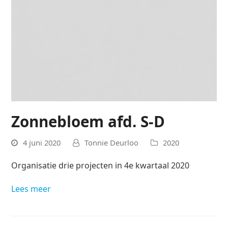
Zonnebloem afd. S-D
4 juni 2020
Tonnie Deurloo
2020
Organisatie drie projecten in 4e kwartaal 2020
Lees meer