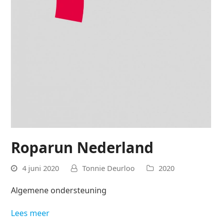
Roparun Nederland
4 juni 2020
Tonnie Deurloo
2020
Algemene ondersteuning
Lees meer