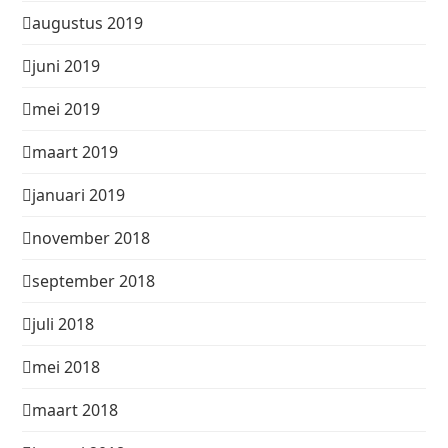
augustus 2019
juni 2019
mei 2019
maart 2019
januari 2019
november 2018
september 2018
juli 2018
mei 2018
maart 2018