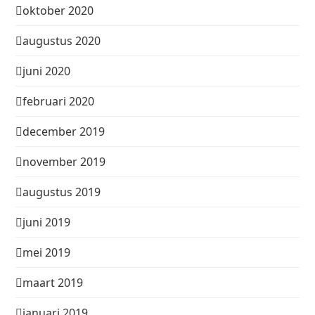
oktober 2020
augustus 2020
juni 2020
februari 2020
december 2019
november 2019
augustus 2019
juni 2019
mei 2019
maart 2019
januari 2019