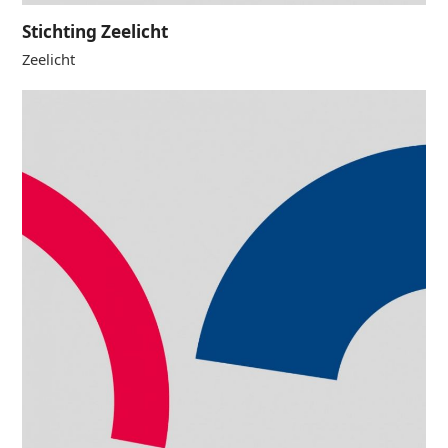
Stichting Zeelicht
Zeelicht