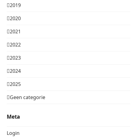
2019
2020
2021
2022
2023
2024
2025
Geen categorie
Meta
Login