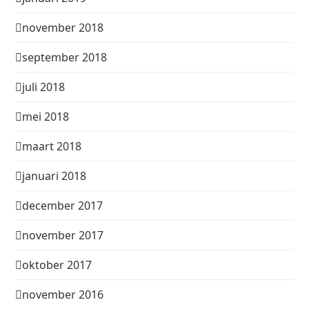
november 2018
september 2018
juli 2018
mei 2018
maart 2018
januari 2018
december 2017
november 2017
oktober 2017
november 2016