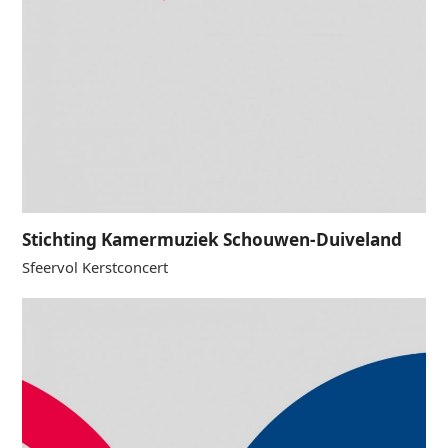
Stichting Kamermuziek Schouwen-Duiveland
Sfeervol Kerstconcert