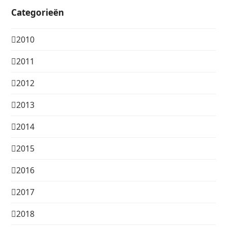
Categorieën
2010
2011
2012
2013
2014
2015
2016
2017
2018