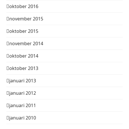
oktober 2016
november 2015
oktober 2015
november 2014
oktober 2014
oktober 2013
januari 2013
januari 2012
januari 2011
januari 2010