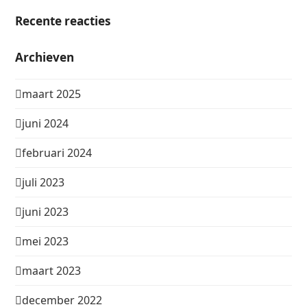
Recente reacties
Archieven
maart 2025
juni 2024
februari 2024
juli 2023
juni 2023
mei 2023
maart 2023
december 2022