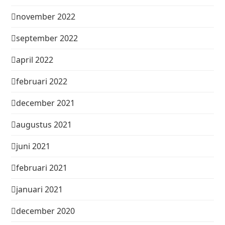
november 2022
september 2022
april 2022
februari 2022
december 2021
augustus 2021
juni 2021
februari 2021
januari 2021
december 2020