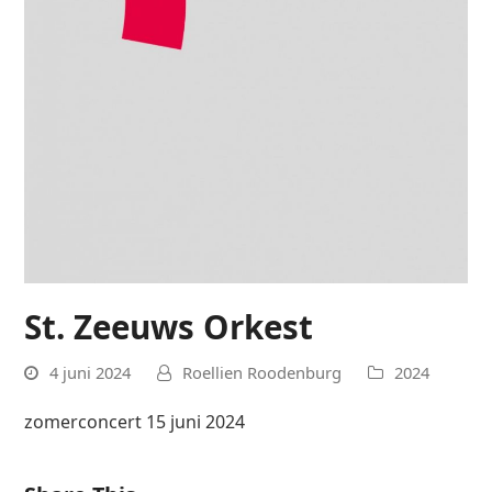
St. Zeeuws Orkest
4 juni 2024
Roellien Roodenburg
2024
zomerconcert 15 juni 2024