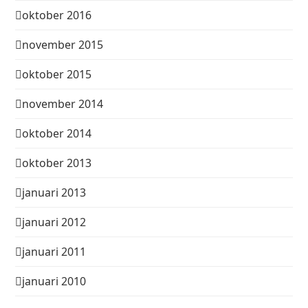
oktober 2016
november 2015
oktober 2015
november 2014
oktober 2014
oktober 2013
januari 2013
januari 2012
januari 2011
januari 2010