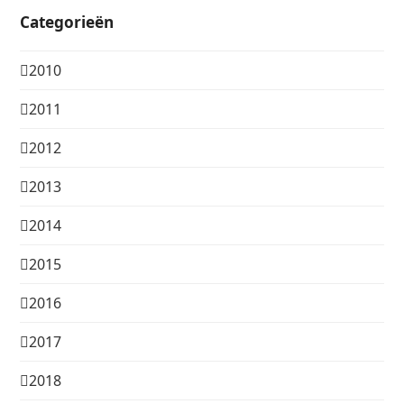
Categorieën
2010
2011
2012
2013
2014
2015
2016
2017
2018