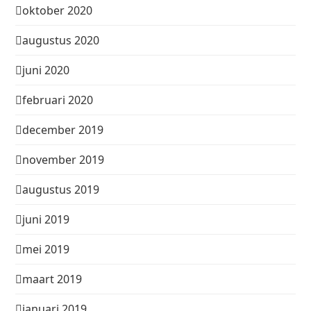
oktober 2020
augustus 2020
juni 2020
februari 2020
december 2019
november 2019
augustus 2019
juni 2019
mei 2019
maart 2019
januari 2019