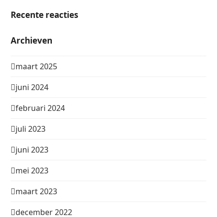
Recente reacties
Archieven
maart 2025
juni 2024
februari 2024
juli 2023
juni 2023
mei 2023
maart 2023
december 2022