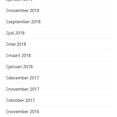
november 2018
september 2018
juli 2018
mei 2018
maart 2018
januari 2018
december 2017
november 2017
oktober 2017
november 2016