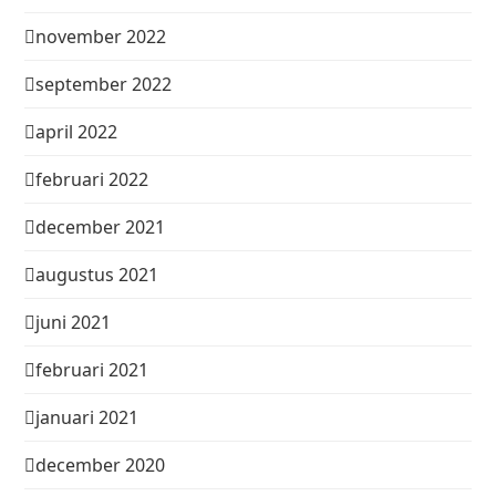
november 2022
september 2022
april 2022
februari 2022
december 2021
augustus 2021
juni 2021
februari 2021
januari 2021
december 2020