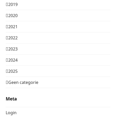
2019
2020
2021
2022
2023
2024
2025
Geen categorie
Meta
Login