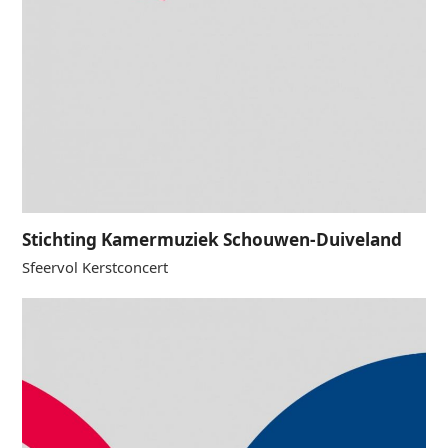
Stichting Kamermuziek Schouwen-Duiveland
Sfeervol Kerstconcert