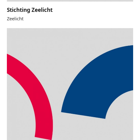
Stichting Zeelicht
Zeelicht