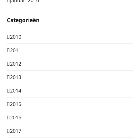
januari 2010
Categorieën
2010
2011
2012
2013
2014
2015
2016
2017