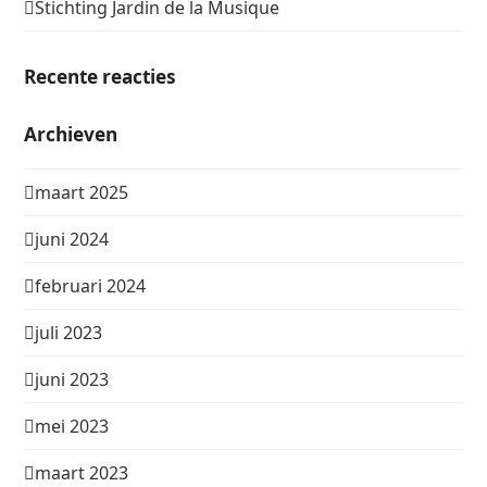
Stichting Jardin de la Musique
Recente reacties
Archieven
maart 2025
juni 2024
februari 2024
juli 2023
juni 2023
mei 2023
maart 2023