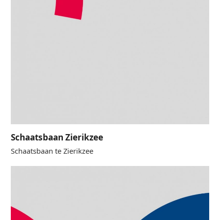
Schaatsbaan Zierikzee
Schaatsbaan te Zierikzee