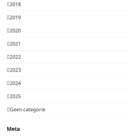
2018
2019
2020
2021
2022
2023
2024
2025
Geen categorie
Meta