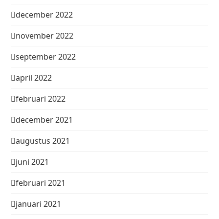
december 2022
november 2022
september 2022
april 2022
februari 2022
december 2021
augustus 2021
juni 2021
februari 2021
januari 2021