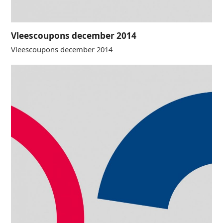
Vleescoupons december 2014
Vleescoupons december 2014