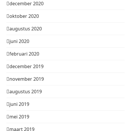
december 2020
oktober 2020
augustus 2020
juni 2020
februari 2020
december 2019
november 2019
augustus 2019
juni 2019
mei 2019
maart 2019