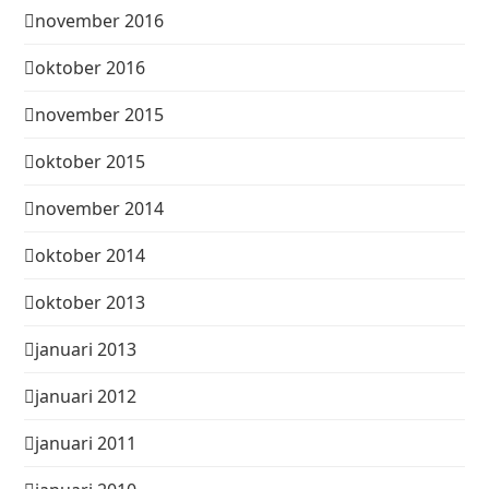
november 2016
oktober 2016
november 2015
oktober 2015
november 2014
oktober 2014
oktober 2013
januari 2013
januari 2012
januari 2011