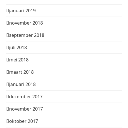
januari 2019
november 2018
september 2018
juli 2018
mei 2018
maart 2018
januari 2018
december 2017
november 2017
oktober 2017