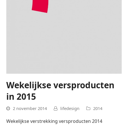
Wekelijkse versproducten
in 2015
2 november 2014
lifedesign
2014
Wekelijkse verstrekking versproducten 2014