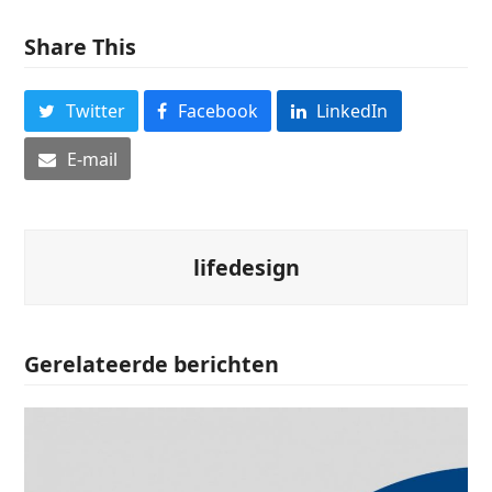
Share This
Twitter
Facebook
LinkedIn
E-mail
lifedesign
Gerelateerde berichten