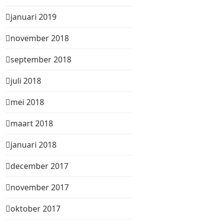
januari 2019
november 2018
september 2018
juli 2018
mei 2018
maart 2018
januari 2018
december 2017
november 2017
oktober 2017