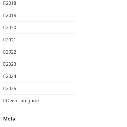
2018
2019
2020
2021
2022
2023
2024
2025
Geen categorie
Meta