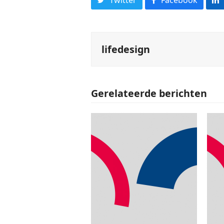
lifedesign
Gerelateerde berichten