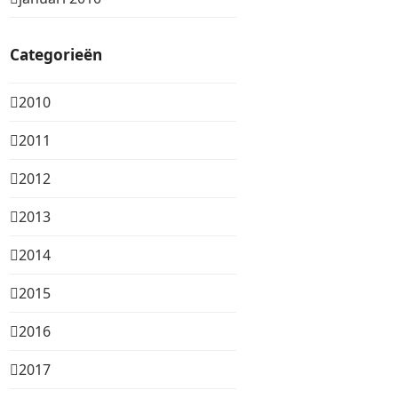
Categorieën
2010
2011
2012
2013
2014
2015
2016
2017