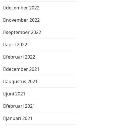
december 2022
november 2022
september 2022
april 2022
februari 2022
december 2021
augustus 2021
juni 2021
februari 2021
januari 2021