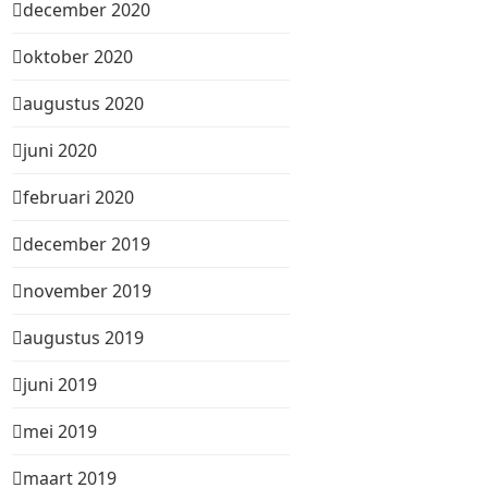
december 2020
oktober 2020
augustus 2020
juni 2020
februari 2020
december 2019
november 2019
augustus 2019
juni 2019
mei 2019
maart 2019