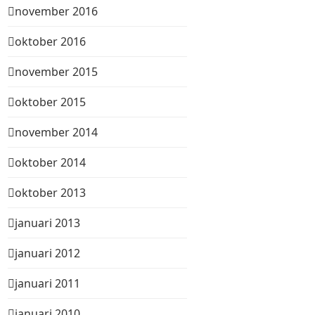
november 2016
oktober 2016
november 2015
oktober 2015
november 2014
oktober 2014
oktober 2013
januari 2013
januari 2012
januari 2011
januari 2010