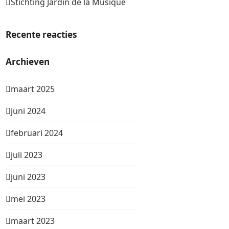
Stichting Jardin de la Musique
Recente reacties
Archieven
maart 2025
juni 2024
februari 2024
juli 2023
juni 2023
mei 2023
maart 2023