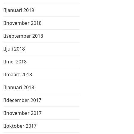
januari 2019
november 2018
september 2018
juli 2018
mei 2018
maart 2018
januari 2018
december 2017
november 2017
oktober 2017