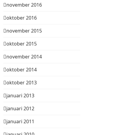
november 2016
oktober 2016
november 2015
oktober 2015
november 2014
oktober 2014
oktober 2013
januari 2013
januari 2012
januari 2011
januari 2010