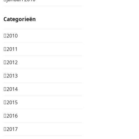
Categorieën
2010
2011
2012
2013
2014
2015
2016
2017