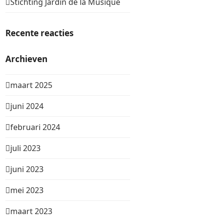
Stichting Jardin de la Musique
Recente reacties
Archieven
maart 2025
juni 2024
februari 2024
juli 2023
juni 2023
mei 2023
maart 2023