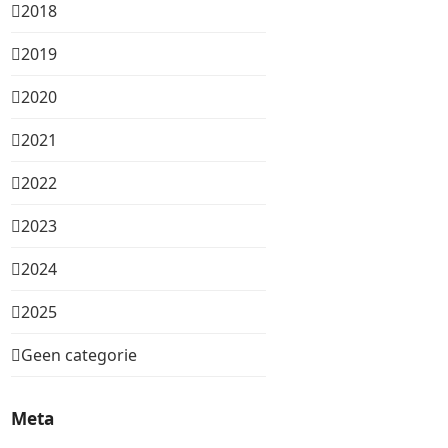
2018
2019
2020
2021
2022
2023
2024
2025
Geen categorie
Meta