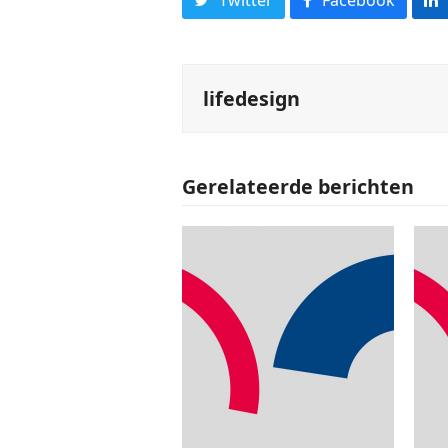
lifedesign
Gerelateerde berichten