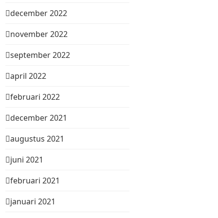
december 2022
november 2022
september 2022
april 2022
februari 2022
december 2021
augustus 2021
juni 2021
februari 2021
januari 2021