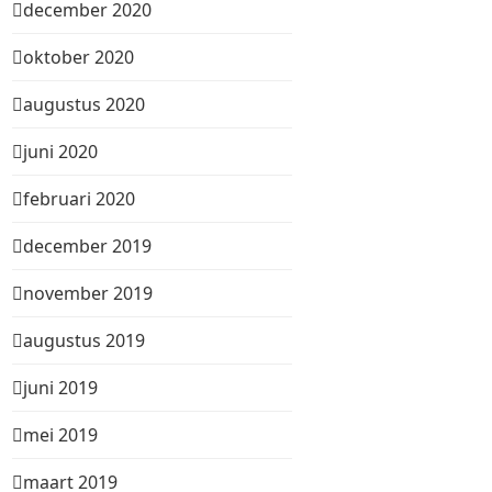
december 2020
oktober 2020
augustus 2020
juni 2020
februari 2020
december 2019
november 2019
augustus 2019
juni 2019
mei 2019
maart 2019