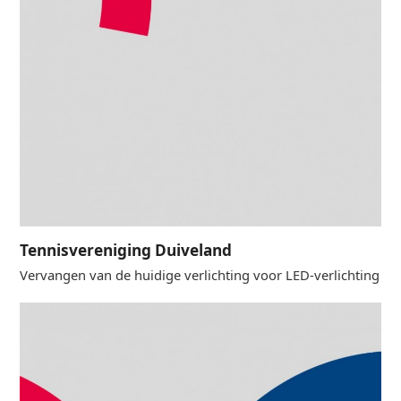
Tennisvereniging Duiveland
Vervangen van de huidige verlichting voor LED-verlichting