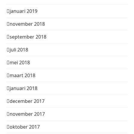
januari 2019
november 2018
september 2018
juli 2018
mei 2018
maart 2018
januari 2018
december 2017
november 2017
oktober 2017