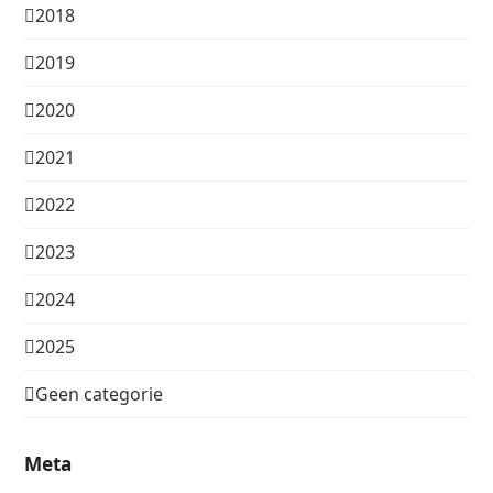
2018
2019
2020
2021
2022
2023
2024
2025
Geen categorie
Meta