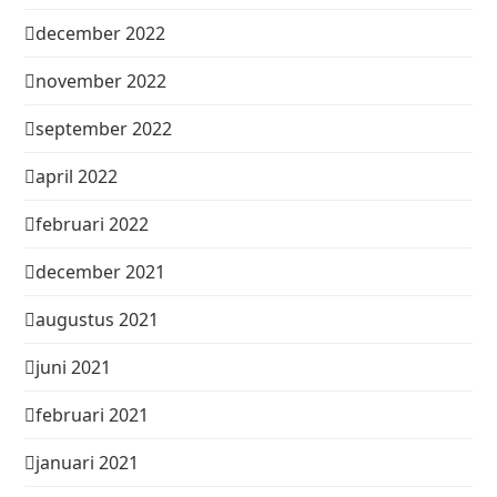
december 2022
november 2022
september 2022
april 2022
februari 2022
december 2021
augustus 2021
juni 2021
februari 2021
januari 2021