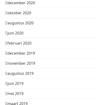
december 2020
oktober 2020
augustus 2020
juni 2020
februari 2020
december 2019
november 2019
augustus 2019
juni 2019
mei 2019
maart 2019