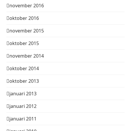
november 2016
oktober 2016
november 2015
oktober 2015
november 2014
oktober 2014
oktober 2013
januari 2013
januari 2012
januari 2011