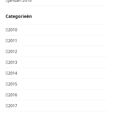
januari 2010
Categorieën
2010
2011
2012
2013
2014
2015
2016
2017