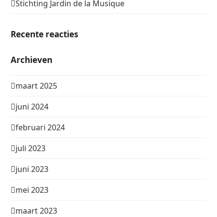
Stichting Jardin de la Musique
Recente reacties
Archieven
maart 2025
juni 2024
februari 2024
juli 2023
juni 2023
mei 2023
maart 2023