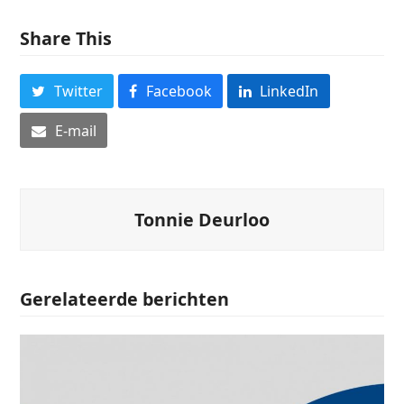
Share This
Twitter
Facebook
LinkedIn
E-mail
Tonnie Deurloo
Gerelateerde berichten