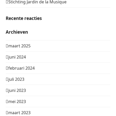
Stichting Jardin de la Musique
Recente reacties
Archieven
maart 2025
juni 2024
februari 2024
juli 2023
juni 2023
mei 2023
maart 2023