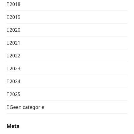
2018
2019
2020
2021
2022
2023
2024
2025
Geen categorie
Meta