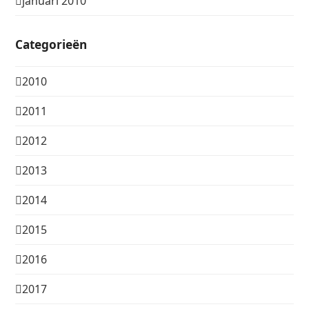
januari 2010
Categorieën
2010
2011
2012
2013
2014
2015
2016
2017