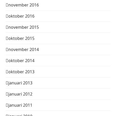
november 2016
oktober 2016
november 2015
oktober 2015
november 2014
oktober 2014
oktober 2013
januari 2013
januari 2012
januari 2011