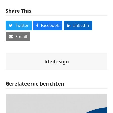
Share This
Twitter
Facebook
LinkedIn
E-mail
lifedesign
Gerelateerde berichten