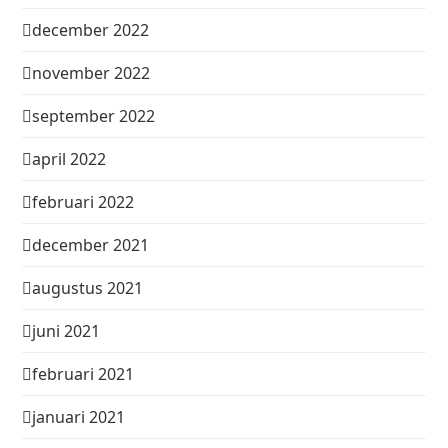
december 2022
november 2022
september 2022
april 2022
februari 2022
december 2021
augustus 2021
juni 2021
februari 2021
januari 2021