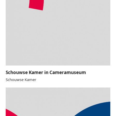
Schouwse Kamer in Cameramuseum
Schouwse Kamer