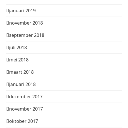
januari 2019
november 2018
september 2018
juli 2018
mei 2018
maart 2018
januari 2018
december 2017
november 2017
oktober 2017