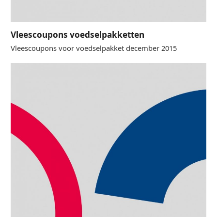
Vleescoupons voedselpakketten
Vleescoupons voor voedselpakket december 2015