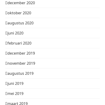
december 2020
oktober 2020
augustus 2020
juni 2020
februari 2020
december 2019
november 2019
augustus 2019
juni 2019
mei 2019
maart 2019