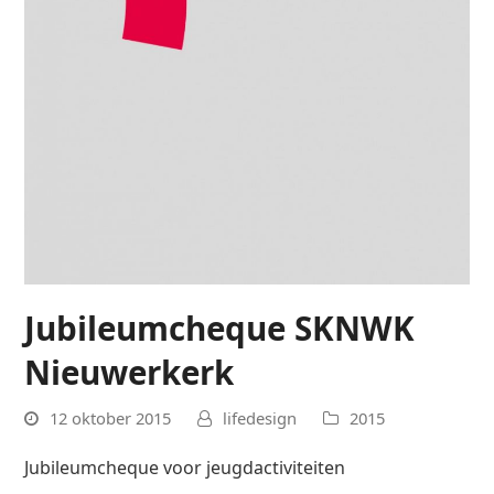
Jubileumcheque SKNWK
Nieuwerkerk
12 oktober 2015
lifedesign
2015
Jubileumcheque voor jeugdactiviteiten