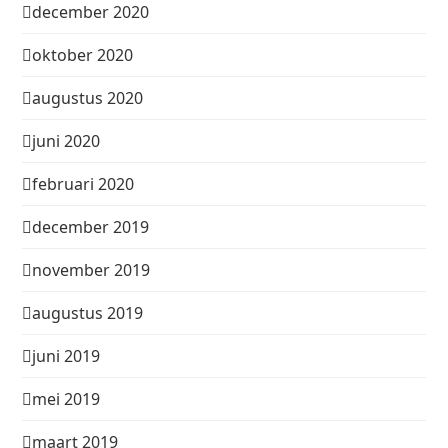
december 2020
oktober 2020
augustus 2020
juni 2020
februari 2020
december 2019
november 2019
augustus 2019
juni 2019
mei 2019
maart 2019