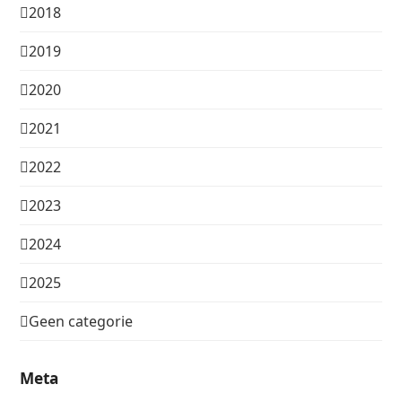
2018
2019
2020
2021
2022
2023
2024
2025
Geen categorie
Meta