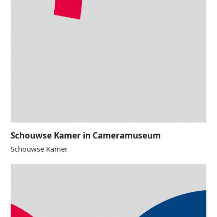
Schouwse Kamer in Cameramuseum
Schouwse Kamer