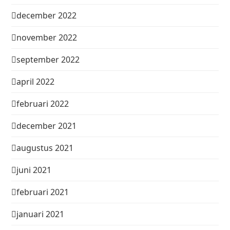
december 2022
november 2022
september 2022
april 2022
februari 2022
december 2021
augustus 2021
juni 2021
februari 2021
januari 2021