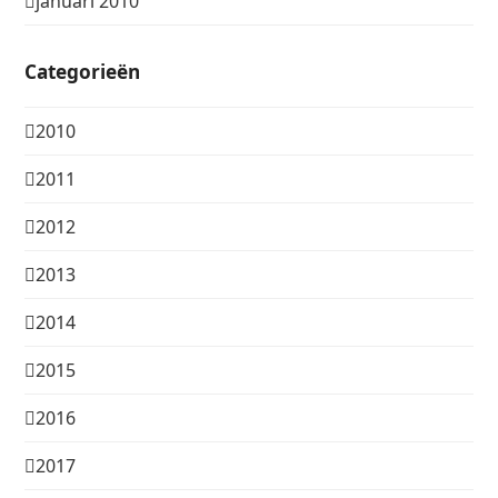
januari 2010
Categorieën
2010
2011
2012
2013
2014
2015
2016
2017