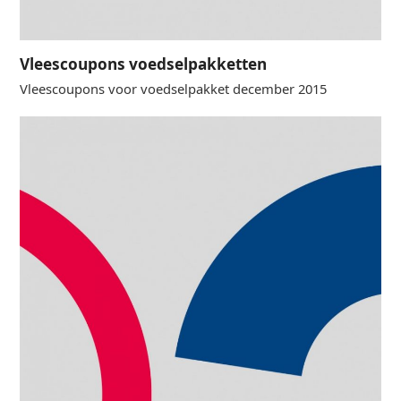
Vleescoupons voedselpakketten
Vleescoupons voor voedselpakket december 2015