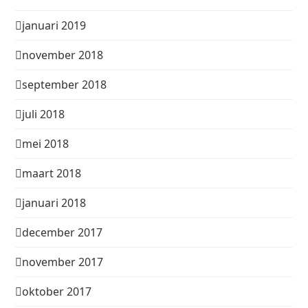
januari 2019
november 2018
september 2018
juli 2018
mei 2018
maart 2018
januari 2018
december 2017
november 2017
oktober 2017