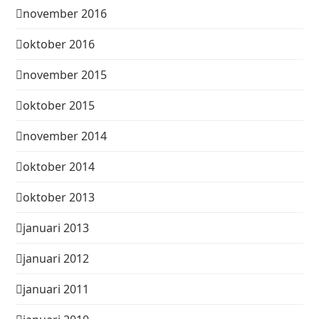
november 2016
oktober 2016
november 2015
oktober 2015
november 2014
oktober 2014
oktober 2013
januari 2013
januari 2012
januari 2011