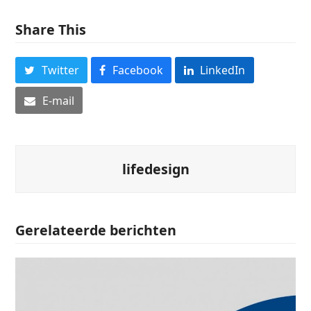
Share This
Twitter
Facebook
LinkedIn
E-mail
lifedesign
Gerelateerde berichten