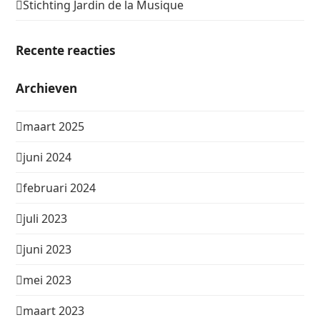
Stichting Jardin de la Musique
Recente reacties
Archieven
maart 2025
juni 2024
februari 2024
juli 2023
juni 2023
mei 2023
maart 2023