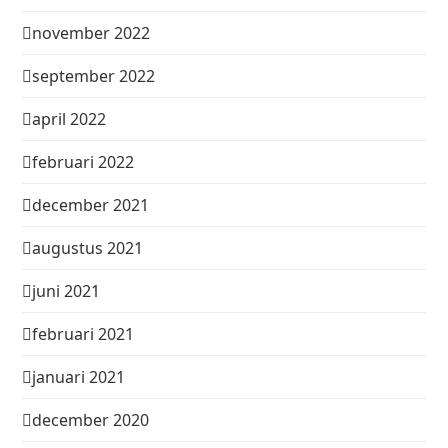
november 2022
september 2022
april 2022
februari 2022
december 2021
augustus 2021
juni 2021
februari 2021
januari 2021
december 2020