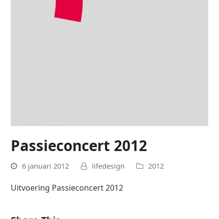
Passieconcert 2012
6 januari 2012
lifedesign
2012
Uitvoering Passieconcert 2012