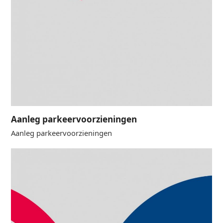
Aanleg parkeervoorzieningen
Aanleg parkeervoorzieningen