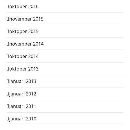
oktober 2016
november 2015
oktober 2015
november 2014
oktober 2014
oktober 2013
januari 2013
januari 2012
januari 2011
januari 2010