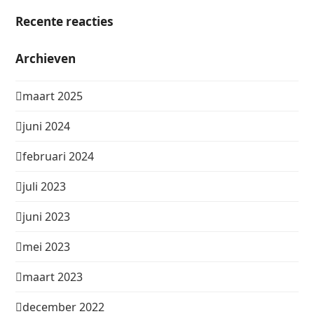
Recente reacties
Archieven
maart 2025
juni 2024
februari 2024
juli 2023
juni 2023
mei 2023
maart 2023
december 2022