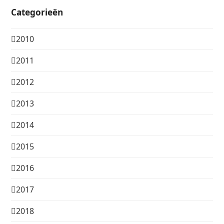
Categorieën
2010
2011
2012
2013
2014
2015
2016
2017
2018