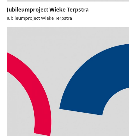
Jubileumproject Wieke Terpstra
Jubileumproject Wieke Terpstra