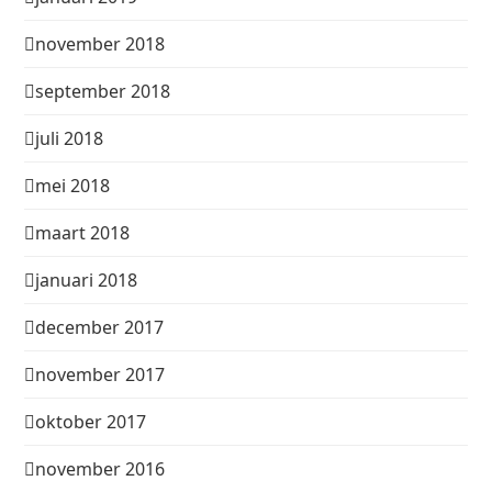
november 2018
september 2018
juli 2018
mei 2018
maart 2018
januari 2018
december 2017
november 2017
oktober 2017
november 2016