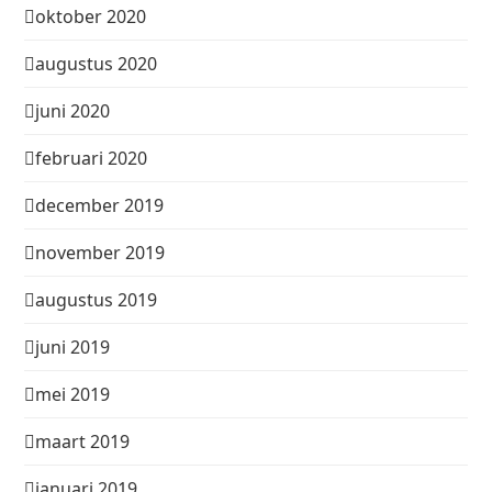
oktober 2020
augustus 2020
juni 2020
februari 2020
december 2019
november 2019
augustus 2019
juni 2019
mei 2019
maart 2019
januari 2019