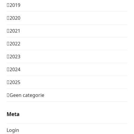
2019
2020
2021
2022
2023
2024
2025
Geen categorie
Meta
Login