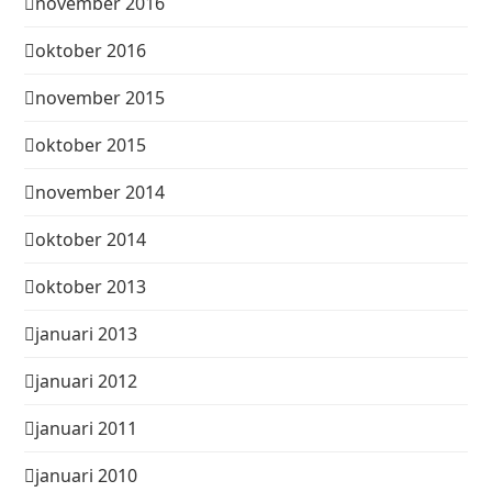
november 2016
oktober 2016
november 2015
oktober 2015
november 2014
oktober 2014
oktober 2013
januari 2013
januari 2012
januari 2011
januari 2010