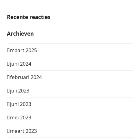
Recente reacties
Archieven
maart 2025
juni 2024
februari 2024
juli 2023
juni 2023
mei 2023
maart 2023