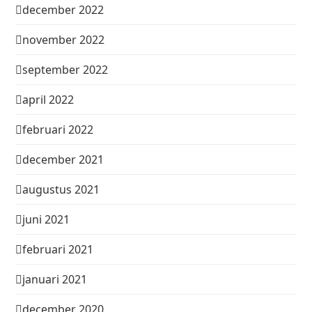
december 2022
november 2022
september 2022
april 2022
februari 2022
december 2021
augustus 2021
juni 2021
februari 2021
januari 2021
december 2020