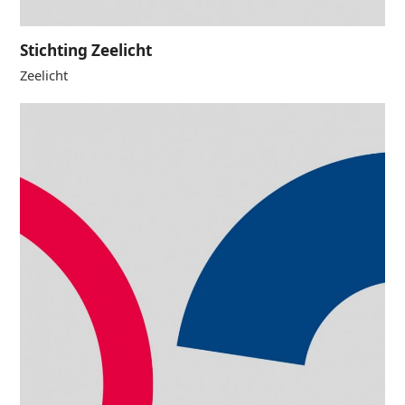
Stichting Zeelicht
Zeelicht