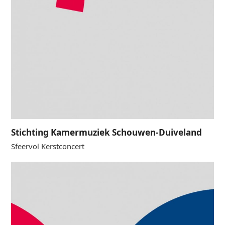
Stichting Kamermuziek Schouwen-Duiveland
Sfeervol Kerstconcert