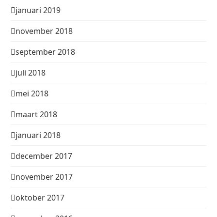
januari 2019
november 2018
september 2018
juli 2018
mei 2018
maart 2018
januari 2018
december 2017
november 2017
oktober 2017