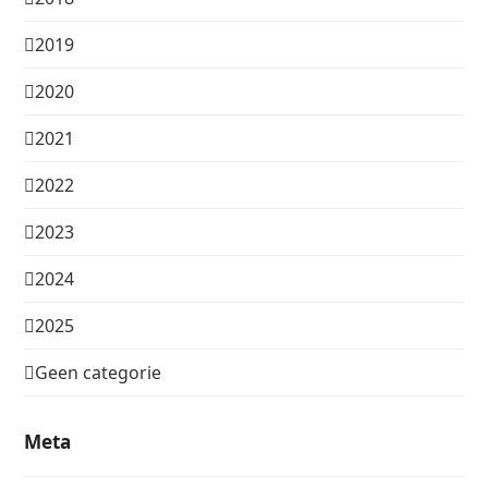
2019
2020
2021
2022
2023
2024
2025
Geen categorie
Meta