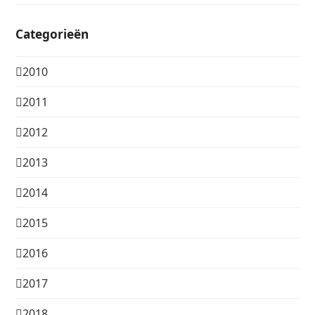
Categorieën
2010
2011
2012
2013
2014
2015
2016
2017
2018