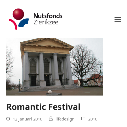
Romantic Festival
12 januari 2010
lifedesign
2010