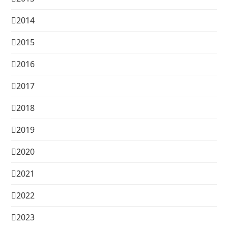
2014
2015
2016
2017
2018
2019
2020
2021
2022
2023