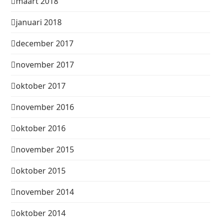
maart 2018
januari 2018
december 2017
november 2017
oktober 2017
november 2016
oktober 2016
november 2015
oktober 2015
november 2014
oktober 2014