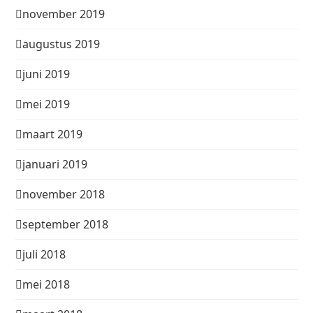
november 2019
augustus 2019
juni 2019
mei 2019
maart 2019
januari 2019
november 2018
september 2018
juli 2018
mei 2018