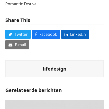
Romantic Festival
Share This
Twitter
Facebook
LinkedIn
E-mail
lifedesign
Gerelateerde berichten