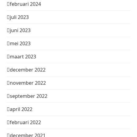
februari 2024
juli 2023
juni 2023
mei 2023
maart 2023
december 2022
november 2022
september 2022
april 2022
februari 2022
december 2021