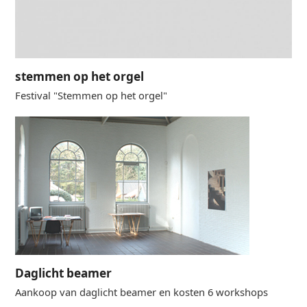
stemmen op het orgel
Festival "Stemmen op het orgel"
Daglicht beamer
Aankoop van daglicht beamer en kosten 6 workshops