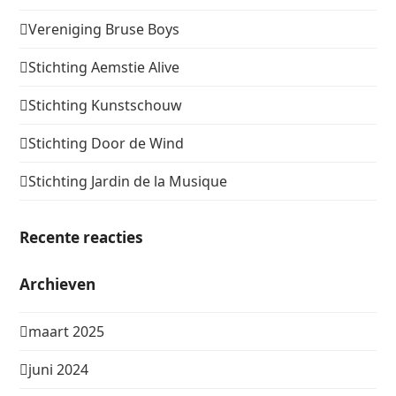
Vereniging Bruse Boys
Stichting Aemstie Alive
Stichting Kunstschouw
Stichting Door de Wind
Stichting Jardin de la Musique
Recente reacties
Archieven
maart 2025
juni 2024