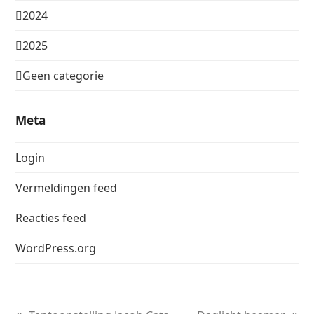
2024
2025
Geen categorie
Meta
Login
Vermeldingen feed
Reacties feed
WordPress.org