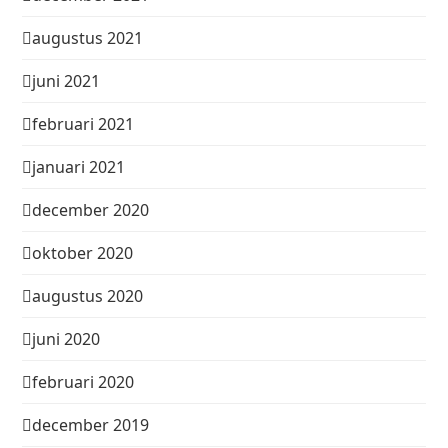
augustus 2021
juni 2021
februari 2021
januari 2021
december 2020
oktober 2020
augustus 2020
juni 2020
februari 2020
december 2019