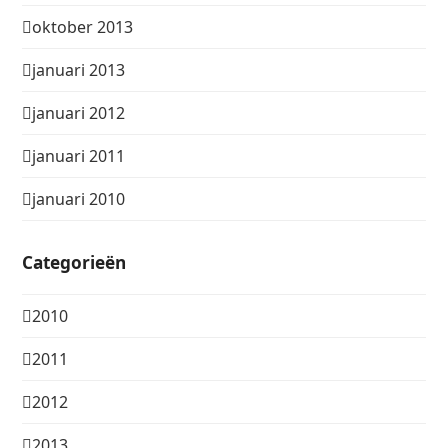
oktober 2013
januari 2013
januari 2012
januari 2011
januari 2010
Categorieën
2010
2011
2012
2013