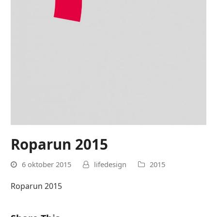
Roparun 2015
6 oktober 2015
lifedesign
2015
Roparun 2015