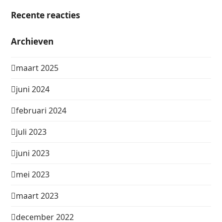
Recente reacties
Archieven
maart 2025
juni 2024
februari 2024
juli 2023
juni 2023
mei 2023
maart 2023
december 2022