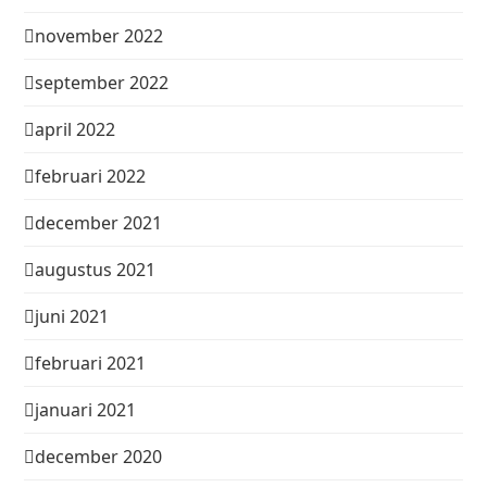
november 2022
september 2022
april 2022
februari 2022
december 2021
augustus 2021
juni 2021
februari 2021
januari 2021
december 2020