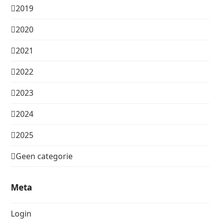
2019
2020
2021
2022
2023
2024
2025
Geen categorie
Meta
Login