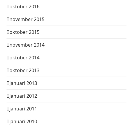
oktober 2016
november 2015
oktober 2015
november 2014
oktober 2014
oktober 2013
januari 2013
januari 2012
januari 2011
januari 2010