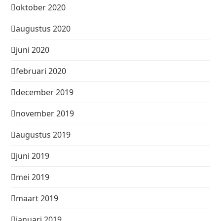
oktober 2020
augustus 2020
juni 2020
februari 2020
december 2019
november 2019
augustus 2019
juni 2019
mei 2019
maart 2019
januari 2019