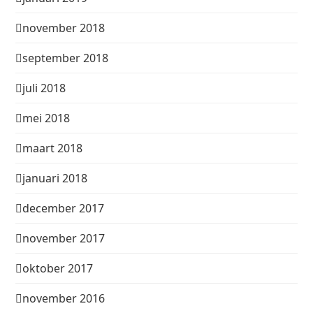
november 2018
september 2018
juli 2018
mei 2018
maart 2018
januari 2018
december 2017
november 2017
oktober 2017
november 2016