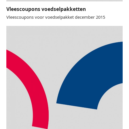
Vleescoupons voedselpakketten
Vleescoupons voor voedselpakket december 2015