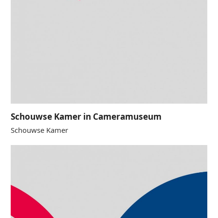
Schouwse Kamer in Cameramuseum
Schouwse Kamer