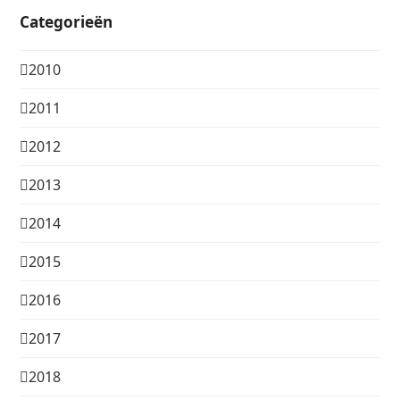
Categorieën
2010
2011
2012
2013
2014
2015
2016
2017
2018