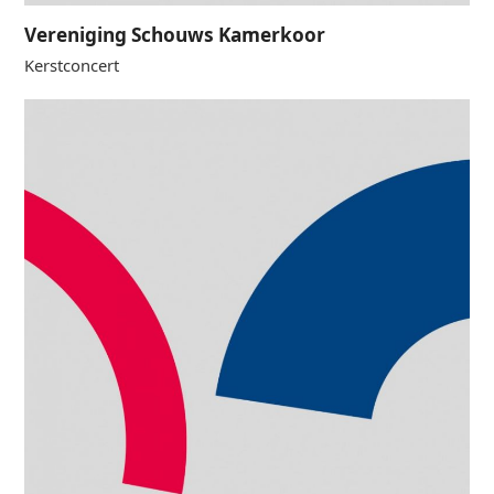
Vereniging Schouws Kamerkoor
Kerstconcert