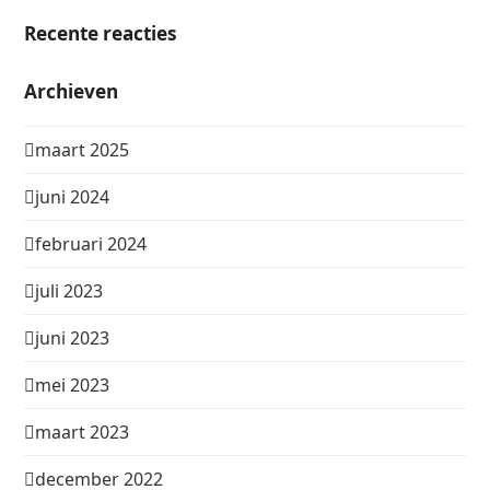
Recente reacties
Archieven
maart 2025
juni 2024
februari 2024
juli 2023
juni 2023
mei 2023
maart 2023
december 2022