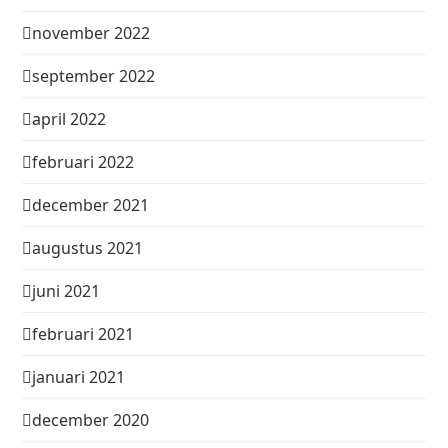
november 2022
september 2022
april 2022
februari 2022
december 2021
augustus 2021
juni 2021
februari 2021
januari 2021
december 2020