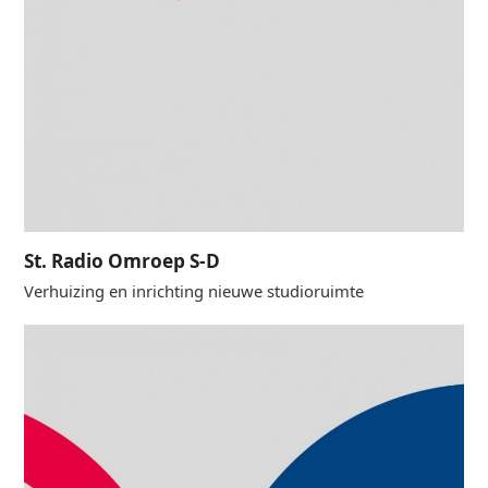
St. Radio Omroep S-D
Verhuizing en inrichting nieuwe studioruimte