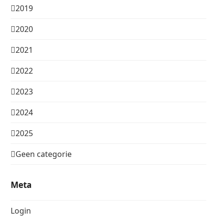
2019
2020
2021
2022
2023
2024
2025
Geen categorie
Meta
Login