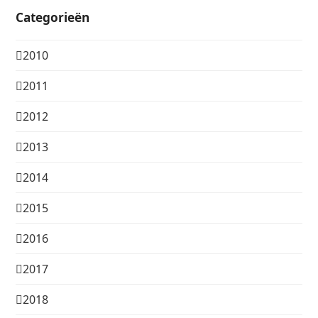
Categorieën
2010
2011
2012
2013
2014
2015
2016
2017
2018