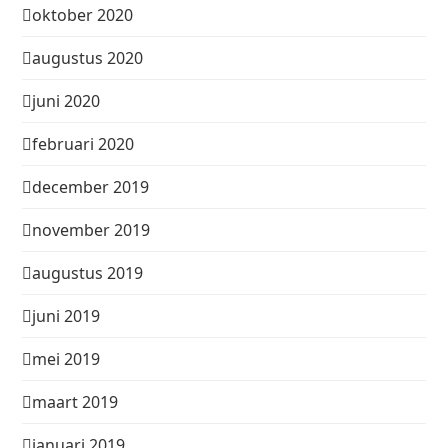
oktober 2020
augustus 2020
juni 2020
februari 2020
december 2019
november 2019
augustus 2019
juni 2019
mei 2019
maart 2019
januari 2019