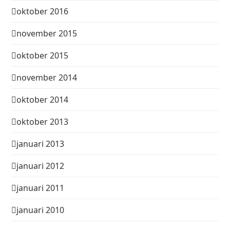
oktober 2016
november 2015
oktober 2015
november 2014
oktober 2014
oktober 2013
januari 2013
januari 2012
januari 2011
januari 2010