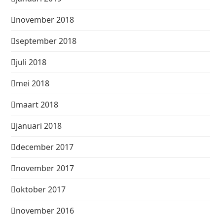
november 2018
september 2018
juli 2018
mei 2018
maart 2018
januari 2018
december 2017
november 2017
oktober 2017
november 2016