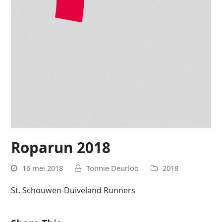
Roparun 2018
16 mei 2018
Tonnie Deurloo
2018
St. Schouwen-Duiveland Runners