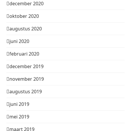
december 2020
oktober 2020
augustus 2020
juni 2020
februari 2020
december 2019
november 2019
augustus 2019
juni 2019
mei 2019
maart 2019