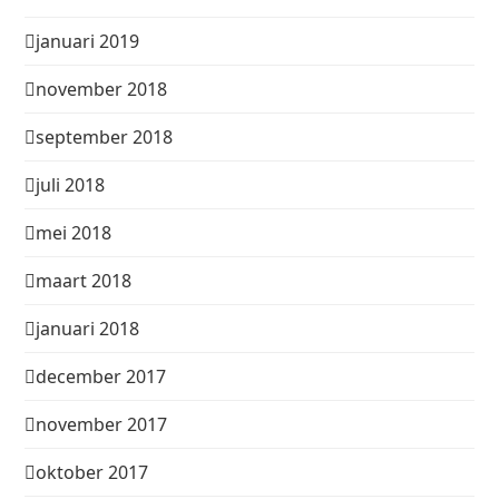
januari 2019
november 2018
september 2018
juli 2018
mei 2018
maart 2018
januari 2018
december 2017
november 2017
oktober 2017