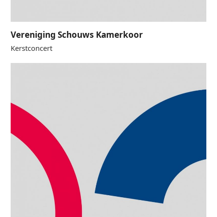
Vereniging Schouws Kamerkoor
Kerstconcert