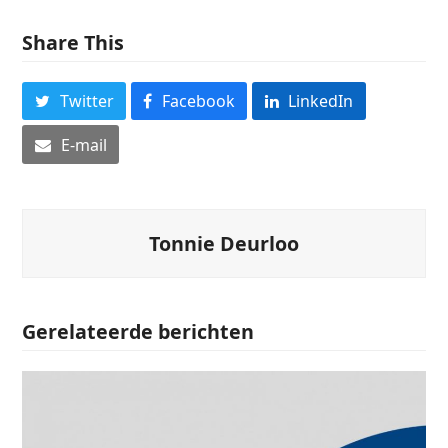
Share This
Twitter
Facebook
LinkedIn
E-mail
Tonnie Deurloo
Gerelateerde berichten