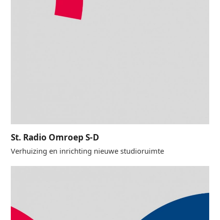
St. Radio Omroep S-D
Verhuizing en inrichting nieuwe studioruimte