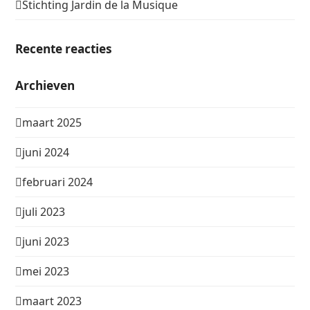
Stichting Jardin de la Musique
Recente reacties
Archieven
maart 2025
juni 2024
februari 2024
juli 2023
juni 2023
mei 2023
maart 2023