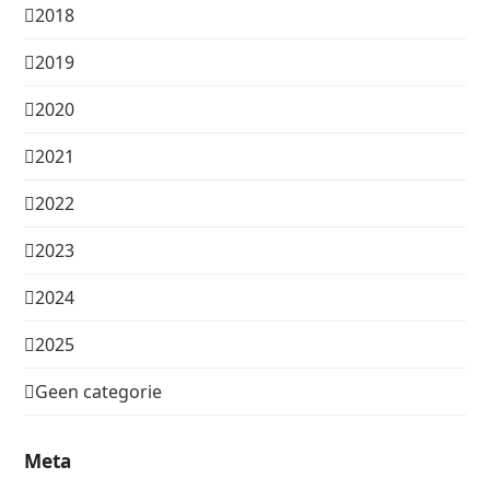
2018
2019
2020
2021
2022
2023
2024
2025
Geen categorie
Meta