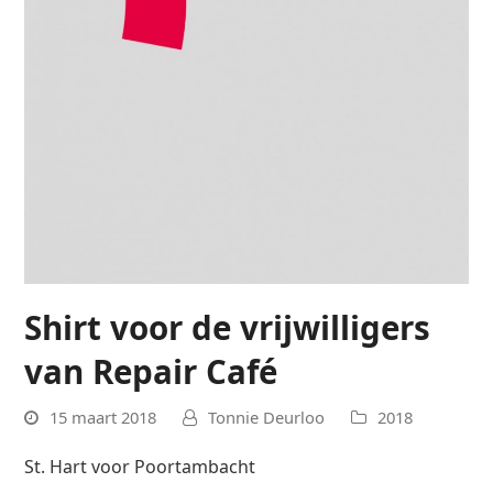
Shirt voor de vrijwilligers
van Repair Café
15 maart 2018
Tonnie Deurloo
2018
St. Hart voor Poortambacht