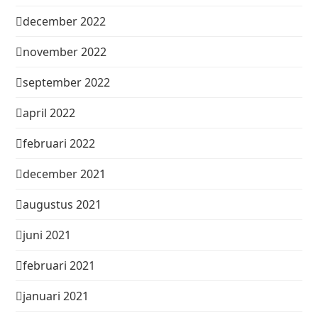
december 2022
november 2022
september 2022
april 2022
februari 2022
december 2021
augustus 2021
juni 2021
februari 2021
januari 2021