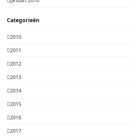
januari 2010
Categorieën
2010
2011
2012
2013
2014
2015
2016
2017