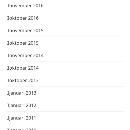
november 2016
oktober 2016
november 2015
oktober 2015
november 2014
oktober 2014
oktober 2013
januari 2013
januari 2012
januari 2011