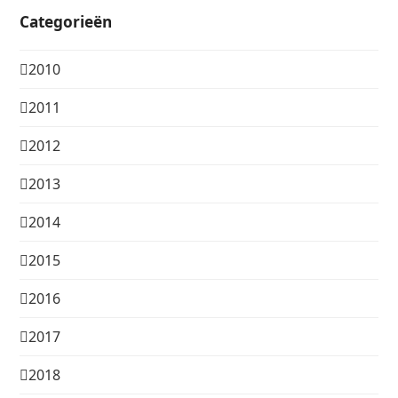
Categorieën
2010
2011
2012
2013
2014
2015
2016
2017
2018