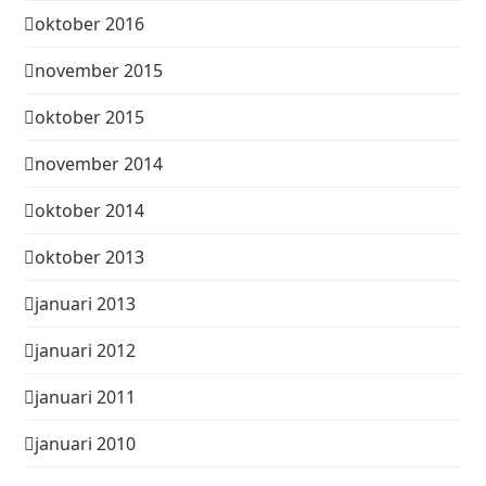
oktober 2016
november 2015
oktober 2015
november 2014
oktober 2014
oktober 2013
januari 2013
januari 2012
januari 2011
januari 2010