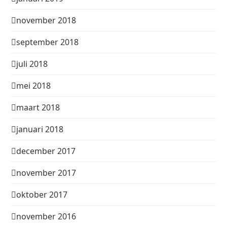
november 2018
september 2018
juli 2018
mei 2018
maart 2018
januari 2018
december 2017
november 2017
oktober 2017
november 2016