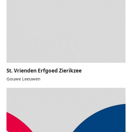
St. Vrienden Erfgoed Zierikzee
Gouwe Leeuwen