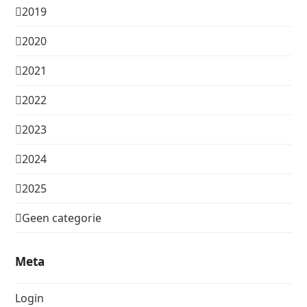
2019
2020
2021
2022
2023
2024
2025
Geen categorie
Meta
Login