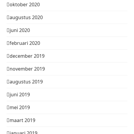
oktober 2020
augustus 2020
juni 2020
februari 2020
december 2019
november 2019
augustus 2019
juni 2019
mei 2019
maart 2019
januari 2019