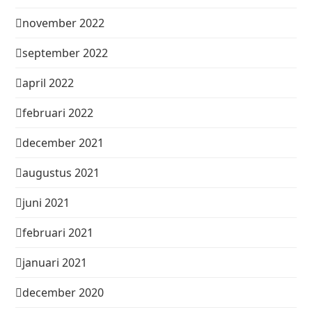
november 2022
september 2022
april 2022
februari 2022
december 2021
augustus 2021
juni 2021
februari 2021
januari 2021
december 2020