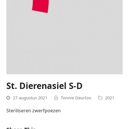
St. Dierenasiel S-D
27 augustus 2021
Tonnie Deurloo
2021
Steriliseren zwerfpoezen