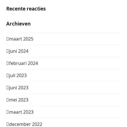
Recente reacties
Archieven
maart 2025
juni 2024
februari 2024
juli 2023
juni 2023
mei 2023
maart 2023
december 2022