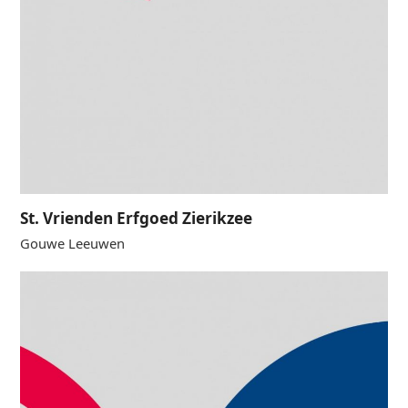
St. Vrienden Erfgoed Zierikzee
Gouwe Leeuwen