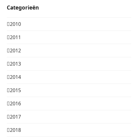
Categorieën
2010
2011
2012
2013
2014
2015
2016
2017
2018