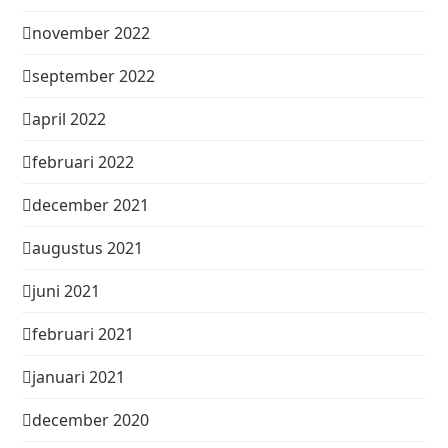
november 2022
september 2022
april 2022
februari 2022
december 2021
augustus 2021
juni 2021
februari 2021
januari 2021
december 2020