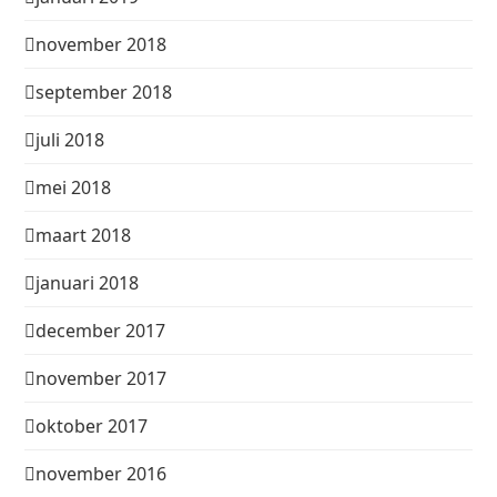
november 2018
september 2018
juli 2018
mei 2018
maart 2018
januari 2018
december 2017
november 2017
oktober 2017
november 2016