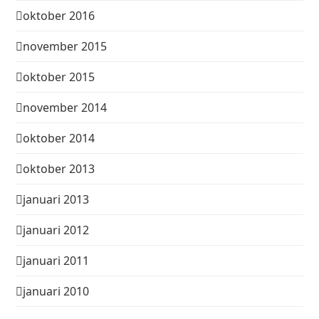
oktober 2016
november 2015
oktober 2015
november 2014
oktober 2014
oktober 2013
januari 2013
januari 2012
januari 2011
januari 2010