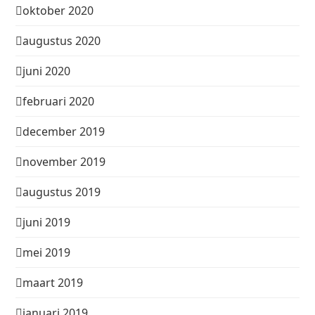
oktober 2020
augustus 2020
juni 2020
februari 2020
december 2019
november 2019
augustus 2019
juni 2019
mei 2019
maart 2019
januari 2019