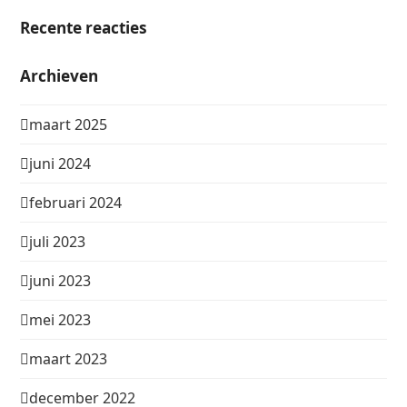
Recente reacties
Archieven
maart 2025
juni 2024
februari 2024
juli 2023
juni 2023
mei 2023
maart 2023
december 2022