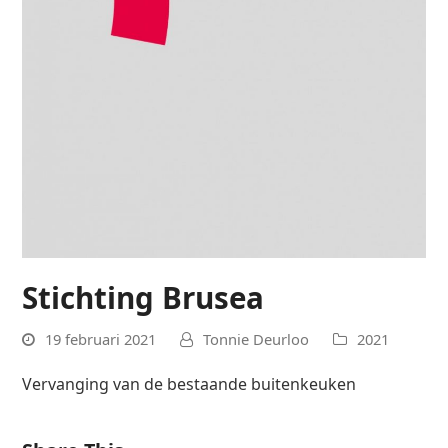
Stichting Brusea
19 februari 2021
Tonnie Deurloo
2021
Vervanging van de bestaande buitenkeuken