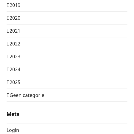
2019
2020
2021
2022
2023
2024
2025
Geen categorie
Meta
Login