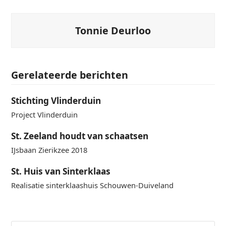
Tonnie Deurloo
Gerelateerde berichten
Stichting Vlinderduin
Project Vlinderduin
St. Zeeland houdt van schaatsen
IJsbaan Zierikzee 2018
St. Huis van Sinterklaas
Realisatie sinterklaashuis Schouwen-Duiveland