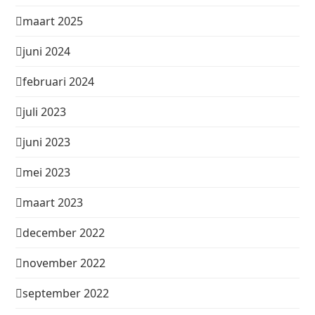
maart 2025
juni 2024
februari 2024
juli 2023
juni 2023
mei 2023
maart 2023
december 2022
november 2022
september 2022