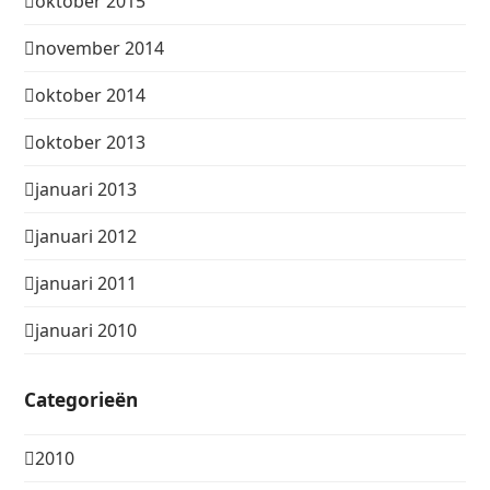
oktober 2015
november 2014
oktober 2014
oktober 2013
januari 2013
januari 2012
januari 2011
januari 2010
Categorieën
2010