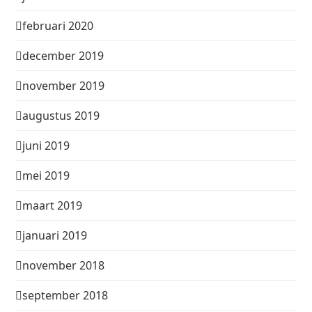
februari 2020
december 2019
november 2019
augustus 2019
juni 2019
mei 2019
maart 2019
januari 2019
november 2018
september 2018