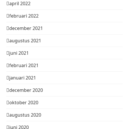
april 2022
februari 2022
december 2021
augustus 2021
juni 2021
februari 2021
januari 2021
december 2020
oktober 2020
augustus 2020
juni 2020