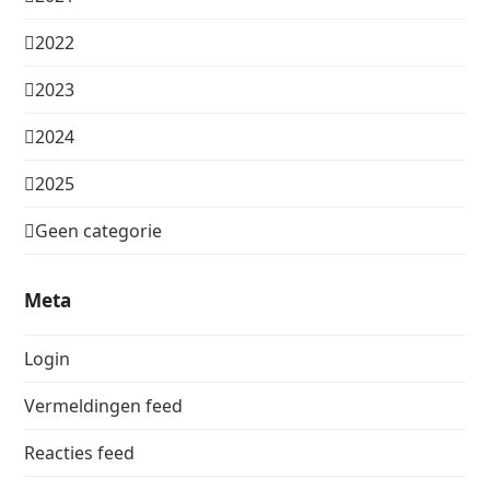
2022
2023
2024
2025
Geen categorie
Meta
Login
Vermeldingen feed
Reacties feed