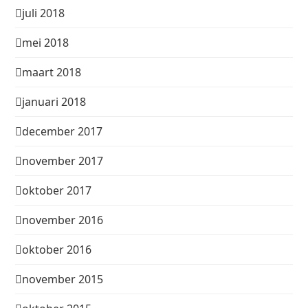
juli 2018
mei 2018
maart 2018
januari 2018
december 2017
november 2017
oktober 2017
november 2016
oktober 2016
november 2015