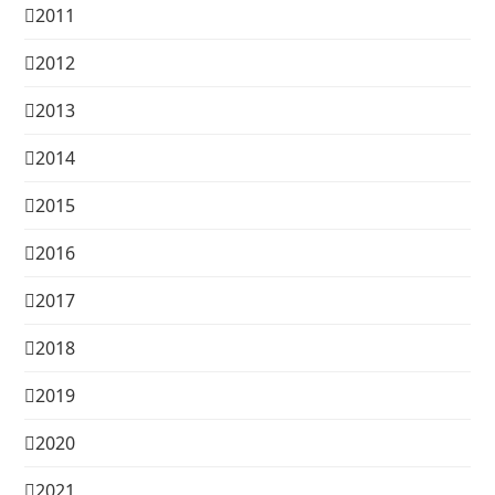
2011
2012
2013
2014
2015
2016
2017
2018
2019
2020
2021