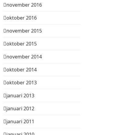
november 2016
oktober 2016
november 2015
oktober 2015
november 2014
oktober 2014
oktober 2013
januari 2013
januari 2012
januari 2011
januari 2010