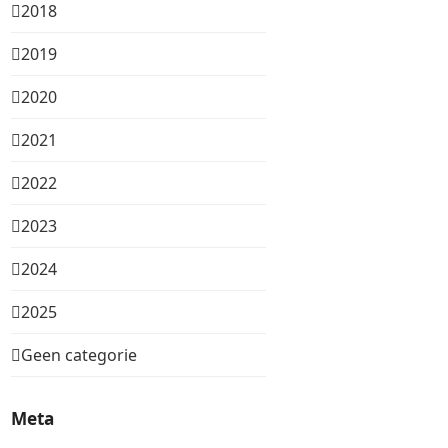
2018
2019
2020
2021
2022
2023
2024
2025
Geen categorie
Meta