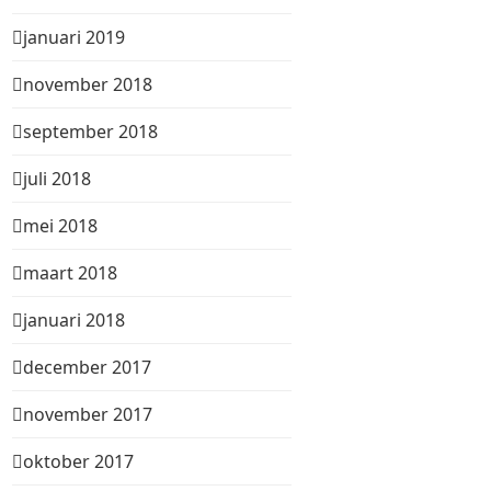
januari 2019
november 2018
september 2018
juli 2018
mei 2018
maart 2018
januari 2018
december 2017
november 2017
oktober 2017