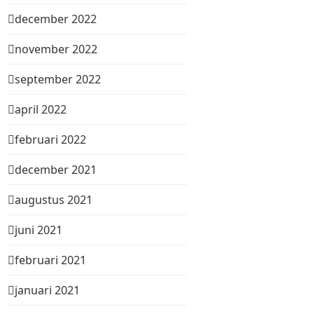
december 2022
november 2022
september 2022
april 2022
februari 2022
december 2021
augustus 2021
juni 2021
februari 2021
januari 2021