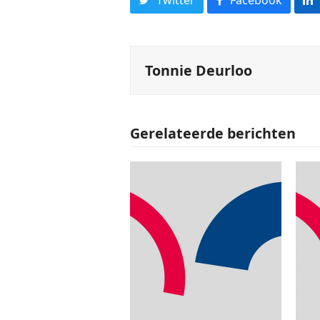
Tonnie Deurloo
Gerelateerde berichten