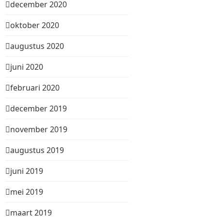
december 2020
oktober 2020
augustus 2020
juni 2020
februari 2020
december 2019
november 2019
augustus 2019
juni 2019
mei 2019
maart 2019