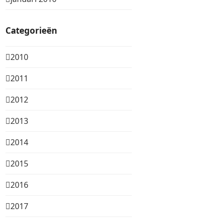
Categorieën
2010
2011
2012
2013
2014
2015
2016
2017