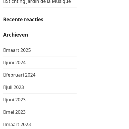
Stichting Jardin de la Musique
Recente reacties
Archieven
maart 2025
juni 2024
februari 2024
juli 2023
juni 2023
mei 2023
maart 2023