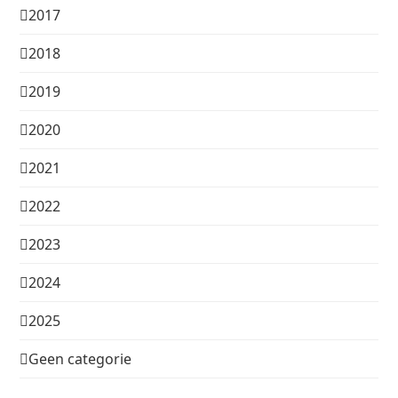
2017
2018
2019
2020
2021
2022
2023
2024
2025
Geen categorie