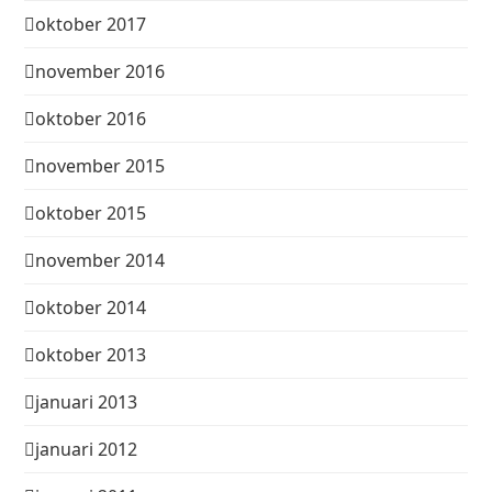
oktober 2017
november 2016
oktober 2016
november 2015
oktober 2015
november 2014
oktober 2014
oktober 2013
januari 2013
januari 2012