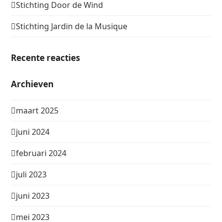
Stichting Door de Wind
Stichting Jardin de la Musique
Recente reacties
Archieven
maart 2025
juni 2024
februari 2024
juli 2023
juni 2023
mei 2023