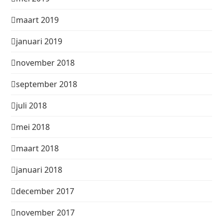
maart 2019
januari 2019
november 2018
september 2018
juli 2018
mei 2018
maart 2018
januari 2018
december 2017
november 2017