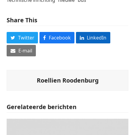
Share This
Twitter
Facebook
LinkedIn
E-mail
Roellien Roodenburg
Gerelateerde berichten