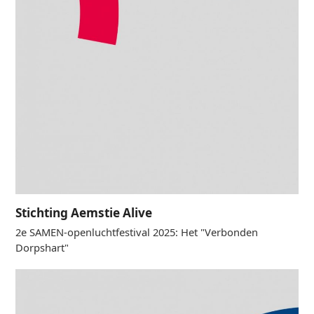
Stichting Aemstie Alive
2e SAMEN-openluchtfestival 2025: Het "Verbonden
Dorpshart"