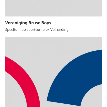
Vereniging Bruse Boys
Speeltuin op sportcomplex Volharding