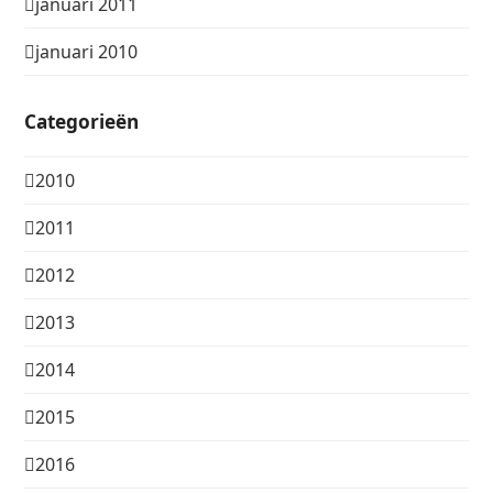
januari 2011
januari 2010
Categorieën
2010
2011
2012
2013
2014
2015
2016