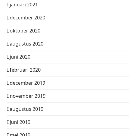
januari 2021
december 2020
oktober 2020
augustus 2020
juni 2020
februari 2020
december 2019
november 2019
augustus 2019
juni 2019
mei 2019