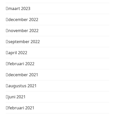
maart 2023
december 2022
november 2022
september 2022
april 2022
februari 2022
december 2021
augustus 2021
juni 2021
februari 2021