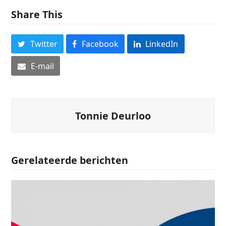
Share This
Twitter
Facebook
LinkedIn
E-mail
Tonnie Deurloo
Gerelateerde berichten