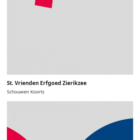
St. Vrienden Erfgoed Zierikzee
Schouwen Koorts