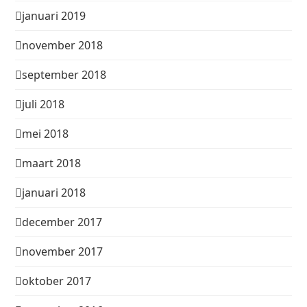
januari 2019
november 2018
september 2018
juli 2018
mei 2018
maart 2018
januari 2018
december 2017
november 2017
oktober 2017