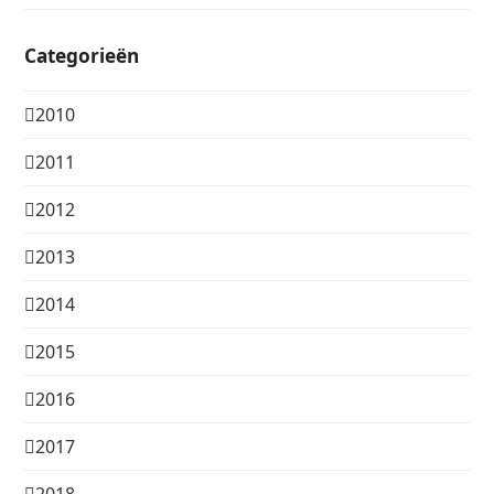
Categorieën
2010
2011
2012
2013
2014
2015
2016
2017