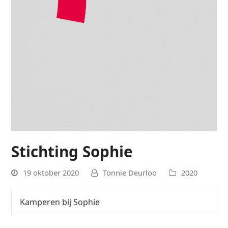
Stichting Sophie
19 oktober 2020
Tonnie Deurloo
2020
Kamperen bij Sophie