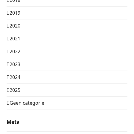
2018
2019
2020
2021
2022
2023
2024
2025
Geen categorie
Meta