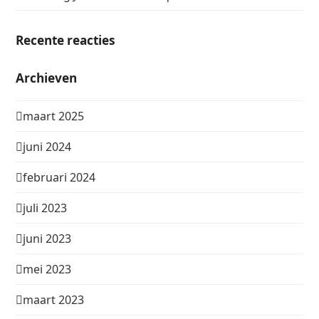
Recente reacties
Archieven
maart 2025
juni 2024
februari 2024
juli 2023
juni 2023
mei 2023
maart 2023