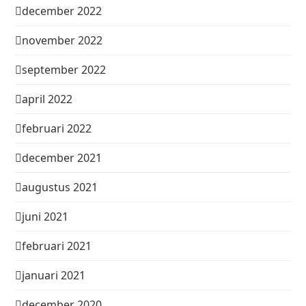
december 2022
november 2022
september 2022
april 2022
februari 2022
december 2021
augustus 2021
juni 2021
februari 2021
januari 2021
december 2020