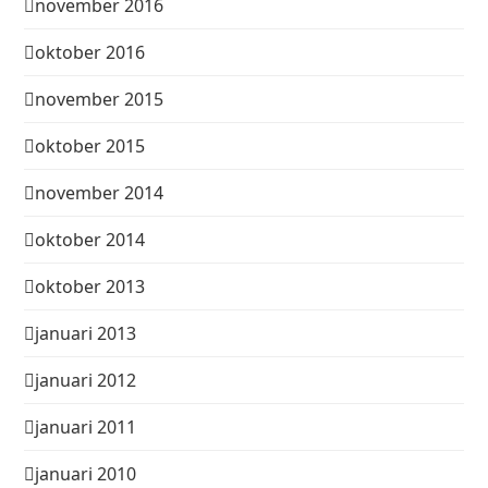
november 2016
oktober 2016
november 2015
oktober 2015
november 2014
oktober 2014
oktober 2013
januari 2013
januari 2012
januari 2011
januari 2010