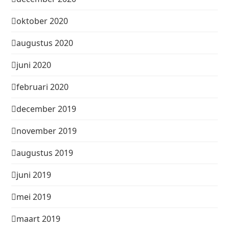
oktober 2020
augustus 2020
juni 2020
februari 2020
december 2019
november 2019
augustus 2019
juni 2019
mei 2019
maart 2019