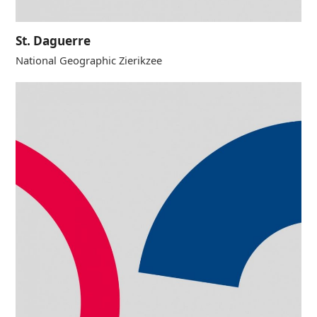
St. Daguerre
National Geographic Zierikzee