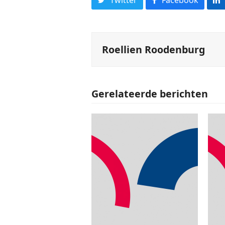
Roellien Roodenburg
Gerelateerde berichten