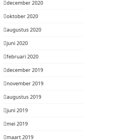
december 2020
oktober 2020
augustus 2020
juni 2020
februari 2020
december 2019
november 2019
augustus 2019
juni 2019
mei 2019
maart 2019