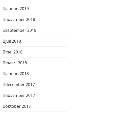
januari 2019
november 2018
september 2018
juli 2018
mei 2018
maart 2018
januari 2018
december 2017
november 2017
oktober 2017