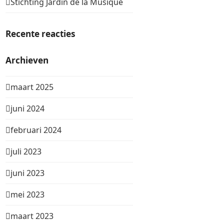
Stichting Jardin de la Musique
Recente reacties
Archieven
maart 2025
juni 2024
februari 2024
juli 2023
juni 2023
mei 2023
maart 2023