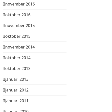
november 2016
oktober 2016
november 2015
oktober 2015
november 2014
oktober 2014
oktober 2013
januari 2013
januari 2012
januari 2011
januari 2010