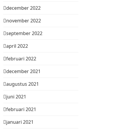
december 2022
november 2022
september 2022
april 2022
februari 2022
december 2021
augustus 2021
juni 2021
februari 2021
januari 2021