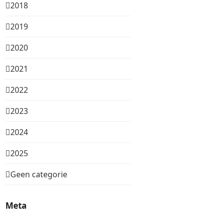
2018
2019
2020
2021
2022
2023
2024
2025
Geen categorie
Meta