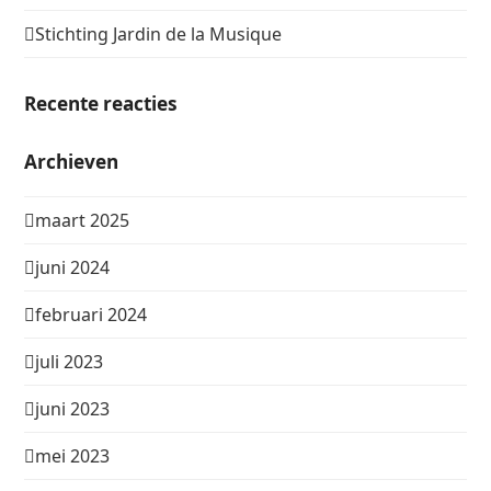
Stichting Jardin de la Musique
Recente reacties
Archieven
maart 2025
juni 2024
februari 2024
juli 2023
juni 2023
mei 2023