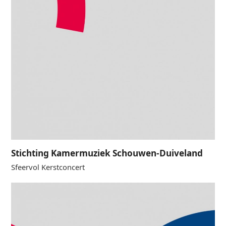
Stichting Kamermuziek Schouwen-Duiveland
Sfeervol Kerstconcert