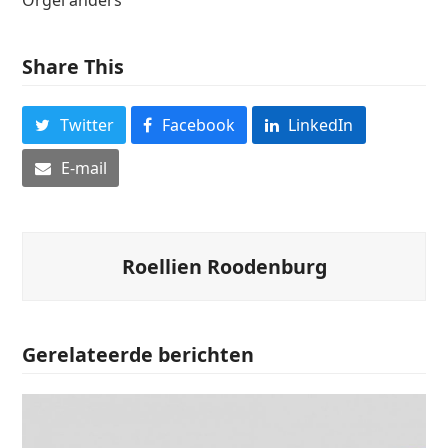
Share This
Twitter
Facebook
LinkedIn
E-mail
Roellien Roodenburg
Gerelateerde berichten