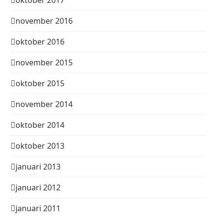
november 2016
oktober 2016
november 2015
oktober 2015
november 2014
oktober 2014
oktober 2013
januari 2013
januari 2012
januari 2011