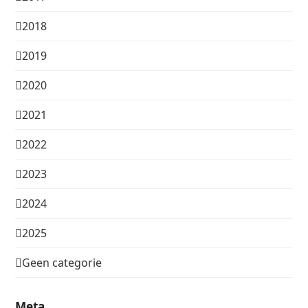
2018
2019
2020
2021
2022
2023
2024
2025
Geen categorie
Meta