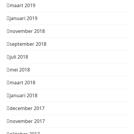
maart 2019
januari 2019
november 2018
september 2018
juli 2018
mei 2018
maart 2018
januari 2018
december 2017
november 2017
oktober 2017