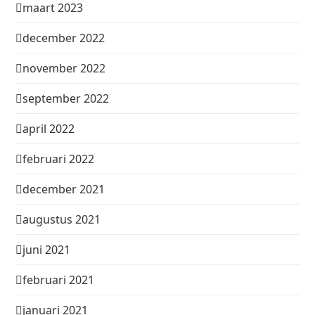
maart 2023
december 2022
november 2022
september 2022
april 2022
februari 2022
december 2021
augustus 2021
juni 2021
februari 2021
januari 2021