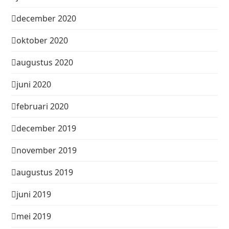
december 2020
oktober 2020
augustus 2020
juni 2020
februari 2020
december 2019
november 2019
augustus 2019
juni 2019
mei 2019