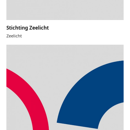
Stichting Zeelicht
Zeelicht