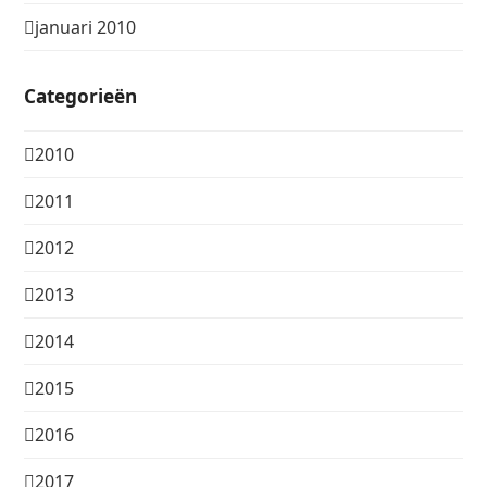
januari 2010
Categorieën
2010
2011
2012
2013
2014
2015
2016
2017