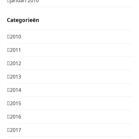
januari 2010
Categorieën
2010
2011
2012
2013
2014
2015
2016
2017