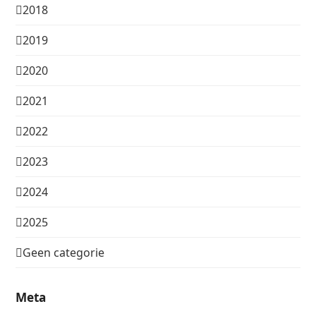
2018
2019
2020
2021
2022
2023
2024
2025
Geen categorie
Meta