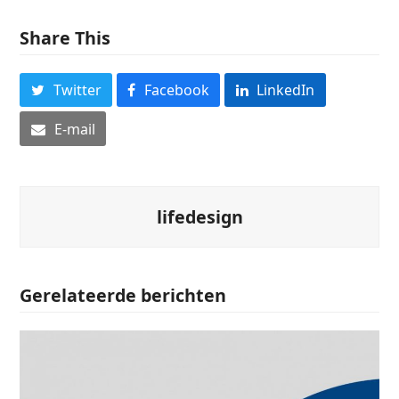
Share This
Twitter
Facebook
LinkedIn
E-mail
lifedesign
Gerelateerde berichten