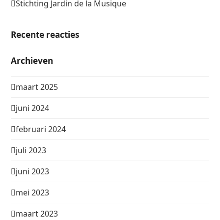
Stichting Jardin de la Musique
Recente reacties
Archieven
maart 2025
juni 2024
februari 2024
juli 2023
juni 2023
mei 2023
maart 2023