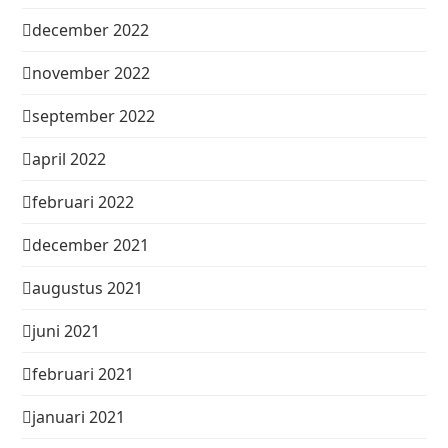
december 2022
november 2022
september 2022
april 2022
februari 2022
december 2021
augustus 2021
juni 2021
februari 2021
januari 2021