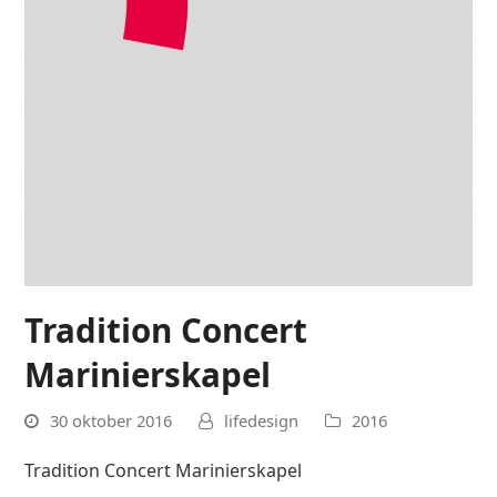
Tradition Concert
Marinierskapel
30 oktober 2016
lifedesign
2016
Tradition Concert Marinierskapel