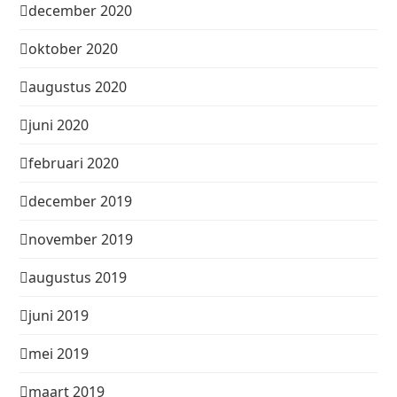
december 2020
oktober 2020
augustus 2020
juni 2020
februari 2020
december 2019
november 2019
augustus 2019
juni 2019
mei 2019
maart 2019