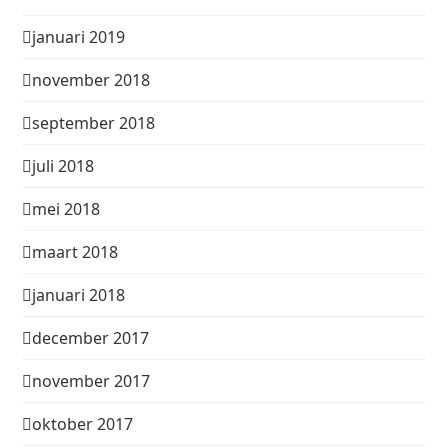
januari 2019
november 2018
september 2018
juli 2018
mei 2018
maart 2018
januari 2018
december 2017
november 2017
oktober 2017