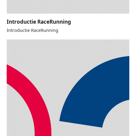
Introductie RaceRunning
Introductie RaceRunning