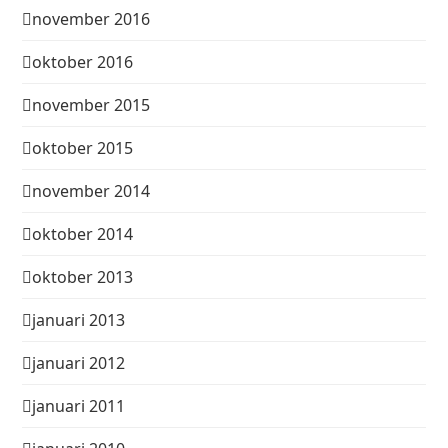
november 2016
oktober 2016
november 2015
oktober 2015
november 2014
oktober 2014
oktober 2013
januari 2013
januari 2012
januari 2011