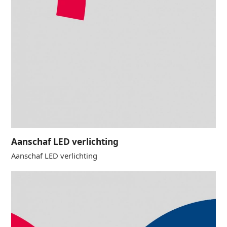
Aanschaf LED verlichting
Aanschaf LED verlichting