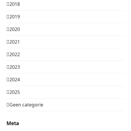
2018
2019
2020
2021
2022
2023
2024
2025
Geen categorie
Meta