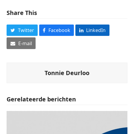
Share This
Twitter
Facebook
LinkedIn
E-mail
Tonnie Deurloo
Gerelateerde berichten