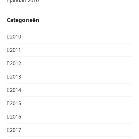
januari 2010
Categorieën
2010
2011
2012
2013
2014
2015
2016
2017