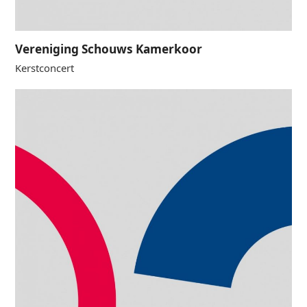
Vereniging Schouws Kamerkoor
Kerstconcert