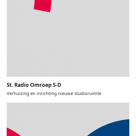
St. Radio Omroep S-D
Verhuizing en inrichting nieuwe studioruimte