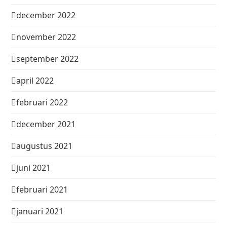
december 2022
november 2022
september 2022
april 2022
februari 2022
december 2021
augustus 2021
juni 2021
februari 2021
januari 2021