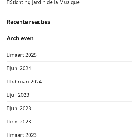
Stichting Jardin de la Musique
Recente reacties
Archieven
maart 2025
juni 2024
februari 2024
juli 2023
juni 2023
mei 2023
maart 2023