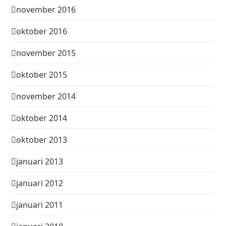
november 2016
oktober 2016
november 2015
oktober 2015
november 2014
oktober 2014
oktober 2013
januari 2013
januari 2012
januari 2011