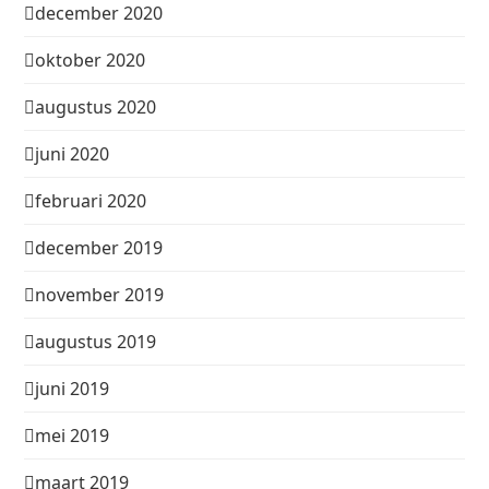
december 2020
oktober 2020
augustus 2020
juni 2020
februari 2020
december 2019
november 2019
augustus 2019
juni 2019
mei 2019
maart 2019