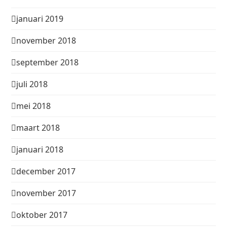
januari 2019
november 2018
september 2018
juli 2018
mei 2018
maart 2018
januari 2018
december 2017
november 2017
oktober 2017