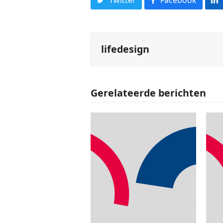
lifedesign
Gerelateerde berichten