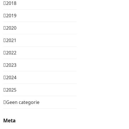
2018
2019
2020
2021
2022
2023
2024
2025
Geen categorie
Meta