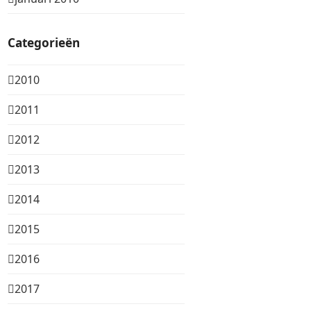
Categorieën
2010
2011
2012
2013
2014
2015
2016
2017