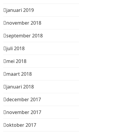
januari 2019
november 2018
september 2018
juli 2018
mei 2018
maart 2018
januari 2018
december 2017
november 2017
oktober 2017