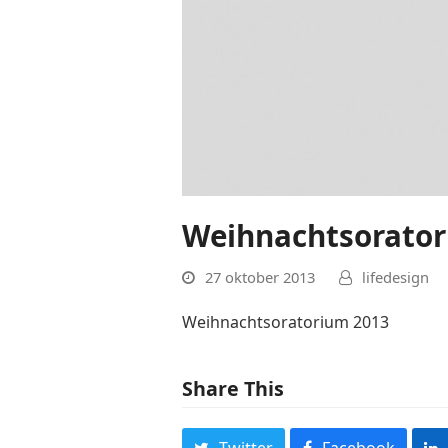
Weihnachtsorator
27 oktober 2013
lifedesign
Weihnachtsoratorium 2013
Share This
Twitter
Facebook