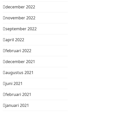
december 2022
november 2022
september 2022
april 2022
februari 2022
december 2021
augustus 2021
juni 2021
februari 2021
januari 2021