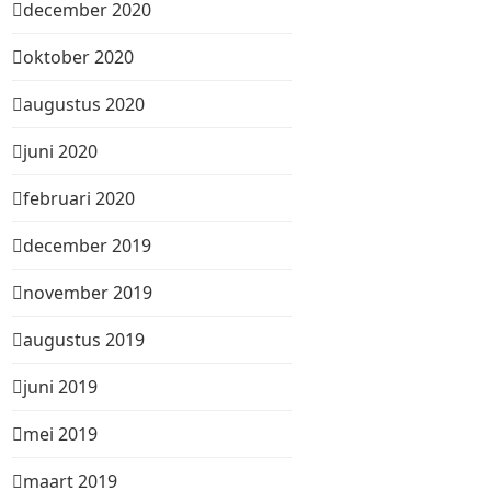
december 2020
oktober 2020
augustus 2020
juni 2020
februari 2020
december 2019
november 2019
augustus 2019
juni 2019
mei 2019
maart 2019