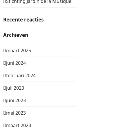
Stichting Jardin de la Musique
Recente reacties
Archieven
maart 2025
juni 2024
februari 2024
juli 2023
juni 2023
mei 2023
maart 2023