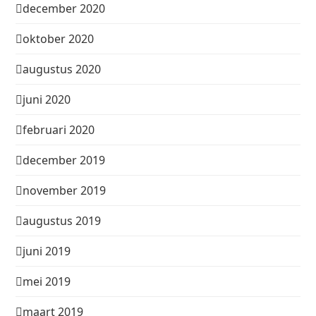
december 2020
oktober 2020
augustus 2020
juni 2020
februari 2020
december 2019
november 2019
augustus 2019
juni 2019
mei 2019
maart 2019