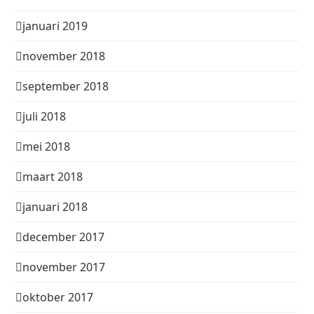
januari 2019
november 2018
september 2018
juli 2018
mei 2018
maart 2018
januari 2018
december 2017
november 2017
oktober 2017