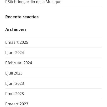
Stichting Jardin de la Musique
Recente reacties
Archieven
maart 2025
juni 2024
februari 2024
juli 2023
juni 2023
mei 2023
maart 2023