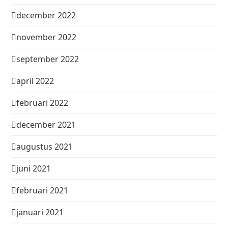
december 2022
november 2022
september 2022
april 2022
februari 2022
december 2021
augustus 2021
juni 2021
februari 2021
januari 2021