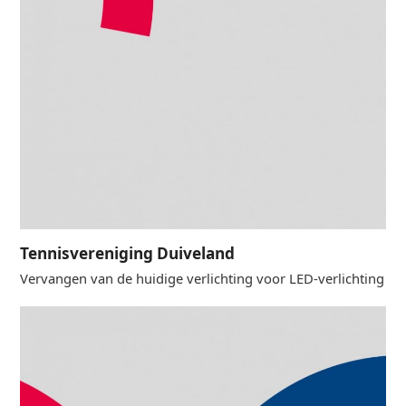
Tennisvereniging Duiveland
Vervangen van de huidige verlichting voor LED-verlichting