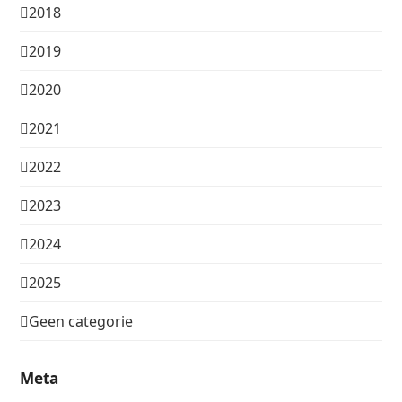
2018
2019
2020
2021
2022
2023
2024
2025
Geen categorie
Meta