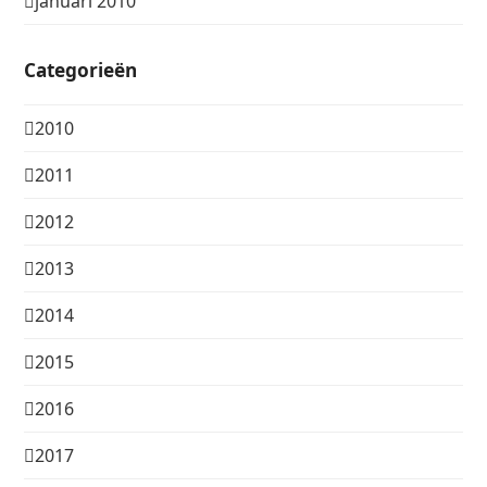
januari 2010
Categorieën
2010
2011
2012
2013
2014
2015
2016
2017