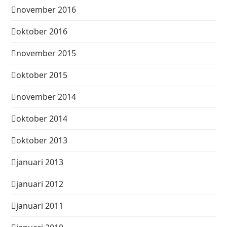
november 2016
oktober 2016
november 2015
oktober 2015
november 2014
oktober 2014
oktober 2013
januari 2013
januari 2012
januari 2011