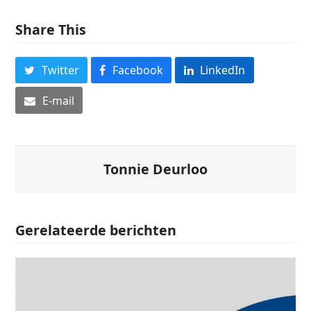
Share This
Twitter
Facebook
LinkedIn
E-mail
Tonnie Deurloo
Gerelateerde berichten