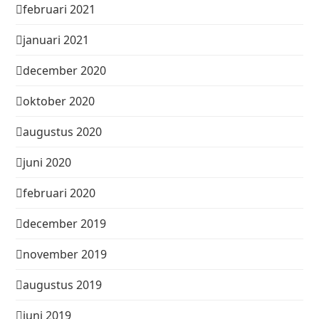
februari 2021
januari 2021
december 2020
oktober 2020
augustus 2020
juni 2020
februari 2020
december 2019
november 2019
augustus 2019
juni 2019