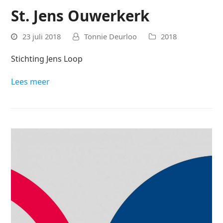
St. Jens Ouwerkerk
23 juli 2018
Tonnie Deurloo
2018
Stichting Jens Loop
Lees meer