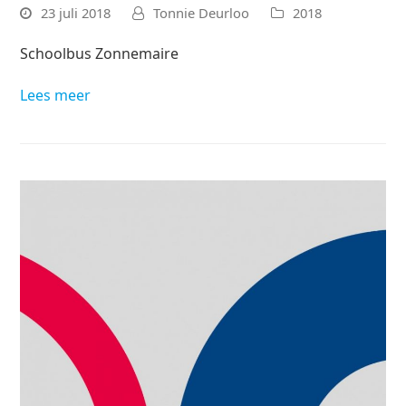
23 juli 2018
Tonnie Deurloo
2018
Schoolbus Zonnemaire
Lees meer