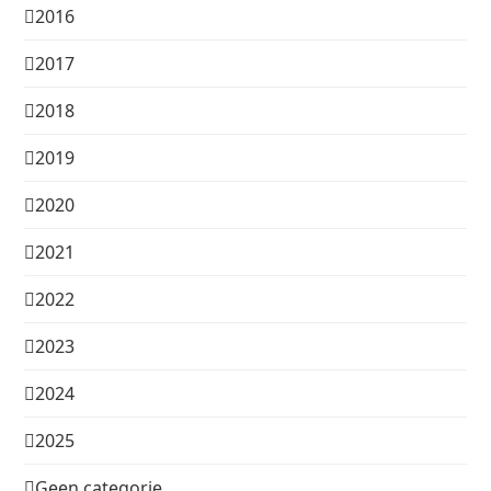
2016
2017
2018
2019
2020
2021
2022
2023
2024
2025
Geen categorie