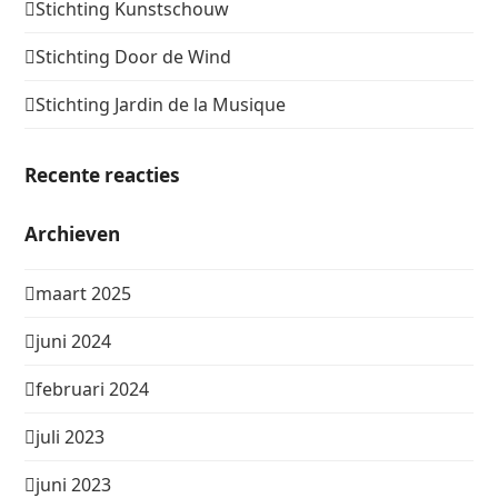
Stichting Kunstschouw
Stichting Door de Wind
Stichting Jardin de la Musique
Recente reacties
Archieven
maart 2025
juni 2024
februari 2024
juli 2023
juni 2023