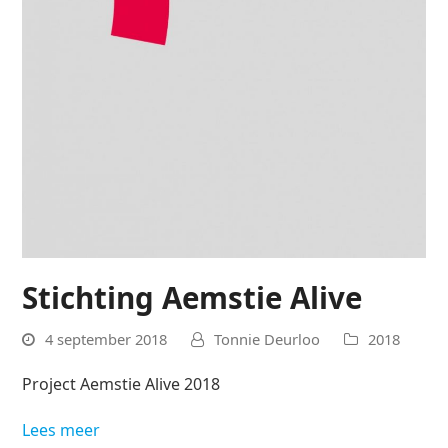
Stichting Aemstie Alive
4 september 2018
Tonnie Deurloo
2018
Project Aemstie Alive 2018
Lees meer