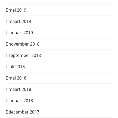
mei 2019
maart 2019
januari 2019
november 2018
september 2018
juli 2018
mei 2018
maart 2018
januari 2018
december 2017