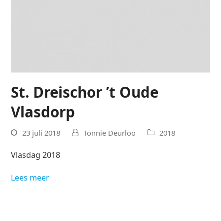
St. Dreischor ’t Oude
Vlasdorp
23 juli 2018
Tonnie Deurloo
2018
Vlasdag 2018
Lees meer