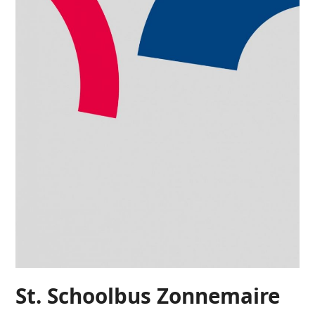
St. Schoolbus Zonnemaire