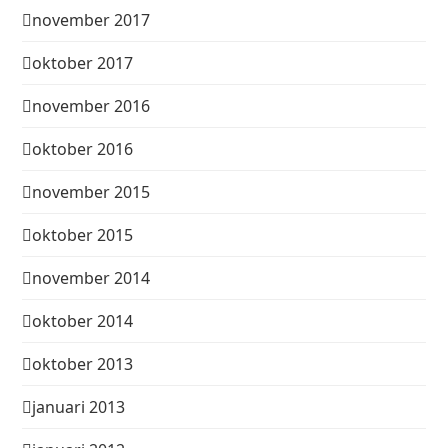
november 2017
oktober 2017
november 2016
oktober 2016
november 2015
oktober 2015
november 2014
oktober 2014
oktober 2013
januari 2013