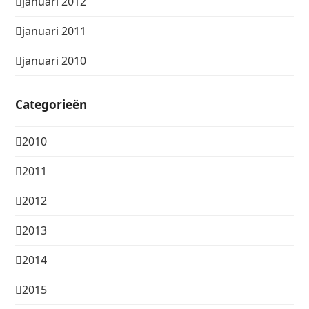
januari 2012
januari 2011
januari 2010
Categorieën
2010
2011
2012
2013
2014
2015