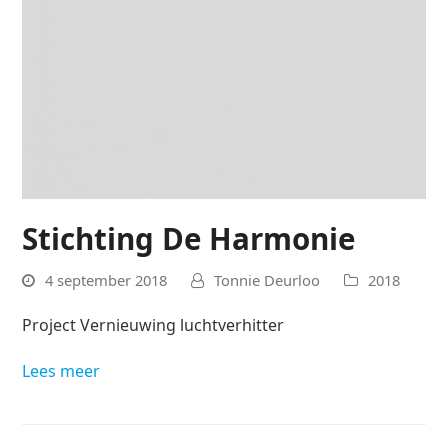
Stichting De Harmonie
4 september 2018
Tonnie Deurloo
2018
Project Vernieuwing luchtverhitter
Lees meer