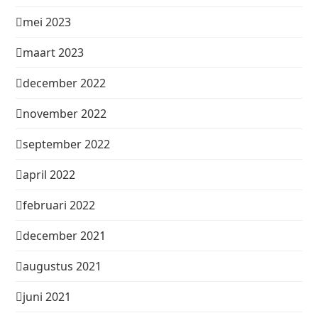
mei 2023
maart 2023
december 2022
november 2022
september 2022
april 2022
februari 2022
december 2021
augustus 2021
juni 2021