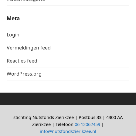
Meta
Login
Vermeldingen feed
Reacties feed
WordPress.org
stichting Nutsfonds Zierikzee | Postbus 33 | 4300 AA
Zierikzee | Telefoon
06 12062459
|
info@nutsfondszierikzee.nl