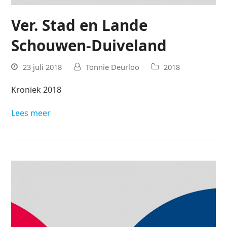
Ver. Stad en Lande
Schouwen-Duiveland
23 juli 2018
Tonnie Deurloo
2018
Kroniek 2018
Lees meer