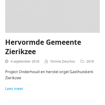
Hervormde Gemeente
Zierikzee
4 september 2018
Tonnie Deurloo
2018
Project Onderhoud en herstel orgel Gasthuiskerk
Zierikzee
Lees meer