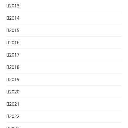
2013
2014
2015
2016
2017
2018
2019
2020
2021
2022