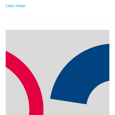
Lees meer