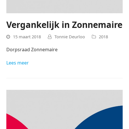
Vergankelijk in Zonnemaire
15 maart 2018
Tonnie Deurloo
2018
Dorpsraad Zonnemaire
Lees meer