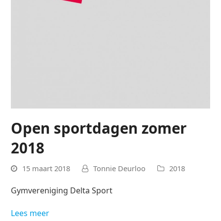
Open sportdagen zomer
2018
15 maart 2018
Tonnie Deurloo
2018
Gymvereniging Delta Sport
Lees meer