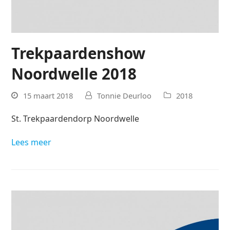
Trekpaardenshow
Noordwelle 2018
15 maart 2018
Tonnie Deurloo
2018
St. Trekpaardendorp Noordwelle
Lees meer