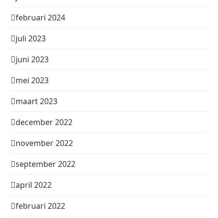
februari 2024
juli 2023
juni 2023
mei 2023
maart 2023
december 2022
november 2022
september 2022
april 2022
februari 2022