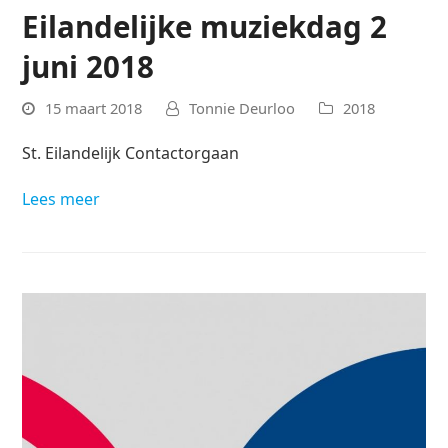
Eilandelijke muziekdag 2
juni 2018
15 maart 2018
Tonnie Deurloo
2018
St. Eilandelijk Contactorgaan
Lees meer