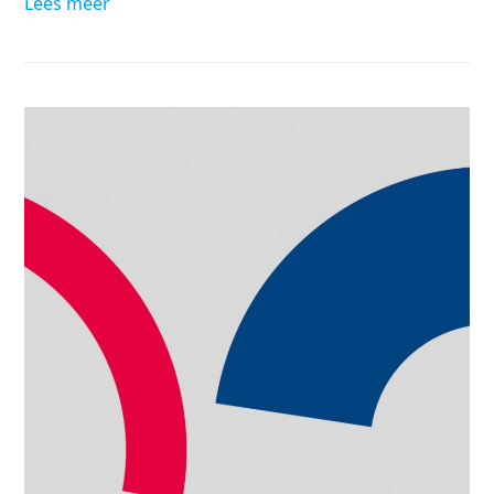
Lees meer