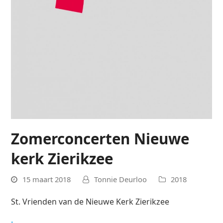
Zomerconcerten Nieuwe
kerk Zierikzee
15 maart 2018
Tonnie Deurloo
2018
St. Vrienden van de Nieuwe Kerk Zierikzee