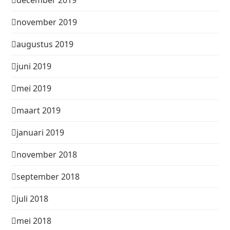
december 2019
november 2019
augustus 2019
juni 2019
mei 2019
maart 2019
januari 2019
november 2018
september 2018
juli 2018
mei 2018