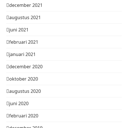
december 2021
augustus 2021
juni 2021
februari 2021
januari 2021
december 2020
oktober 2020
augustus 2020
juni 2020
februari 2020