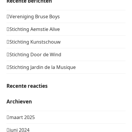
Recente berichten
Vereniging Bruse Boys
Stichting Aemstie Alive
Stichting Kunstschouw
Stichting Door de Wind
Stichting Jardin de la Musique
Recente reacties
Archieven
maart 2025
juni 2024