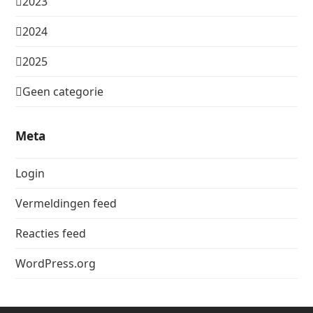
2023
2024
2025
Geen categorie
Meta
Login
Vermeldingen feed
Reacties feed
WordPress.org