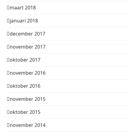
maart 2018
januari 2018
december 2017
november 2017
oktober 2017
november 2016
oktober 2016
november 2015
oktober 2015
november 2014