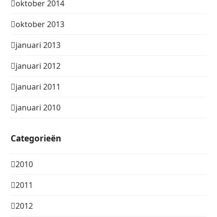
oktober 2014
oktober 2013
januari 2013
januari 2012
januari 2011
januari 2010
Categorieën
2010
2011
2012