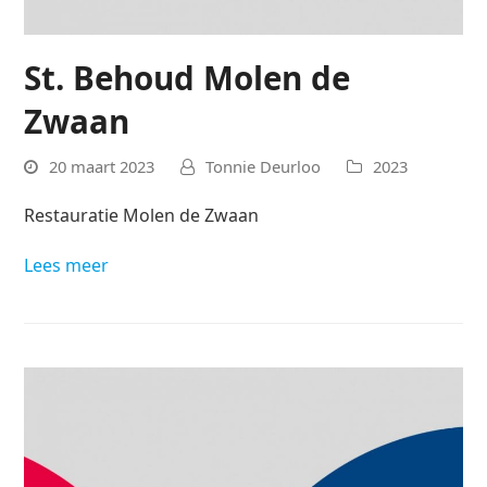
St. Behoud Molen de
Zwaan
20 maart 2023
Tonnie Deurloo
2023
Restauratie Molen de Zwaan
Lees meer