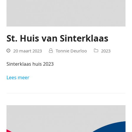
St. Huis van Sinterklaas
20 maart 2023
Tonnie Deurloo
2023
Sinterklaas huis 2023
Lees meer