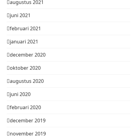
augustus 2021
juni 2021
februari 2021
januari 2021
december 2020
oktober 2020
augustus 2020
juni 2020
februari 2020
december 2019
november 2019