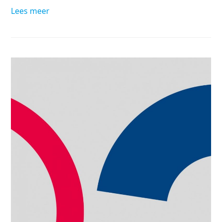
Lees meer