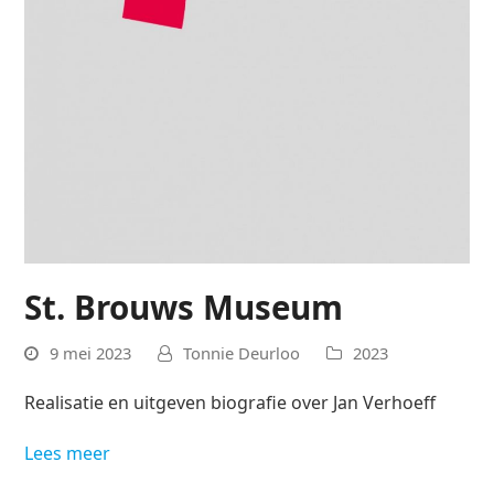
St. Brouws Museum
9 mei 2023
Tonnie Deurloo
2023
Realisatie en uitgeven biografie over Jan Verhoeff
Lees meer