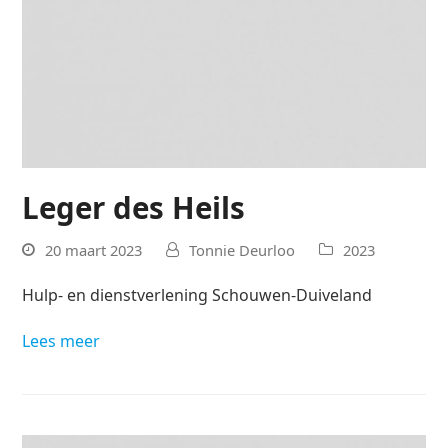
Leger des Heils
20 maart 2023
Tonnie Deurloo
2023
Hulp- en dienstverlening Schouwen-Duiveland
Lees meer