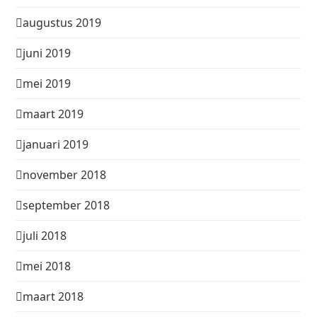
augustus 2019
juni 2019
mei 2019
maart 2019
januari 2019
november 2018
september 2018
juli 2018
mei 2018
maart 2018