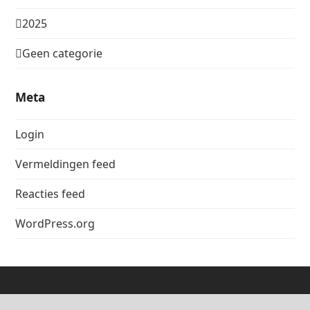
2025
Geen categorie
Meta
Login
Vermeldingen feed
Reacties feed
WordPress.org