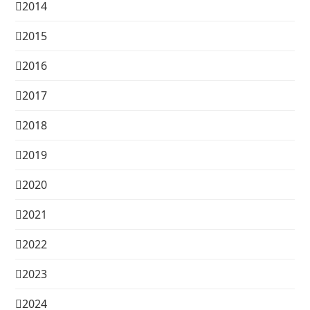
2014
2015
2016
2017
2018
2019
2020
2021
2022
2023
2024