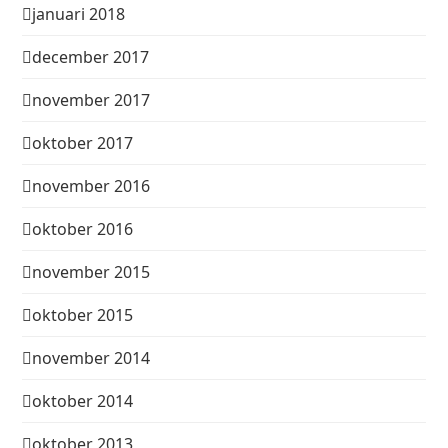
januari 2018
december 2017
november 2017
oktober 2017
november 2016
oktober 2016
november 2015
oktober 2015
november 2014
oktober 2014
oktober 2013