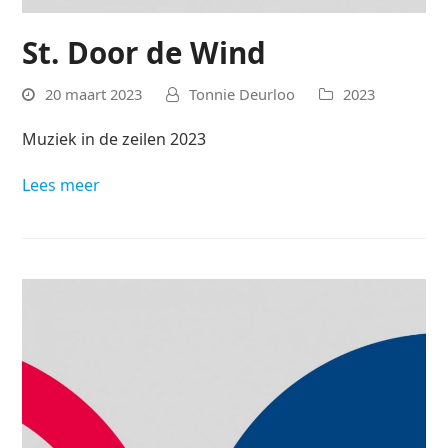
St. Door de Wind
20 maart 2023
Tonnie Deurloo
2023
Muziek in de zeilen 2023
Lees meer