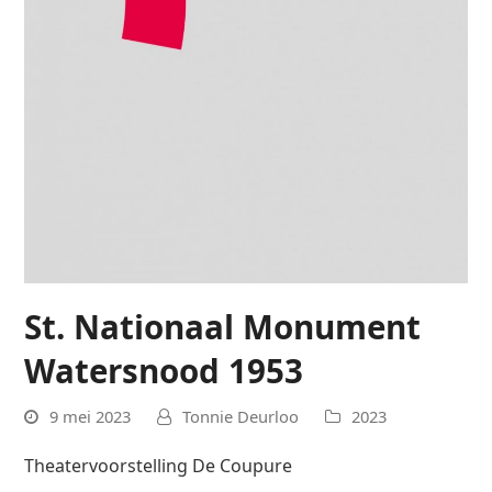
St. Nationaal Monument
Watersnood 1953
9 mei 2023
Tonnie Deurloo
2023
Theatervoorstelling De Coupure