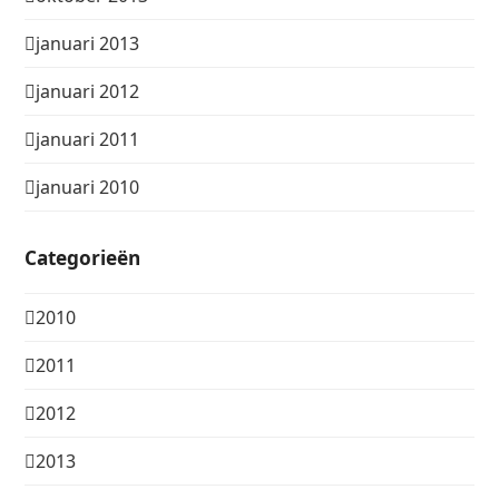
januari 2013
januari 2012
januari 2011
januari 2010
Categorieën
2010
2011
2012
2013