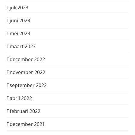
juli 2023
juni 2023
mei 2023
maart 2023
december 2022
november 2022
september 2022
april 2022
februari 2022
december 2021