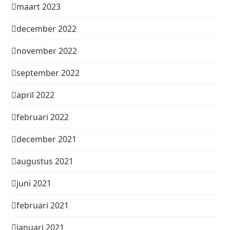
maart 2023
december 2022
november 2022
september 2022
april 2022
februari 2022
december 2021
augustus 2021
juni 2021
februari 2021
januari 2021