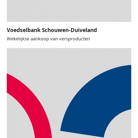
Voedselbank Schouwen-Duiveland
Wekelijkse aankoop van versproducten