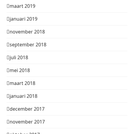
maart 2019
januari 2019
november 2018
september 2018
juli 2018
mei 2018
maart 2018
januari 2018
december 2017
november 2017