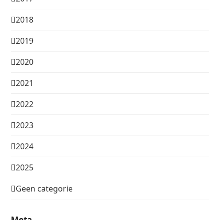
2018
2019
2020
2021
2022
2023
2024
2025
Geen categorie
Meta