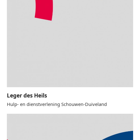
Leger des Heils
Hulp- en dienstverlening Schouwen-Duiveland