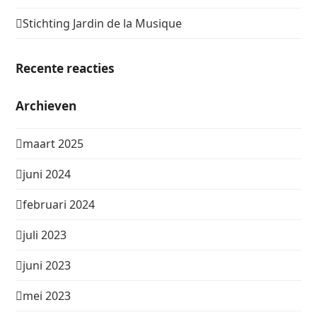
Stichting Jardin de la Musique
Recente reacties
Archieven
maart 2025
juni 2024
februari 2024
juli 2023
juni 2023
mei 2023