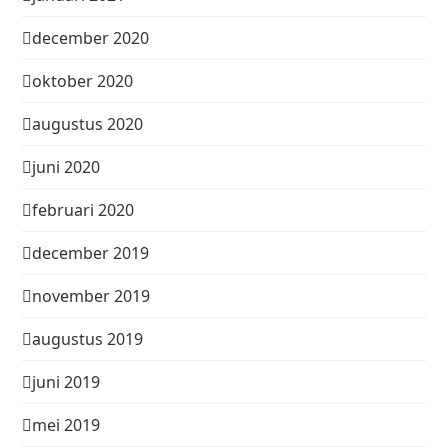
december 2020
oktober 2020
augustus 2020
juni 2020
februari 2020
december 2019
november 2019
augustus 2019
juni 2019
mei 2019