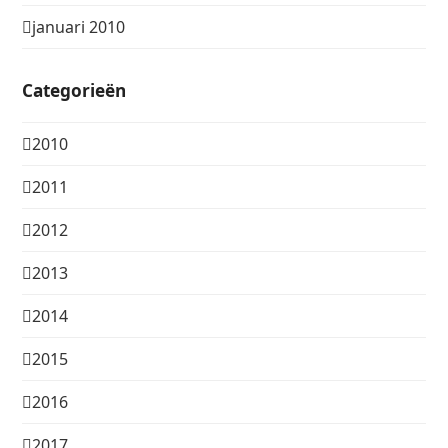
januari 2010
Categorieën
2010
2011
2012
2013
2014
2015
2016
2017