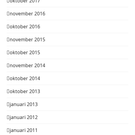
oktober 2017
november 2016
oktober 2016
november 2015
oktober 2015
november 2014
oktober 2014
oktober 2013
januari 2013
januari 2012
januari 2011