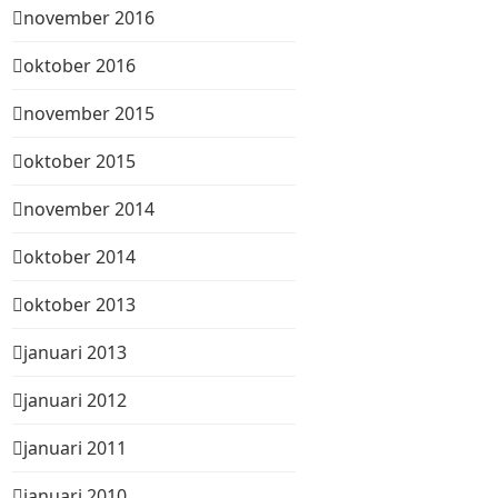
november 2016
oktober 2016
november 2015
oktober 2015
november 2014
oktober 2014
oktober 2013
januari 2013
januari 2012
januari 2011
januari 2010