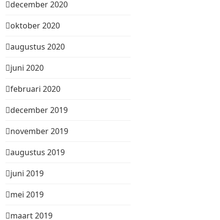
december 2020
oktober 2020
augustus 2020
juni 2020
februari 2020
december 2019
november 2019
augustus 2019
juni 2019
mei 2019
maart 2019