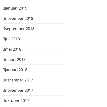
januari 2019
november 2018
september 2018
juli 2018
mei 2018
maart 2018
januari 2018
december 2017
november 2017
oktober 2017