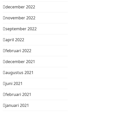
december 2022
november 2022
september 2022
april 2022
februari 2022
december 2021
augustus 2021
juni 2021
februari 2021
januari 2021