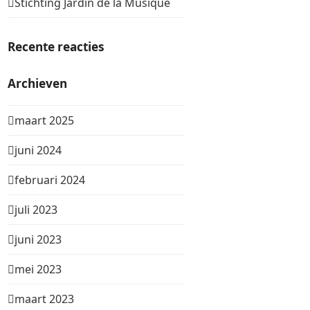
Stichting Jardin de la Musique
Recente reacties
Archieven
maart 2025
juni 2024
februari 2024
juli 2023
juni 2023
mei 2023
maart 2023