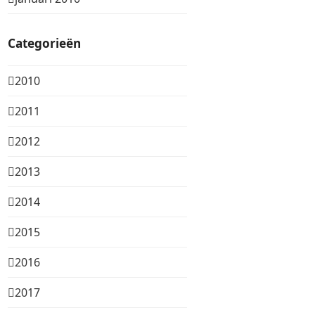
Categorieën
2010
2011
2012
2013
2014
2015
2016
2017