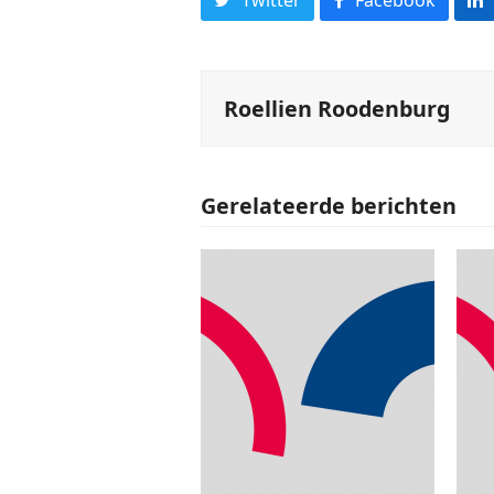
Roellien Roodenburg
Gerelateerde berichten