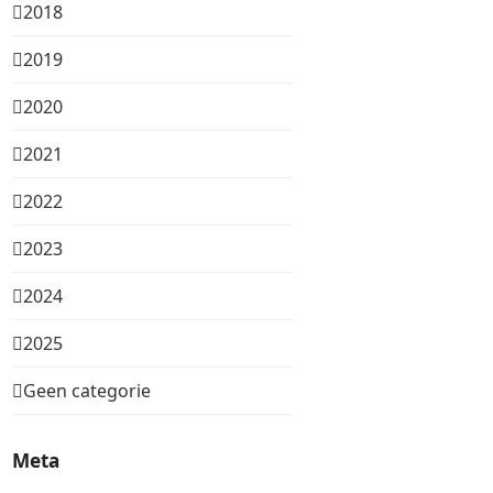
2018
2019
2020
2021
2022
2023
2024
2025
Geen categorie
Meta