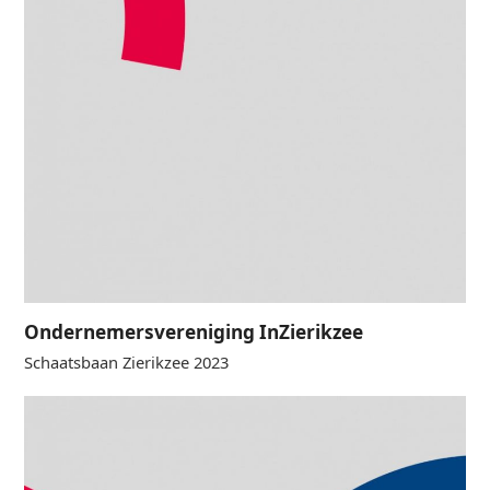
Ondernemersvereniging InZierikzee
Schaatsbaan Zierikzee 2023