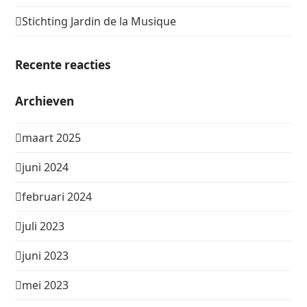
Stichting Jardin de la Musique
Recente reacties
Archieven
maart 2025
juni 2024
februari 2024
juli 2023
juni 2023
mei 2023