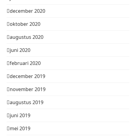
december 2020
oktober 2020
augustus 2020
juni 2020
februari 2020
december 2019
november 2019
augustus 2019
juni 2019
mei 2019