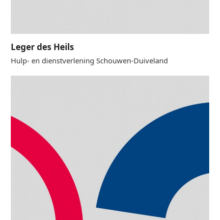
Leger des Heils
Hulp- en dienstverlening Schouwen-Duiveland