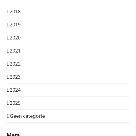
2018
2019
2020
2021
2022
2023
2024
2025
Geen categorie
Meta