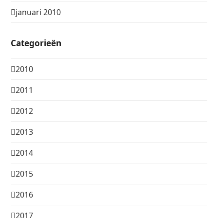
januari 2010
Categorieën
2010
2011
2012
2013
2014
2015
2016
2017