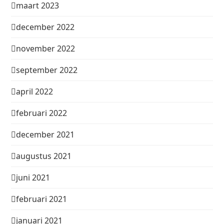
maart 2023
december 2022
november 2022
september 2022
april 2022
februari 2022
december 2021
augustus 2021
juni 2021
februari 2021
januari 2021