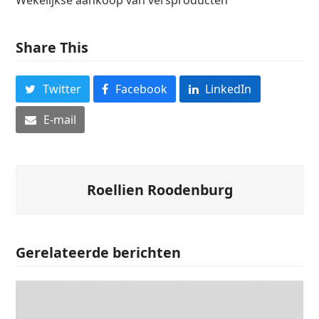
Share This
Twitter
Facebook
LinkedIn
E-mail
Roellien Roodenburg
Gerelateerde berichten