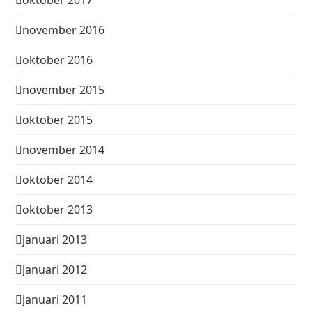
november 2016
oktober 2016
november 2015
oktober 2015
november 2014
oktober 2014
oktober 2013
januari 2013
januari 2012
januari 2011