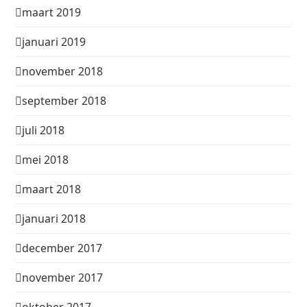
maart 2019
januari 2019
november 2018
september 2018
juli 2018
mei 2018
maart 2018
januari 2018
december 2017
november 2017
oktober 2017