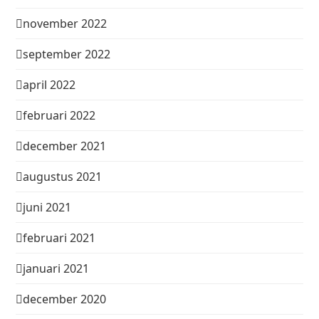
november 2022
september 2022
april 2022
februari 2022
december 2021
augustus 2021
juni 2021
februari 2021
januari 2021
december 2020