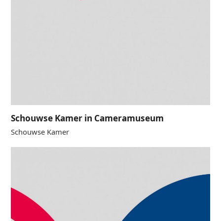
Schouwse Kamer in Cameramuseum
Schouwse Kamer