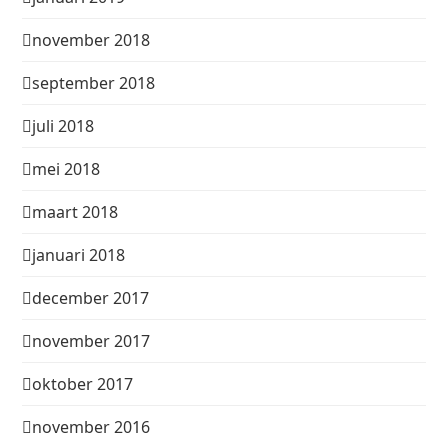
november 2018
september 2018
juli 2018
mei 2018
maart 2018
januari 2018
december 2017
november 2017
oktober 2017
november 2016