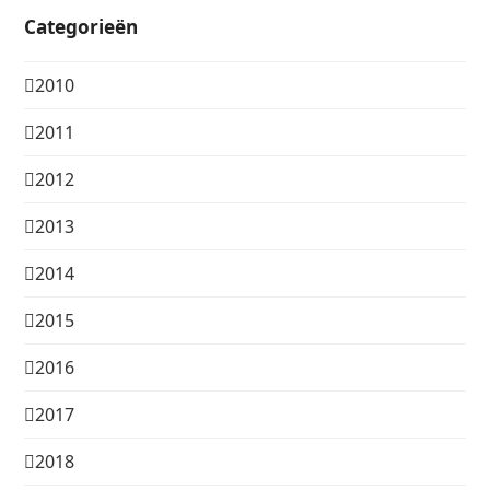
Categorieën
2010
2011
2012
2013
2014
2015
2016
2017
2018