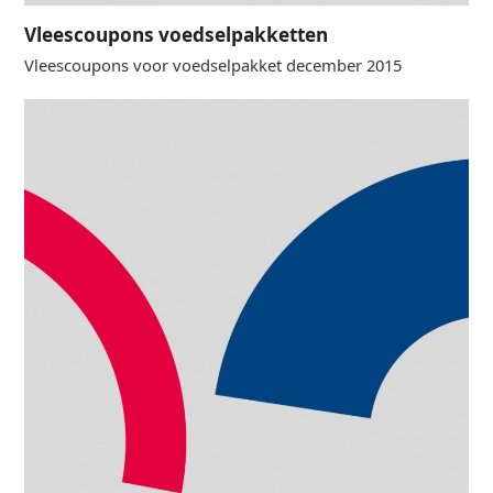
Vleescoupons voedselpakketten
Vleescoupons voor voedselpakket december 2015