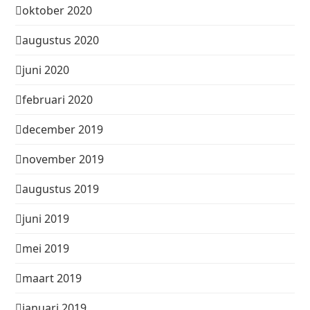
oktober 2020
augustus 2020
juni 2020
februari 2020
december 2019
november 2019
augustus 2019
juni 2019
mei 2019
maart 2019
januari 2019