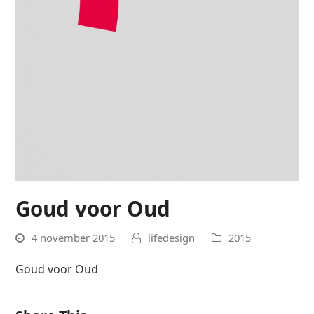
Goud voor Oud
4 november 2015
lifedesign
2015
Goud voor Oud