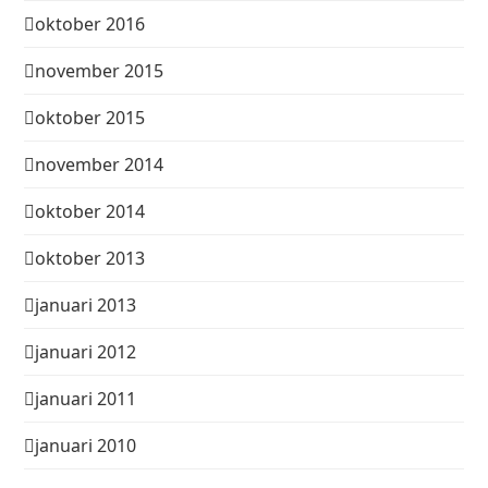
oktober 2016
november 2015
oktober 2015
november 2014
oktober 2014
oktober 2013
januari 2013
januari 2012
januari 2011
januari 2010