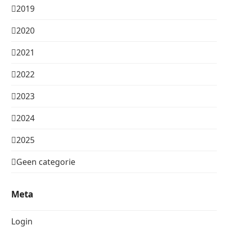
2019
2020
2021
2022
2023
2024
2025
Geen categorie
Meta
Login