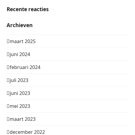
Recente reacties
Archieven
maart 2025
juni 2024
februari 2024
juli 2023
juni 2023
mei 2023
maart 2023
december 2022